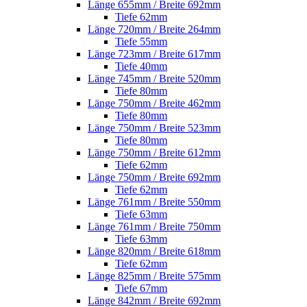
Länge 655mm / Breite 692mm
Tiefe 62mm
Länge 720mm / Breite 264mm
Tiefe 55mm
Länge 723mm / Breite 617mm
Tiefe 40mm
Länge 745mm / Breite 520mm
Tiefe 80mm
Länge 750mm / Breite 462mm
Tiefe 80mm
Länge 750mm / Breite 523mm
Tiefe 80mm
Länge 750mm / Breite 612mm
Tiefe 62mm
Länge 750mm / Breite 692mm
Tiefe 62mm
Länge 761mm / Breite 550mm
Tiefe 63mm
Länge 761mm / Breite 750mm
Tiefe 63mm
Länge 820mm / Breite 618mm
Tiefe 62mm
Länge 825mm / Breite 575mm
Tiefe 67mm
Länge 842mm / Breite 692mm