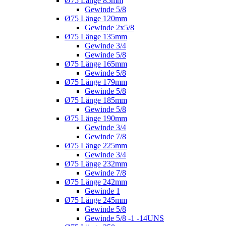
Ø75 Länge 85mm
Gewinde 5/8
Ø75 Länge 120mm
Gewinde 2x5/8
Ø75 Länge 135mm
Gewinde 3/4
Gewinde 5/8
Ø75 Länge 165mm
Gewinde 5/8
Ø75 Länge 179mm
Gewinde 5/8
Ø75 Länge 185mm
Gewinde 5/8
Ø75 Länge 190mm
Gewinde 3/4
Gewinde 7/8
Ø75 Länge 225mm
Gewinde 3/4
Ø75 Länge 232mm
Gewinde 7/8
Ø75 Länge 242mm
Gewinde 1
Ø75 Länge 245mm
Gewinde 5/8
Gewinde 5/8 -1 -14UNS