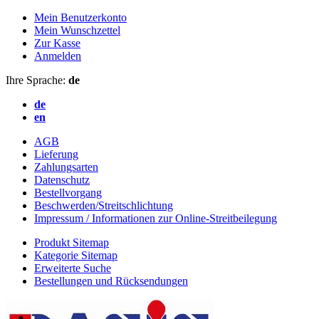
Mein Benutzerkonto
Mein Wunschzettel
Zur Kasse
Anmelden
Ihre Sprache:
de
de
en
AGB
Lieferung
Zahlungsarten
Datenschutz
Bestellvorgang
Beschwerden/Streitschlichtung
Impressum / Informationen zur Online-Streitbeilegung
Produkt Sitemap
Kategorie Sitemap
Erweiterte Suche
Bestellungen und Rücksendungen