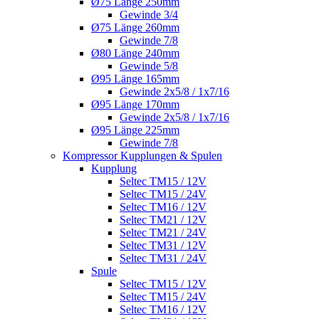
Ø75 Länge 250mm
Gewinde 3/4
Ø75 Länge 260mm
Gewinde 7/8
Ø80 Länge 240mm
Gewinde 5/8
Ø95 Länge 165mm
Gewinde 2x5/8 / 1x7/16
Ø95 Länge 170mm
Gewinde 2x5/8 / 1x7/16
Ø95 Länge 225mm
Gewinde 7/8
Kompressor Kupplungen & Spulen
Kupplung
Seltec TM15 / 12V
Seltec TM15 / 24V
Seltec TM16 / 12V
Seltec TM21 / 12V
Seltec TM21 / 24V
Seltec TM31 / 12V
Seltec TM31 / 24V
Spule
Seltec TM15 / 12V
Seltec TM15 / 24V
Seltec TM16 / 12V