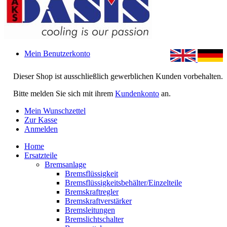
Mein Benutzerkonto
Dieser Shop ist ausschließlich gewerblichen Kunden vorbehalten.
Bitte melden Sie sich mit ihrem
Kundenkonto
an.
Mein Wunschzettel
Zur Kasse
Anmelden
Home
Ersatzteile
Bremsanlage
Bremsflüssigkeit
Bremsflüssigkeitsbehälter/Einzelteile
Bremskraftregler
Bremskraftverstärker
Bremsleitungen
Bremslichtschalter