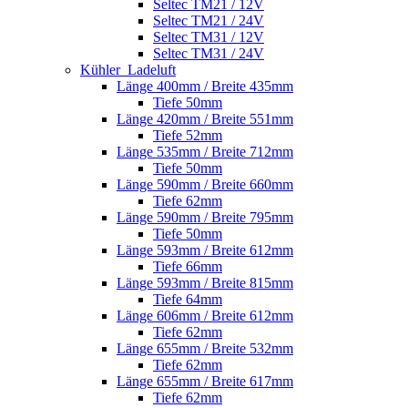
Seltec TM21 / 12V
Seltec TM21 / 24V
Seltec TM31 / 12V
Seltec TM31 / 24V
Kühler_Ladeluft
Länge 400mm / Breite 435mm
Tiefe 50mm
Länge 420mm / Breite 551mm
Tiefe 52mm
Länge 535mm / Breite 712mm
Tiefe 50mm
Länge 590mm / Breite 660mm
Tiefe 62mm
Länge 590mm / Breite 795mm
Tiefe 50mm
Länge 593mm / Breite 612mm
Tiefe 66mm
Länge 593mm / Breite 815mm
Tiefe 64mm
Länge 606mm / Breite 612mm
Tiefe 62mm
Länge 655mm / Breite 532mm
Tiefe 62mm
Länge 655mm / Breite 617mm
Tiefe 62mm