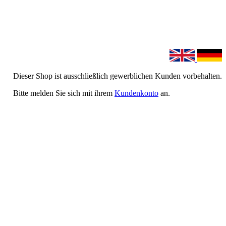
Dieser Shop ist ausschließlich gewerblichen Kunden vorbehalten.
Bitte melden Sie sich mit ihrem
Kundenkonto
an.