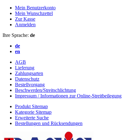
Mein Benutzerkonto
Mein Wunschzettel
Zur Kasse
Anmelden
Ihre Sprache:
de
de
en
AGB
Lieferung
Zahlungsarten
Datenschutz
Bestellvorgang
Beschwerden/Streitschlichtung
Impressum / Informationen zur Online-Streitbeilegung
Produkt Sitemap
Kategorie Sitemap
Erweiterte Suche
Bestellungen und Rücksendungen