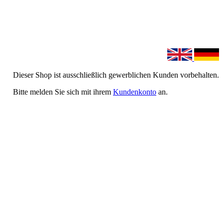
Dieser Shop ist ausschließlich gewerblichen Kunden vorbehalten.
Bitte melden Sie sich mit ihrem
Kundenkonto
an.