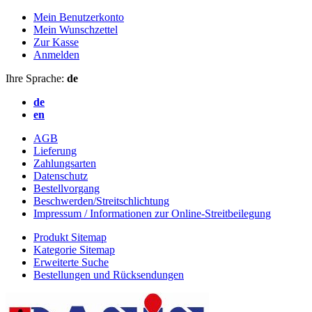
Mein Benutzerkonto
Mein Wunschzettel
Zur Kasse
Anmelden
Ihre Sprache:
de
de
en
AGB
Lieferung
Zahlungsarten
Datenschutz
Bestellvorgang
Beschwerden/Streitschlichtung
Impressum / Informationen zur Online-Streitbeilegung
Produkt Sitemap
Kategorie Sitemap
Erweiterte Suche
Bestellungen und Rücksendungen