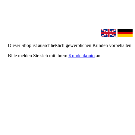
Dieser Shop ist ausschließlich gewerblichen Kunden vorbehalten.
Bitte melden Sie sich mit ihrem
Kundenkonto
an.