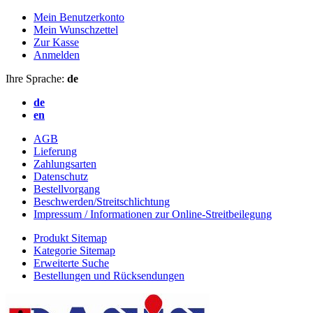
Mein Benutzerkonto
Mein Wunschzettel
Zur Kasse
Anmelden
Ihre Sprache:
de
de
en
AGB
Lieferung
Zahlungsarten
Datenschutz
Bestellvorgang
Beschwerden/Streitschlichtung
Impressum / Informationen zur Online-Streitbeilegung
Produkt Sitemap
Kategorie Sitemap
Erweiterte Suche
Bestellungen und Rücksendungen