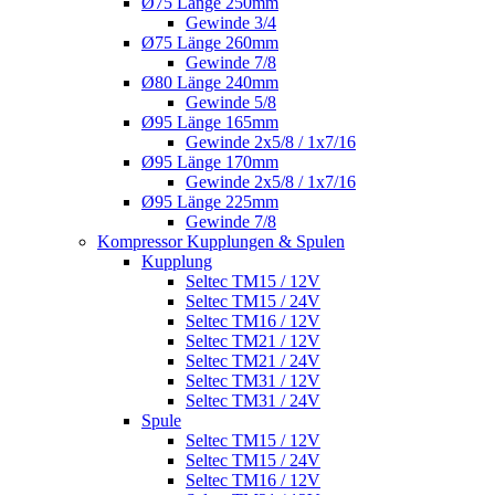
Ø75 Länge 250mm
Gewinde 3/4
Ø75 Länge 260mm
Gewinde 7/8
Ø80 Länge 240mm
Gewinde 5/8
Ø95 Länge 165mm
Gewinde 2x5/8 / 1x7/16
Ø95 Länge 170mm
Gewinde 2x5/8 / 1x7/16
Ø95 Länge 225mm
Gewinde 7/8
Kompressor Kupplungen & Spulen
Kupplung
Seltec TM15 / 12V
Seltec TM15 / 24V
Seltec TM16 / 12V
Seltec TM21 / 12V
Seltec TM21 / 24V
Seltec TM31 / 12V
Seltec TM31 / 24V
Spule
Seltec TM15 / 12V
Seltec TM15 / 24V
Seltec TM16 / 12V