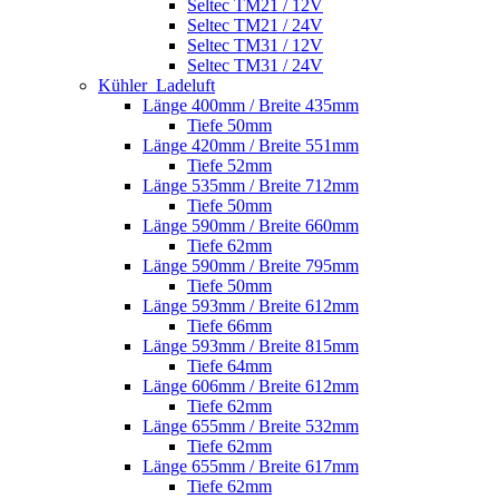
Seltec TM21 / 12V
Seltec TM21 / 24V
Seltec TM31 / 12V
Seltec TM31 / 24V
Kühler_Ladeluft
Länge 400mm / Breite 435mm
Tiefe 50mm
Länge 420mm / Breite 551mm
Tiefe 52mm
Länge 535mm / Breite 712mm
Tiefe 50mm
Länge 590mm / Breite 660mm
Tiefe 62mm
Länge 590mm / Breite 795mm
Tiefe 50mm
Länge 593mm / Breite 612mm
Tiefe 66mm
Länge 593mm / Breite 815mm
Tiefe 64mm
Länge 606mm / Breite 612mm
Tiefe 62mm
Länge 655mm / Breite 532mm
Tiefe 62mm
Länge 655mm / Breite 617mm
Tiefe 62mm