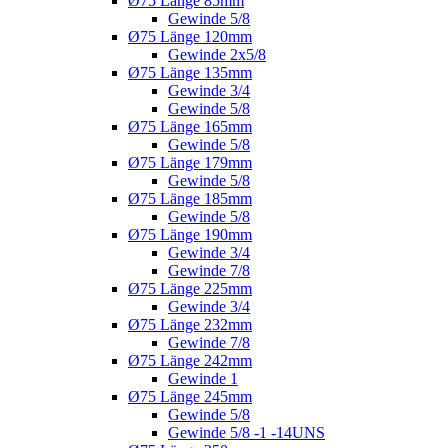
Ø75 Länge 85mm
Gewinde 5/8
Ø75 Länge 120mm
Gewinde 2x5/8
Ø75 Länge 135mm
Gewinde 3/4
Gewinde 5/8
Ø75 Länge 165mm
Gewinde 5/8
Ø75 Länge 179mm
Gewinde 5/8
Ø75 Länge 185mm
Gewinde 5/8
Ø75 Länge 190mm
Gewinde 3/4
Gewinde 7/8
Ø75 Länge 225mm
Gewinde 3/4
Ø75 Länge 232mm
Gewinde 7/8
Ø75 Länge 242mm
Gewinde 1
Ø75 Länge 245mm
Gewinde 5/8
Gewinde 5/8 -1 -14UNS