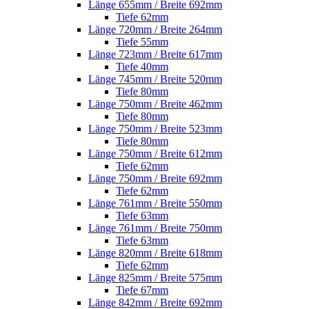
Länge 655mm / Breite 692mm
Tiefe 62mm
Länge 720mm / Breite 264mm
Tiefe 55mm
Länge 723mm / Breite 617mm
Tiefe 40mm
Länge 745mm / Breite 520mm
Tiefe 80mm
Länge 750mm / Breite 462mm
Tiefe 80mm
Länge 750mm / Breite 523mm
Tiefe 80mm
Länge 750mm / Breite 612mm
Tiefe 62mm
Länge 750mm / Breite 692mm
Tiefe 62mm
Länge 761mm / Breite 550mm
Tiefe 63mm
Länge 761mm / Breite 750mm
Tiefe 63mm
Länge 820mm / Breite 618mm
Tiefe 62mm
Länge 825mm / Breite 575mm
Tiefe 67mm
Länge 842mm / Breite 692mm