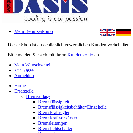
Mein Benutzerkonto
Dieser Shop ist ausschließlich gewerblichen Kunden vorbehalten.
Bitte melden Sie sich mit ihrem
Kundenkonto
an.
Mein Wunschzettel
Zur Kasse
Anmelden
Home
Ersatzteile
Bremsanlage
Bremsflüssigkeit
Bremsflüssigkeitsbehälter/Einzelteile
Bremskraftregler
Bremskraftverstärker
Bremsleitungen
Bremslichtschalter