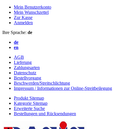
Mein Benutzerkonto
Mein Wunschzettel
Zur Kasse
Anmelden
Ihre Sprache:
de
de
en
AGB
Lieferung
Zahlungsarten
Datenschutz
Bestellvorgang
Beschwerden/Streitschlichtung
Impressum / Informationen zur Online-Streitbeilegung
Produkt Sitemap
Kategorie Sitemap
Erweiterte Suche
Bestellungen und Rücksendungen