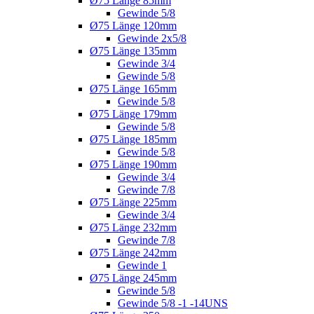
Ø75 Länge 85mm
Gewinde 5/8
Ø75 Länge 120mm
Gewinde 2x5/8
Ø75 Länge 135mm
Gewinde 3/4
Gewinde 5/8
Ø75 Länge 165mm
Gewinde 5/8
Ø75 Länge 179mm
Gewinde 5/8
Ø75 Länge 185mm
Gewinde 5/8
Ø75 Länge 190mm
Gewinde 3/4
Gewinde 7/8
Ø75 Länge 225mm
Gewinde 3/4
Ø75 Länge 232mm
Gewinde 7/8
Ø75 Länge 242mm
Gewinde 1
Ø75 Länge 245mm
Gewinde 5/8
Gewinde 5/8 -1 -14UNS