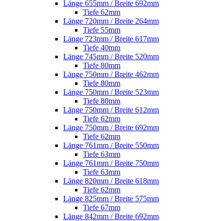
Länge 655mm / Breite 692mm
Tiefe 62mm
Länge 720mm / Breite 264mm
Tiefe 55mm
Länge 723mm / Breite 617mm
Tiefe 40mm
Länge 745mm / Breite 520mm
Tiefe 80mm
Länge 750mm / Breite 462mm
Tiefe 80mm
Länge 750mm / Breite 523mm
Tiefe 80mm
Länge 750mm / Breite 612mm
Tiefe 62mm
Länge 750mm / Breite 692mm
Tiefe 62mm
Länge 761mm / Breite 550mm
Tiefe 63mm
Länge 761mm / Breite 750mm
Tiefe 63mm
Länge 820mm / Breite 618mm
Tiefe 62mm
Länge 825mm / Breite 575mm
Tiefe 67mm
Länge 842mm / Breite 692mm