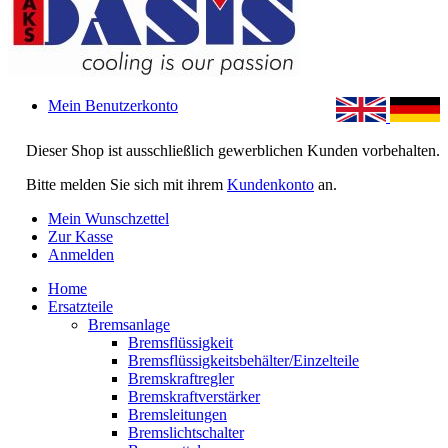
Mein Benutzerkonto
Dieser Shop ist ausschließlich gewerblichen Kunden vorbehalten.
Bitte melden Sie sich mit ihrem
Kundenkonto
an.
Mein Wunschzettel
Zur Kasse
Anmelden
Home
Ersatzteile
Bremsanlage
Bremsflüssigkeit
Bremsflüssigkeitsbehälter/Einzelteile
Bremskraftregler
Bremskraftverstärker
Bremsleitungen
Bremslichtschalter