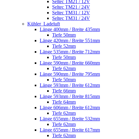
Seltec TM21 / 12V
Seltec TM21 / 24V
Seltec TM31 / 12V
Seltec TM31 / 24V
Kühler_Ladeluft
Länge 400mm / Breite 435mm
Tiefe 50mm
Länge 420mm / Breite 551mm
Tiefe 52mm
Länge 535mm / Breite 712mm
Tiefe 50mm
Länge 590mm / Breite 660mm
Tiefe 62mm
Länge 590mm / Breite 795mm
Tiefe 50mm
Länge 593mm / Breite 612mm
Tiefe 66mm
Länge 593mm / Breite 815mm
Tiefe 64mm
Länge 606mm / Breite 612mm
Tiefe 62mm
Länge 655mm / Breite 532mm
Tiefe 62mm
Länge 655mm / Breite 617mm
Tiefe 62mm