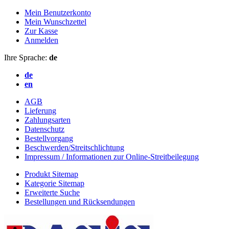
Mein Benutzerkonto
Mein Wunschzettel
Zur Kasse
Anmelden
Ihre Sprache:
de
de
en
AGB
Lieferung
Zahlungsarten
Datenschutz
Bestellvorgang
Beschwerden/Streitschlichtung
Impressum / Informationen zur Online-Streitbeilegung
Produkt Sitemap
Kategorie Sitemap
Erweiterte Suche
Bestellungen und Rücksendungen