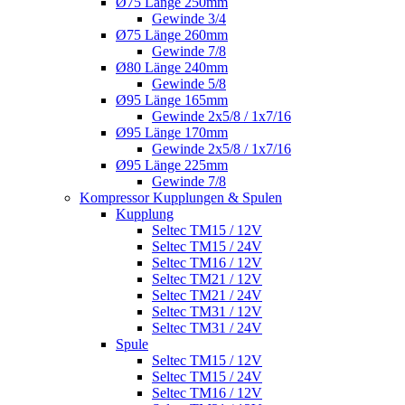
Ø75 Länge 250mm
Gewinde 3/4
Ø75 Länge 260mm
Gewinde 7/8
Ø80 Länge 240mm
Gewinde 5/8
Ø95 Länge 165mm
Gewinde 2x5/8 / 1x7/16
Ø95 Länge 170mm
Gewinde 2x5/8 / 1x7/16
Ø95 Länge 225mm
Gewinde 7/8
Kompressor Kupplungen & Spulen
Kupplung
Seltec TM15 / 12V
Seltec TM15 / 24V
Seltec TM16 / 12V
Seltec TM21 / 12V
Seltec TM21 / 24V
Seltec TM31 / 12V
Seltec TM31 / 24V
Spule
Seltec TM15 / 12V
Seltec TM15 / 24V
Seltec TM16 / 12V