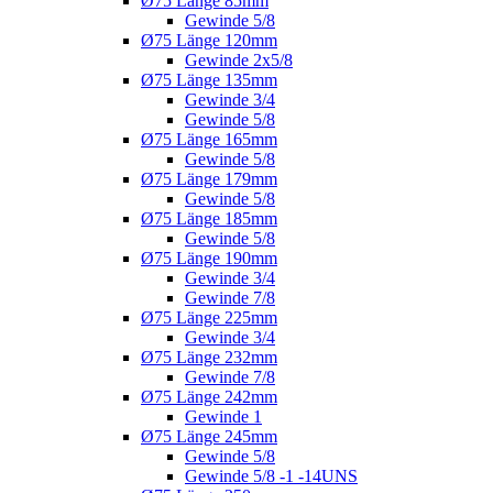
Ø75 Länge 85mm
Gewinde 5/8
Ø75 Länge 120mm
Gewinde 2x5/8
Ø75 Länge 135mm
Gewinde 3/4
Gewinde 5/8
Ø75 Länge 165mm
Gewinde 5/8
Ø75 Länge 179mm
Gewinde 5/8
Ø75 Länge 185mm
Gewinde 5/8
Ø75 Länge 190mm
Gewinde 3/4
Gewinde 7/8
Ø75 Länge 225mm
Gewinde 3/4
Ø75 Länge 232mm
Gewinde 7/8
Ø75 Länge 242mm
Gewinde 1
Ø75 Länge 245mm
Gewinde 5/8
Gewinde 5/8 -1 -14UNS