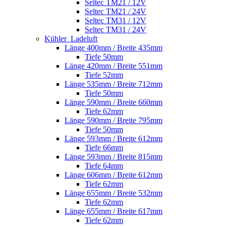
Seltec TM21 / 12V
Seltec TM21 / 24V
Seltec TM31 / 12V
Seltec TM31 / 24V
Kühler_Ladeluft
Länge 400mm / Breite 435mm
Tiefe 50mm
Länge 420mm / Breite 551mm
Tiefe 52mm
Länge 535mm / Breite 712mm
Tiefe 50mm
Länge 590mm / Breite 660mm
Tiefe 62mm
Länge 590mm / Breite 795mm
Tiefe 50mm
Länge 593mm / Breite 612mm
Tiefe 66mm
Länge 593mm / Breite 815mm
Tiefe 64mm
Länge 606mm / Breite 612mm
Tiefe 62mm
Länge 655mm / Breite 532mm
Tiefe 62mm
Länge 655mm / Breite 617mm
Tiefe 62mm