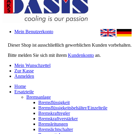
Mein Benutzerkonto
Dieser Shop ist ausschließlich gewerblichen Kunden vorbehalten.
Bitte melden Sie sich mit ihrem
Kundenkonto
an.
Mein Wunschzettel
Zur Kasse
Anmelden
Home
Ersatzteile
Bremsanlage
Bremsflüssigkeit
Bremsflüssigkeitsbehälter/Einzelteile
Bremskraftregler
Bremskraftverstärker
Bremsleitungen
Bremslichtschalter