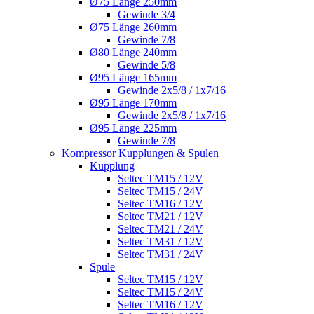
Ø75 Länge 250mm
Gewinde 3/4
Ø75 Länge 260mm
Gewinde 7/8
Ø80 Länge 240mm
Gewinde 5/8
Ø95 Länge 165mm
Gewinde 2x5/8 / 1x7/16
Ø95 Länge 170mm
Gewinde 2x5/8 / 1x7/16
Ø95 Länge 225mm
Gewinde 7/8
Kompressor Kupplungen & Spulen
Kupplung
Seltec TM15 / 12V
Seltec TM15 / 24V
Seltec TM16 / 12V
Seltec TM21 / 12V
Seltec TM21 / 24V
Seltec TM31 / 12V
Seltec TM31 / 24V
Spule
Seltec TM15 / 12V
Seltec TM15 / 24V
Seltec TM16 / 12V