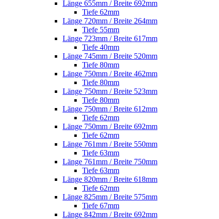
Länge 655mm / Breite 692mm
Tiefe 62mm
Länge 720mm / Breite 264mm
Tiefe 55mm
Länge 723mm / Breite 617mm
Tiefe 40mm
Länge 745mm / Breite 520mm
Tiefe 80mm
Länge 750mm / Breite 462mm
Tiefe 80mm
Länge 750mm / Breite 523mm
Tiefe 80mm
Länge 750mm / Breite 612mm
Tiefe 62mm
Länge 750mm / Breite 692mm
Tiefe 62mm
Länge 761mm / Breite 550mm
Tiefe 63mm
Länge 761mm / Breite 750mm
Tiefe 63mm
Länge 820mm / Breite 618mm
Tiefe 62mm
Länge 825mm / Breite 575mm
Tiefe 67mm
Länge 842mm / Breite 692mm