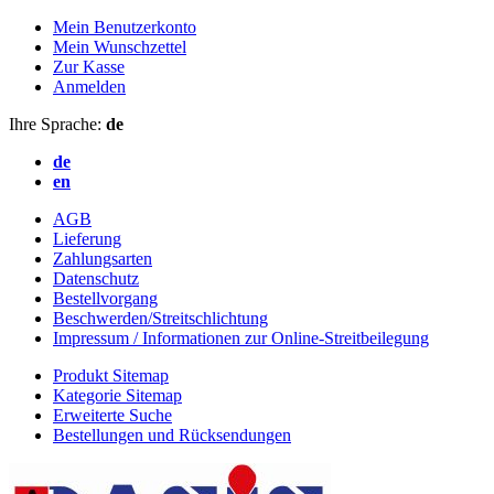
Mein Benutzerkonto
Mein Wunschzettel
Zur Kasse
Anmelden
Ihre Sprache:
de
de
en
AGB
Lieferung
Zahlungsarten
Datenschutz
Bestellvorgang
Beschwerden/Streitschlichtung
Impressum / Informationen zur Online-Streitbeilegung
Produkt Sitemap
Kategorie Sitemap
Erweiterte Suche
Bestellungen und Rücksendungen