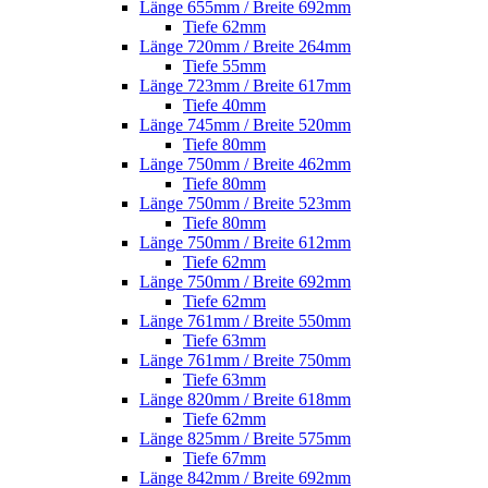
Länge 655mm / Breite 692mm
Tiefe 62mm
Länge 720mm / Breite 264mm
Tiefe 55mm
Länge 723mm / Breite 617mm
Tiefe 40mm
Länge 745mm / Breite 520mm
Tiefe 80mm
Länge 750mm / Breite 462mm
Tiefe 80mm
Länge 750mm / Breite 523mm
Tiefe 80mm
Länge 750mm / Breite 612mm
Tiefe 62mm
Länge 750mm / Breite 692mm
Tiefe 62mm
Länge 761mm / Breite 550mm
Tiefe 63mm
Länge 761mm / Breite 750mm
Tiefe 63mm
Länge 820mm / Breite 618mm
Tiefe 62mm
Länge 825mm / Breite 575mm
Tiefe 67mm
Länge 842mm / Breite 692mm