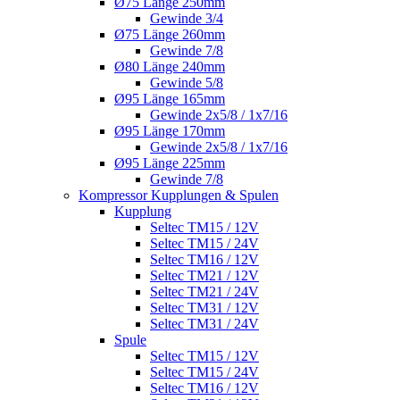
Ø75 Länge 250mm
Gewinde 3/4
Ø75 Länge 260mm
Gewinde 7/8
Ø80 Länge 240mm
Gewinde 5/8
Ø95 Länge 165mm
Gewinde 2x5/8 / 1x7/16
Ø95 Länge 170mm
Gewinde 2x5/8 / 1x7/16
Ø95 Länge 225mm
Gewinde 7/8
Kompressor Kupplungen & Spulen
Kupplung
Seltec TM15 / 12V
Seltec TM15 / 24V
Seltec TM16 / 12V
Seltec TM21 / 12V
Seltec TM21 / 24V
Seltec TM31 / 12V
Seltec TM31 / 24V
Spule
Seltec TM15 / 12V
Seltec TM15 / 24V
Seltec TM16 / 12V