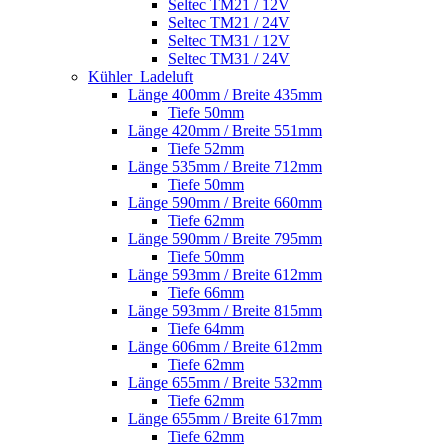
Seltec TM21 / 12V
Seltec TM21 / 24V
Seltec TM31 / 12V
Seltec TM31 / 24V
Kühler_Ladeluft
Länge 400mm / Breite 435mm
Tiefe 50mm
Länge 420mm / Breite 551mm
Tiefe 52mm
Länge 535mm / Breite 712mm
Tiefe 50mm
Länge 590mm / Breite 660mm
Tiefe 62mm
Länge 590mm / Breite 795mm
Tiefe 50mm
Länge 593mm / Breite 612mm
Tiefe 66mm
Länge 593mm / Breite 815mm
Tiefe 64mm
Länge 606mm / Breite 612mm
Tiefe 62mm
Länge 655mm / Breite 532mm
Tiefe 62mm
Länge 655mm / Breite 617mm
Tiefe 62mm