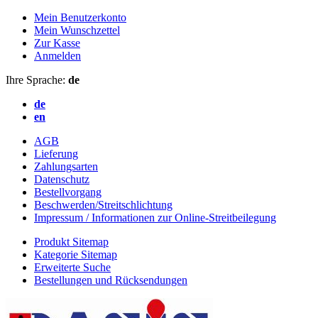
Mein Benutzerkonto
Mein Wunschzettel
Zur Kasse
Anmelden
Ihre Sprache:
de
de
en
AGB
Lieferung
Zahlungsarten
Datenschutz
Bestellvorgang
Beschwerden/Streitschlichtung
Impressum / Informationen zur Online-Streitbeilegung
Produkt Sitemap
Kategorie Sitemap
Erweiterte Suche
Bestellungen und Rücksendungen