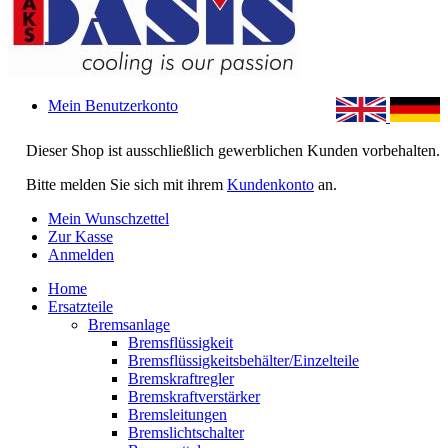
Mein Benutzerkonto
Dieser Shop ist ausschließlich gewerblichen Kunden vorbehalten.
Bitte melden Sie sich mit ihrem
Kundenkonto
an.
Mein Wunschzettel
Zur Kasse
Anmelden
Home
Ersatzteile
Bremsanlage
Bremsflüssigkeit
Bremsflüssigkeitsbehälter/Einzelteile
Bremskraftregler
Bremskraftverstärker
Bremsleitungen
Bremslichtschalter