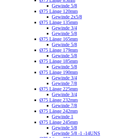
Ø75 Länge 85mm
Gewinde 5/8
Ø75 Länge 120mm
Gewinde 2x5/8
Ø75 Länge 135mm
Gewinde 3/4
Gewinde 5/8
Ø75 Länge 165mm
Gewinde 5/8
Ø75 Länge 179mm
Gewinde 5/8
Ø75 Länge 185mm
Gewinde 5/8
Ø75 Länge 190mm
Gewinde 3/4
Gewinde 7/8
Ø75 Länge 225mm
Gewinde 3/4
Ø75 Länge 232mm
Gewinde 7/8
Ø75 Länge 242mm
Gewinde 1
Ø75 Länge 245mm
Gewinde 5/8
Gewinde 5/8 -1 -14UNS