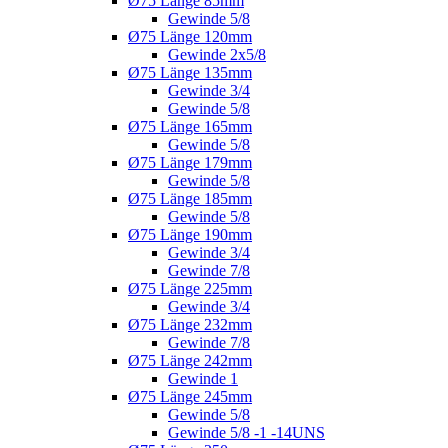
Ø75 Länge 85mm
Gewinde 5/8
Ø75 Länge 120mm
Gewinde 2x5/8
Ø75 Länge 135mm
Gewinde 3/4
Gewinde 5/8
Ø75 Länge 165mm
Gewinde 5/8
Ø75 Länge 179mm
Gewinde 5/8
Ø75 Länge 185mm
Gewinde 5/8
Ø75 Länge 190mm
Gewinde 3/4
Gewinde 7/8
Ø75 Länge 225mm
Gewinde 3/4
Ø75 Länge 232mm
Gewinde 7/8
Ø75 Länge 242mm
Gewinde 1
Ø75 Länge 245mm
Gewinde 5/8
Gewinde 5/8 -1 -14UNS