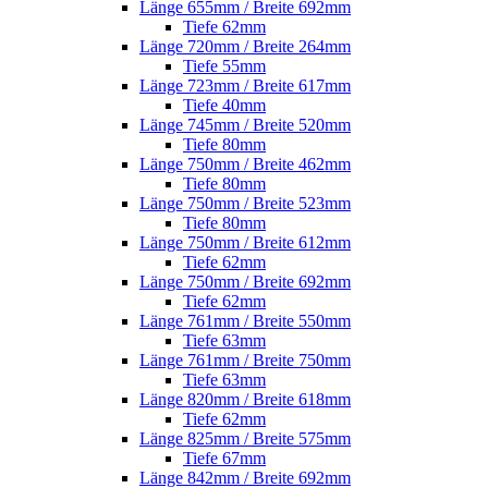
Länge 655mm / Breite 692mm
Tiefe 62mm
Länge 720mm / Breite 264mm
Tiefe 55mm
Länge 723mm / Breite 617mm
Tiefe 40mm
Länge 745mm / Breite 520mm
Tiefe 80mm
Länge 750mm / Breite 462mm
Tiefe 80mm
Länge 750mm / Breite 523mm
Tiefe 80mm
Länge 750mm / Breite 612mm
Tiefe 62mm
Länge 750mm / Breite 692mm
Tiefe 62mm
Länge 761mm / Breite 550mm
Tiefe 63mm
Länge 761mm / Breite 750mm
Tiefe 63mm
Länge 820mm / Breite 618mm
Tiefe 62mm
Länge 825mm / Breite 575mm
Tiefe 67mm
Länge 842mm / Breite 692mm