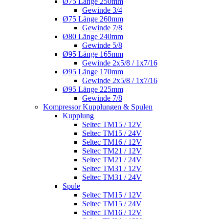
Ø75 Länge 250mm
Gewinde 3/4
Ø75 Länge 260mm
Gewinde 7/8
Ø80 Länge 240mm
Gewinde 5/8
Ø95 Länge 165mm
Gewinde 2x5/8 / 1x7/16
Ø95 Länge 170mm
Gewinde 2x5/8 / 1x7/16
Ø95 Länge 225mm
Gewinde 7/8
Kompressor Kupplungen & Spulen
Kupplung
Seltec TM15 / 12V
Seltec TM15 / 24V
Seltec TM16 / 12V
Seltec TM21 / 12V
Seltec TM21 / 24V
Seltec TM31 / 12V
Seltec TM31 / 24V
Spule
Seltec TM15 / 12V
Seltec TM15 / 24V
Seltec TM16 / 12V