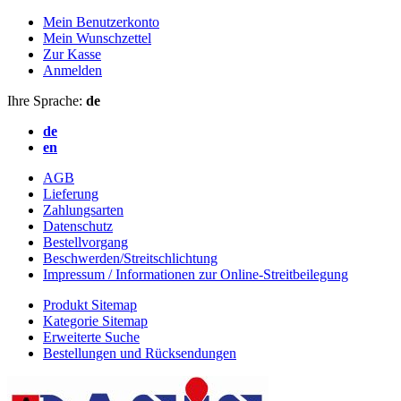
Mein Benutzerkonto
Mein Wunschzettel
Zur Kasse
Anmelden
Ihre Sprache:
de
de
en
AGB
Lieferung
Zahlungsarten
Datenschutz
Bestellvorgang
Beschwerden/Streitschlichtung
Impressum / Informationen zur Online-Streitbeilegung
Produkt Sitemap
Kategorie Sitemap
Erweiterte Suche
Bestellungen und Rücksendungen