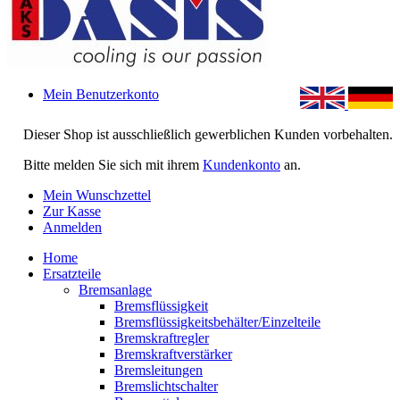
Mein Benutzerkonto
Dieser Shop ist ausschließlich gewerblichen Kunden vorbehalten.
Bitte melden Sie sich mit ihrem
Kundenkonto
an.
Mein Wunschzettel
Zur Kasse
Anmelden
Home
Ersatzteile
Bremsanlage
Bremsflüssigkeit
Bremsflüssigkeitsbehälter/Einzelteile
Bremskraftregler
Bremskraftverstärker
Bremsleitungen
Bremslichtschalter