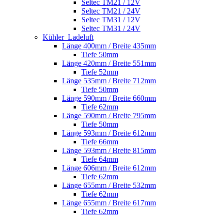
Seltec TM21 / 12V
Seltec TM21 / 24V
Seltec TM31 / 12V
Seltec TM31 / 24V
Kühler_Ladeluft
Länge 400mm / Breite 435mm
Tiefe 50mm
Länge 420mm / Breite 551mm
Tiefe 52mm
Länge 535mm / Breite 712mm
Tiefe 50mm
Länge 590mm / Breite 660mm
Tiefe 62mm
Länge 590mm / Breite 795mm
Tiefe 50mm
Länge 593mm / Breite 612mm
Tiefe 66mm
Länge 593mm / Breite 815mm
Tiefe 64mm
Länge 606mm / Breite 612mm
Tiefe 62mm
Länge 655mm / Breite 532mm
Tiefe 62mm
Länge 655mm / Breite 617mm
Tiefe 62mm