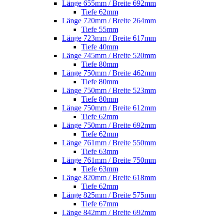
Länge 655mm / Breite 692mm
Tiefe 62mm
Länge 720mm / Breite 264mm
Tiefe 55mm
Länge 723mm / Breite 617mm
Tiefe 40mm
Länge 745mm / Breite 520mm
Tiefe 80mm
Länge 750mm / Breite 462mm
Tiefe 80mm
Länge 750mm / Breite 523mm
Tiefe 80mm
Länge 750mm / Breite 612mm
Tiefe 62mm
Länge 750mm / Breite 692mm
Tiefe 62mm
Länge 761mm / Breite 550mm
Tiefe 63mm
Länge 761mm / Breite 750mm
Tiefe 63mm
Länge 820mm / Breite 618mm
Tiefe 62mm
Länge 825mm / Breite 575mm
Tiefe 67mm
Länge 842mm / Breite 692mm