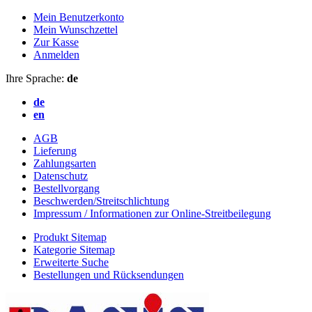
Mein Benutzerkonto
Mein Wunschzettel
Zur Kasse
Anmelden
Ihre Sprache:
de
de
en
AGB
Lieferung
Zahlungsarten
Datenschutz
Bestellvorgang
Beschwerden/Streitschlichtung
Impressum / Informationen zur Online-Streitbeilegung
Produkt Sitemap
Kategorie Sitemap
Erweiterte Suche
Bestellungen und Rücksendungen