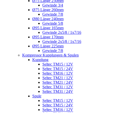
Ø75 Länge 250mm
Gewinde 3/4
Ø75 Länge 260mm
Gewinde 7/8
Ø80 Länge 240mm
Gewinde 5/8
Ø95 Länge 165mm
Gewinde 2x5/8 / 1x7/16
Ø95 Länge 170mm
Gewinde 2x5/8 / 1x7/16
Ø95 Länge 225mm
Gewinde 7/8
Kompressor Kupplungen & Spulen
Kupplung
Seltec TM15 / 12V
Seltec TM15 / 24V
Seltec TM16 / 12V
Seltec TM21 / 12V
Seltec TM21 / 24V
Seltec TM31 / 12V
Seltec TM31 / 24V
Spule
Seltec TM15 / 12V
Seltec TM15 / 24V
Seltec TM16 / 12V