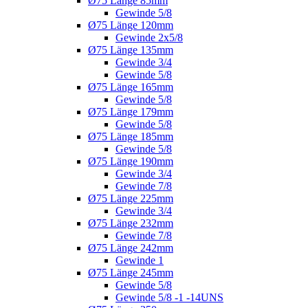
Ø75 Länge 85mm
Gewinde 5/8
Ø75 Länge 120mm
Gewinde 2x5/8
Ø75 Länge 135mm
Gewinde 3/4
Gewinde 5/8
Ø75 Länge 165mm
Gewinde 5/8
Ø75 Länge 179mm
Gewinde 5/8
Ø75 Länge 185mm
Gewinde 5/8
Ø75 Länge 190mm
Gewinde 3/4
Gewinde 7/8
Ø75 Länge 225mm
Gewinde 3/4
Ø75 Länge 232mm
Gewinde 7/8
Ø75 Länge 242mm
Gewinde 1
Ø75 Länge 245mm
Gewinde 5/8
Gewinde 5/8 -1 -14UNS