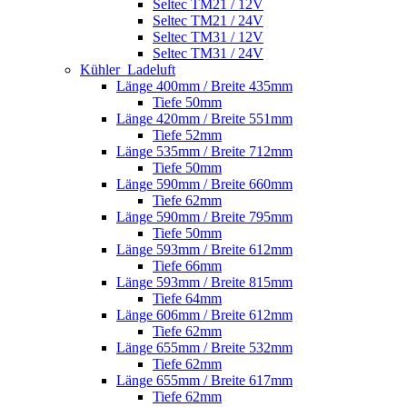
Seltec TM21 / 12V
Seltec TM21 / 24V
Seltec TM31 / 12V
Seltec TM31 / 24V
Kühler_Ladeluft
Länge 400mm / Breite 435mm
Tiefe 50mm
Länge 420mm / Breite 551mm
Tiefe 52mm
Länge 535mm / Breite 712mm
Tiefe 50mm
Länge 590mm / Breite 660mm
Tiefe 62mm
Länge 590mm / Breite 795mm
Tiefe 50mm
Länge 593mm / Breite 612mm
Tiefe 66mm
Länge 593mm / Breite 815mm
Tiefe 64mm
Länge 606mm / Breite 612mm
Tiefe 62mm
Länge 655mm / Breite 532mm
Tiefe 62mm
Länge 655mm / Breite 617mm
Tiefe 62mm