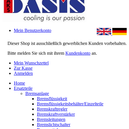
Mein Benutzerkonto
Dieser Shop ist ausschließlich gewerblichen Kunden vorbehalten.
Bitte melden Sie sich mit ihrem
Kundenkonto
an.
Mein Wunschzettel
Zur Kasse
Anmelden
Home
Ersatzteile
Bremsanlage
Bremsflüssigkeit
Bremsflüssigkeitsbehälter/Einzelteile
Bremskraftregler
Bremskraftverstärker
Bremsleitungen
Bremslichtschalter