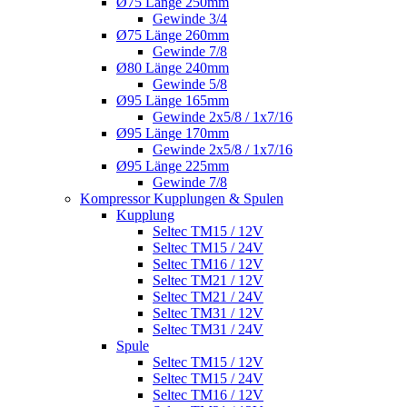
Ø75 Länge 250mm
Gewinde 3/4
Ø75 Länge 260mm
Gewinde 7/8
Ø80 Länge 240mm
Gewinde 5/8
Ø95 Länge 165mm
Gewinde 2x5/8 / 1x7/16
Ø95 Länge 170mm
Gewinde 2x5/8 / 1x7/16
Ø95 Länge 225mm
Gewinde 7/8
Kompressor Kupplungen & Spulen
Kupplung
Seltec TM15 / 12V
Seltec TM15 / 24V
Seltec TM16 / 12V
Seltec TM21 / 12V
Seltec TM21 / 24V
Seltec TM31 / 12V
Seltec TM31 / 24V
Spule
Seltec TM15 / 12V
Seltec TM15 / 24V
Seltec TM16 / 12V