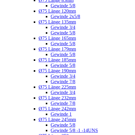
Ø75 Länge 85mm
Gewinde 5/8
Ø75 Länge 120mm
Gewinde 2x5/8
Ø75 Länge 135mm
Gewinde 3/4
Gewinde 5/8
Ø75 Länge 165mm
Gewinde 5/8
Ø75 Länge 179mm
Gewinde 5/8
Ø75 Länge 185mm
Gewinde 5/8
Ø75 Länge 190mm
Gewinde 3/4
Gewinde 7/8
Ø75 Länge 225mm
Gewinde 3/4
Ø75 Länge 232mm
Gewinde 7/8
Ø75 Länge 242mm
Gewinde 1
Ø75 Länge 245mm
Gewinde 5/8
Gewinde 5/8 -1 -14UNS