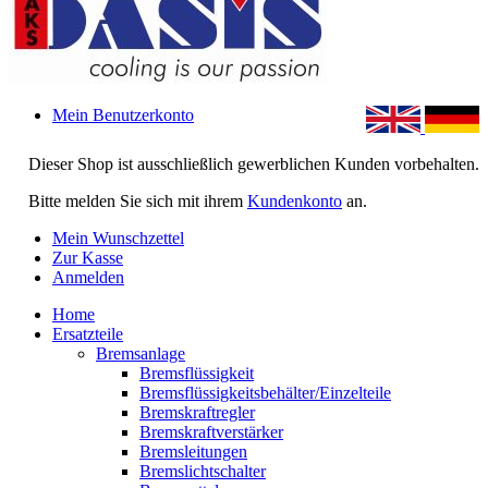
Mein Benutzerkonto
Dieser Shop ist ausschließlich gewerblichen Kunden vorbehalten.
Bitte melden Sie sich mit ihrem
Kundenkonto
an.
Mein Wunschzettel
Zur Kasse
Anmelden
Home
Ersatzteile
Bremsanlage
Bremsflüssigkeit
Bremsflüssigkeitsbehälter/Einzelteile
Bremskraftregler
Bremskraftverstärker
Bremsleitungen
Bremslichtschalter