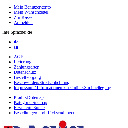
Mein Benutzerkonto
Mein Wunschzettel
Zur Kasse
Anmelden
Ihre Sprache:
de
de
en
AGB
Lieferung
Zahlungsarten
Datenschutz
Bestellvorgang
Beschwerden/Streitschlichtung
Impressum / Informationen zur Online-Streitbeilegung
Produkt Sitemap
Kategorie Sitemap
Erweiterte Suche
Bestellungen und Rücksendungen