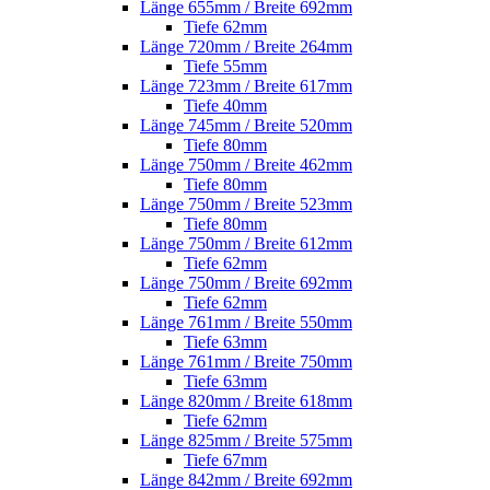
Länge 655mm / Breite 692mm
Tiefe 62mm
Länge 720mm / Breite 264mm
Tiefe 55mm
Länge 723mm / Breite 617mm
Tiefe 40mm
Länge 745mm / Breite 520mm
Tiefe 80mm
Länge 750mm / Breite 462mm
Tiefe 80mm
Länge 750mm / Breite 523mm
Tiefe 80mm
Länge 750mm / Breite 612mm
Tiefe 62mm
Länge 750mm / Breite 692mm
Tiefe 62mm
Länge 761mm / Breite 550mm
Tiefe 63mm
Länge 761mm / Breite 750mm
Tiefe 63mm
Länge 820mm / Breite 618mm
Tiefe 62mm
Länge 825mm / Breite 575mm
Tiefe 67mm
Länge 842mm / Breite 692mm