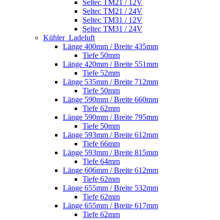
Seltec TM21 / 12V
Seltec TM21 / 24V
Seltec TM31 / 12V
Seltec TM31 / 24V
Kühler_Ladeluft
Länge 400mm / Breite 435mm
Tiefe 50mm
Länge 420mm / Breite 551mm
Tiefe 52mm
Länge 535mm / Breite 712mm
Tiefe 50mm
Länge 590mm / Breite 660mm
Tiefe 62mm
Länge 590mm / Breite 795mm
Tiefe 50mm
Länge 593mm / Breite 612mm
Tiefe 66mm
Länge 593mm / Breite 815mm
Tiefe 64mm
Länge 606mm / Breite 612mm
Tiefe 62mm
Länge 655mm / Breite 532mm
Tiefe 62mm
Länge 655mm / Breite 617mm
Tiefe 62mm