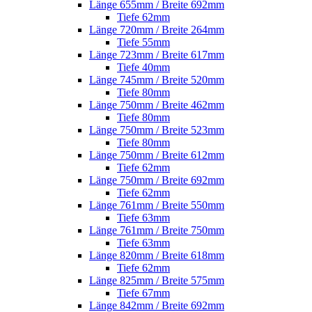
Länge 655mm / Breite 692mm
Tiefe 62mm
Länge 720mm / Breite 264mm
Tiefe 55mm
Länge 723mm / Breite 617mm
Tiefe 40mm
Länge 745mm / Breite 520mm
Tiefe 80mm
Länge 750mm / Breite 462mm
Tiefe 80mm
Länge 750mm / Breite 523mm
Tiefe 80mm
Länge 750mm / Breite 612mm
Tiefe 62mm
Länge 750mm / Breite 692mm
Tiefe 62mm
Länge 761mm / Breite 550mm
Tiefe 63mm
Länge 761mm / Breite 750mm
Tiefe 63mm
Länge 820mm / Breite 618mm
Tiefe 62mm
Länge 825mm / Breite 575mm
Tiefe 67mm
Länge 842mm / Breite 692mm