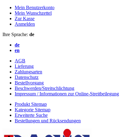
Mein Benutzerkonto
Mein Wunschzettel
Zur Kasse
Anmelden
Ihre Sprache:
de
de
en
AGB
Lieferung
Zahlungsarten
Datenschutz
Bestellvorgang
Beschwerden/Streitschlichtung
Impressum / Informationen zur Online-Streitbeilegung
Produkt Sitemap
Kategorie Sitemap
Erweiterte Suche
Bestellungen und Rücksendungen