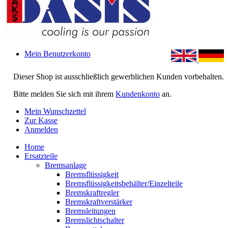
Mein Benutzerkonto
Dieser Shop ist ausschließlich gewerblichen Kunden vorbehalten.
Bitte melden Sie sich mit ihrem
Kundenkonto
an.
Mein Wunschzettel
Zur Kasse
Anmelden
Home
Ersatzteile
Bremsanlage
Bremsflüssigkeit
Bremsflüssigkeitsbehälter/Einzelteile
Bremskraftregler
Bremskraftverstärker
Bremsleitungen
Bremslichtschalter