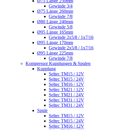
Ø75 Länge 250mm
Gewinde 3/4
Ø75 Länge 260mm
Gewinde 7/8
Ø80 Länge 240mm
Gewinde 5/8
Ø95 Länge 165mm
Gewinde 2x5/8 / 1x7/16
Ø95 Länge 170mm
Gewinde 2x5/8 / 1x7/16
Ø95 Länge 225mm
Gewinde 7/8
Kompressor Kupplungen & Spulen
Kupplung
Seltec TM15 / 12V
Seltec TM15 / 24V
Seltec TM16 / 12V
Seltec TM21 / 12V
Seltec TM21 / 24V
Seltec TM31 / 12V
Seltec TM31 / 24V
Spule
Seltec TM15 / 12V
Seltec TM15 / 24V
Seltec TM16 / 12V