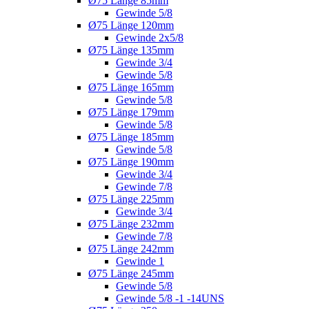
Ø75 Länge 85mm
Gewinde 5/8
Ø75 Länge 120mm
Gewinde 2x5/8
Ø75 Länge 135mm
Gewinde 3/4
Gewinde 5/8
Ø75 Länge 165mm
Gewinde 5/8
Ø75 Länge 179mm
Gewinde 5/8
Ø75 Länge 185mm
Gewinde 5/8
Ø75 Länge 190mm
Gewinde 3/4
Gewinde 7/8
Ø75 Länge 225mm
Gewinde 3/4
Ø75 Länge 232mm
Gewinde 7/8
Ø75 Länge 242mm
Gewinde 1
Ø75 Länge 245mm
Gewinde 5/8
Gewinde 5/8 -1 -14UNS