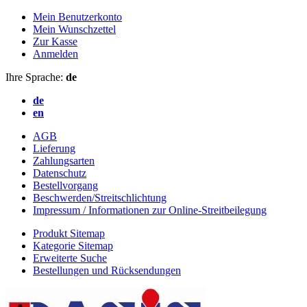
Mein Benutzerkonto
Mein Wunschzettel
Zur Kasse
Anmelden
Ihre Sprache:
de
de
en
AGB
Lieferung
Zahlungsarten
Datenschutz
Bestellvorgang
Beschwerden/Streitschlichtung
Impressum / Informationen zur Online-Streitbeilegung
Produkt Sitemap
Kategorie Sitemap
Erweiterte Suche
Bestellungen und Rücksendungen