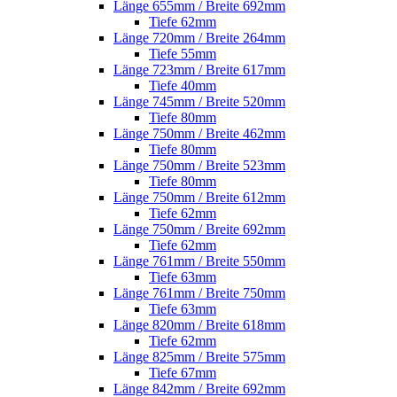
Länge 655mm / Breite 692mm
Tiefe 62mm
Länge 720mm / Breite 264mm
Tiefe 55mm
Länge 723mm / Breite 617mm
Tiefe 40mm
Länge 745mm / Breite 520mm
Tiefe 80mm
Länge 750mm / Breite 462mm
Tiefe 80mm
Länge 750mm / Breite 523mm
Tiefe 80mm
Länge 750mm / Breite 612mm
Tiefe 62mm
Länge 750mm / Breite 692mm
Tiefe 62mm
Länge 761mm / Breite 550mm
Tiefe 63mm
Länge 761mm / Breite 750mm
Tiefe 63mm
Länge 820mm / Breite 618mm
Tiefe 62mm
Länge 825mm / Breite 575mm
Tiefe 67mm
Länge 842mm / Breite 692mm