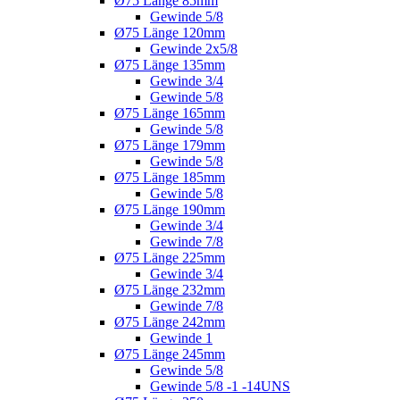
Ø75 Länge 85mm
Gewinde 5/8
Ø75 Länge 120mm
Gewinde 2x5/8
Ø75 Länge 135mm
Gewinde 3/4
Gewinde 5/8
Ø75 Länge 165mm
Gewinde 5/8
Ø75 Länge 179mm
Gewinde 5/8
Ø75 Länge 185mm
Gewinde 5/8
Ø75 Länge 190mm
Gewinde 3/4
Gewinde 7/8
Ø75 Länge 225mm
Gewinde 3/4
Ø75 Länge 232mm
Gewinde 7/8
Ø75 Länge 242mm
Gewinde 1
Ø75 Länge 245mm
Gewinde 5/8
Gewinde 5/8 -1 -14UNS