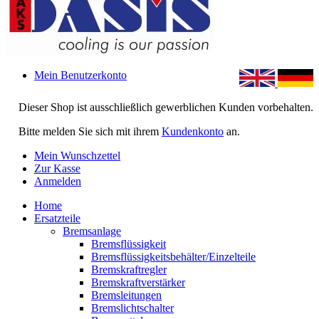
Mein Benutzerkonto
Dieser Shop ist ausschließlich gewerblichen Kunden vorbehalten.
Bitte melden Sie sich mit ihrem
Kundenkonto
an.
Mein Wunschzettel
Zur Kasse
Anmelden
Home
Ersatzteile
Bremsanlage
Bremsflüssigkeit
Bremsflüssigkeitsbehälter/Einzelteile
Bremskraftregler
Bremskraftverstärker
Bremsleitungen
Bremslichtschalter