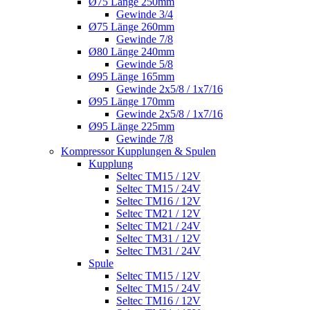
Ø75 Länge 250mm
Gewinde 3/4
Ø75 Länge 260mm
Gewinde 7/8
Ø80 Länge 240mm
Gewinde 5/8
Ø95 Länge 165mm
Gewinde 2x5/8 / 1x7/16
Ø95 Länge 170mm
Gewinde 2x5/8 / 1x7/16
Ø95 Länge 225mm
Gewinde 7/8
Kompressor Kupplungen & Spulen
Kupplung
Seltec TM15 / 12V
Seltec TM15 / 24V
Seltec TM16 / 12V
Seltec TM21 / 12V
Seltec TM21 / 24V
Seltec TM31 / 12V
Seltec TM31 / 24V
Spule
Seltec TM15 / 12V
Seltec TM15 / 24V
Seltec TM16 / 12V