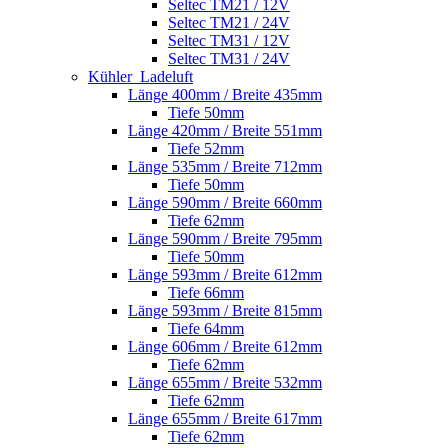
Seltec TM21 / 12V
Seltec TM21 / 24V
Seltec TM31 / 12V
Seltec TM31 / 24V
Kühler_Ladeluft
Länge 400mm / Breite 435mm
Tiefe 50mm
Länge 420mm / Breite 551mm
Tiefe 52mm
Länge 535mm / Breite 712mm
Tiefe 50mm
Länge 590mm / Breite 660mm
Tiefe 62mm
Länge 590mm / Breite 795mm
Tiefe 50mm
Länge 593mm / Breite 612mm
Tiefe 66mm
Länge 593mm / Breite 815mm
Tiefe 64mm
Länge 606mm / Breite 612mm
Tiefe 62mm
Länge 655mm / Breite 532mm
Tiefe 62mm
Länge 655mm / Breite 617mm
Tiefe 62mm