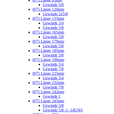
Ø75 Länge 85mm
Gewinde 5/8
Ø75 Länge 120mm
Gewinde 2x5/8
Ø75 Länge 135mm
Gewinde 3/4
Gewinde 5/8
Ø75 Länge 165mm
Gewinde 5/8
Ø75 Länge 179mm
Gewinde 5/8
Ø75 Länge 185mm
Gewinde 5/8
Ø75 Länge 190mm
Gewinde 3/4
Gewinde 7/8
Ø75 Länge 225mm
Gewinde 3/4
Ø75 Länge 232mm
Gewinde 7/8
Ø75 Länge 242mm
Gewinde 1
Ø75 Länge 245mm
Gewinde 5/8
Gewinde 5/8 -1 -14UNS