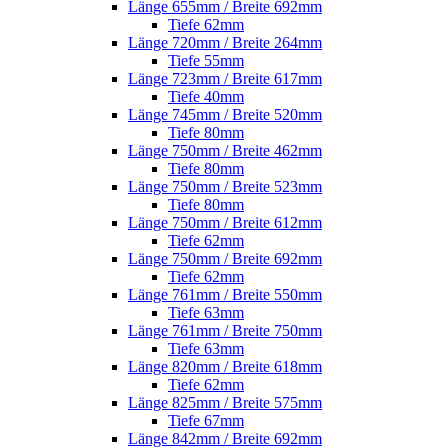
Länge 655mm / Breite 692mm
Tiefe 62mm
Länge 720mm / Breite 264mm
Tiefe 55mm
Länge 723mm / Breite 617mm
Tiefe 40mm
Länge 745mm / Breite 520mm
Tiefe 80mm
Länge 750mm / Breite 462mm
Tiefe 80mm
Länge 750mm / Breite 523mm
Tiefe 80mm
Länge 750mm / Breite 612mm
Tiefe 62mm
Länge 750mm / Breite 692mm
Tiefe 62mm
Länge 761mm / Breite 550mm
Tiefe 63mm
Länge 761mm / Breite 750mm
Tiefe 63mm
Länge 820mm / Breite 618mm
Tiefe 62mm
Länge 825mm / Breite 575mm
Tiefe 67mm
Länge 842mm / Breite 692mm