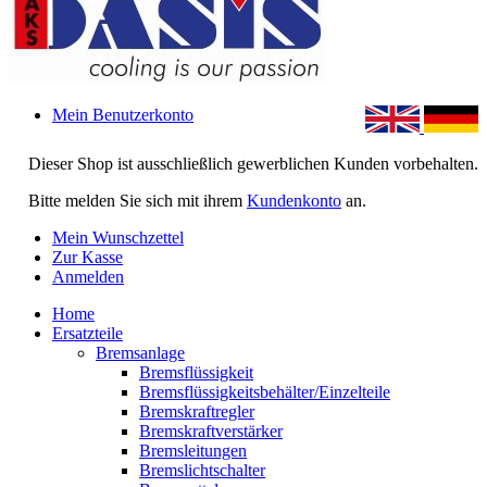
Mein Benutzerkonto
Dieser Shop ist ausschließlich gewerblichen Kunden vorbehalten.
Bitte melden Sie sich mit ihrem
Kundenkonto
an.
Mein Wunschzettel
Zur Kasse
Anmelden
Home
Ersatzteile
Bremsanlage
Bremsflüssigkeit
Bremsflüssigkeitsbehälter/Einzelteile
Bremskraftregler
Bremskraftverstärker
Bremsleitungen
Bremslichtschalter