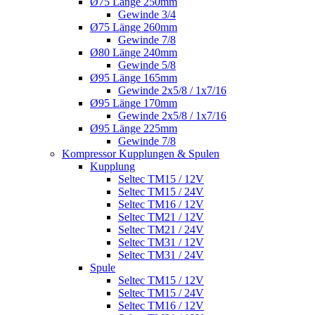
Ø75 Länge 250mm
Gewinde 3/4
Ø75 Länge 260mm
Gewinde 7/8
Ø80 Länge 240mm
Gewinde 5/8
Ø95 Länge 165mm
Gewinde 2x5/8 / 1x7/16
Ø95 Länge 170mm
Gewinde 2x5/8 / 1x7/16
Ø95 Länge 225mm
Gewinde 7/8
Kompressor Kupplungen & Spulen
Kupplung
Seltec TM15 / 12V
Seltec TM15 / 24V
Seltec TM16 / 12V
Seltec TM21 / 12V
Seltec TM21 / 24V
Seltec TM31 / 12V
Seltec TM31 / 24V
Spule
Seltec TM15 / 12V
Seltec TM15 / 24V
Seltec TM16 / 12V