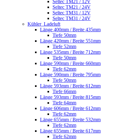
Seltec TM21 / 12V
Seltec TM21 / 24V
Seltec TM31 / 12V
Seltec TM31 / 24V
Kühler_Ladeluft
Länge 400mm / Breite 435mm
Tiefe 50mm
Länge 420mm / Breite 551mm
Tiefe 52mm
Länge 535mm / Breite 712mm
Tiefe 50mm
Länge 590mm / Breite 660mm
Tiefe 62mm
Länge 590mm / Breite 795mm
Tiefe 50mm
Länge 593mm / Breite 612mm
Tiefe 66mm
Länge 593mm / Breite 815mm
Tiefe 64mm
Länge 606mm / Breite 612mm
Tiefe 62mm
Länge 655mm / Breite 532mm
Tiefe 62mm
Länge 655mm / Breite 617mm
Tiefe 62mm