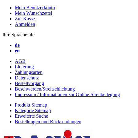
Mein Benutzerkonto
Mein Wunschzettel
Zur Kasse
Anmelden
Ihre Sprache:
de
de
en
AGB
Lieferung
Zahlungsarten
Datenschutz
Bestellvorgang
Beschwerden/Streitschlichtung
Impressum / Informationen zur Online-Streitbeilegung
Produkt Sitemap
Kategorie Sitemap
Erweiterte Suche
Bestellungen und Rücksendungen