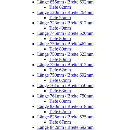
Länge 655mm / Breite 692mm
Tiefe 62mm
Länge 720mm / Breite 264mm
Tiefe 55mm
Länge 723mm / Breite 617mm
Tiefe 40mm
Länge 745mm / Breite 520mm
Tiefe 80mm
Länge 750mm / Breite 462mm
Tiefe 80mm
Länge 750mm / Breite 523mm
Tiefe 80mm
Länge 750mm / Breite 612mm
Tiefe 62mm
Länge 750mm / Breite 692mm
Tiefe 62mm
Länge 761mm / Breite 550mm
Tiefe 63mm
Länge 761mm / Breite 750mm
Tiefe 63mm
Länge 820mm / Breite 618mm
Tiefe 62mm
Länge 825mm / Breite 575mm
Tiefe 67mm
Länge 842mm / Breite 692mm