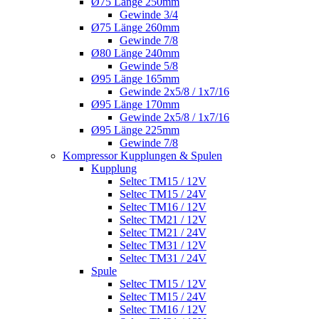
Ø75 Länge 250mm
Gewinde 3/4
Ø75 Länge 260mm
Gewinde 7/8
Ø80 Länge 240mm
Gewinde 5/8
Ø95 Länge 165mm
Gewinde 2x5/8 / 1x7/16
Ø95 Länge 170mm
Gewinde 2x5/8 / 1x7/16
Ø95 Länge 225mm
Gewinde 7/8
Kompressor Kupplungen & Spulen
Kupplung
Seltec TM15 / 12V
Seltec TM15 / 24V
Seltec TM16 / 12V
Seltec TM21 / 12V
Seltec TM21 / 24V
Seltec TM31 / 12V
Seltec TM31 / 24V
Spule
Seltec TM15 / 12V
Seltec TM15 / 24V
Seltec TM16 / 12V