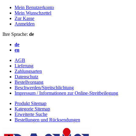
Mein Benutzerkonto
Mein Wunschzettel
Zur Kasse
Anmelden
Ihre Sprache:
de
de
en
AGB
Lieferung
Zahlungsarten
Datenschutz
Bestellvorgang
Beschwerden/Streitschlichtung
Impressum / Informationen zur Online-Streitbeilegung
Produkt Sitemap
Kategorie Sitemap
Erweiterte Suche
Bestellungen und Rücksendungen