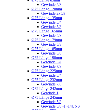
Ø75 Länge 85mm
Gewinde 5/8
Ø75 Länge 120mm
Gewinde 2x5/8
Ø75 Länge 135mm
Gewinde 3/4
Gewinde 5/8
Ø75 Länge 165mm
Gewinde 5/8
Ø75 Länge 179mm
Gewinde 5/8
Ø75 Länge 185mm
Gewinde 5/8
Ø75 Länge 190mm
Gewinde 3/4
Gewinde 7/8
Ø75 Länge 225mm
Gewinde 3/4
Ø75 Länge 232mm
Gewinde 7/8
Ø75 Länge 242mm
Gewinde 1
Ø75 Länge 245mm
Gewinde 5/8
Gewinde 5/8 -1 -14UNS