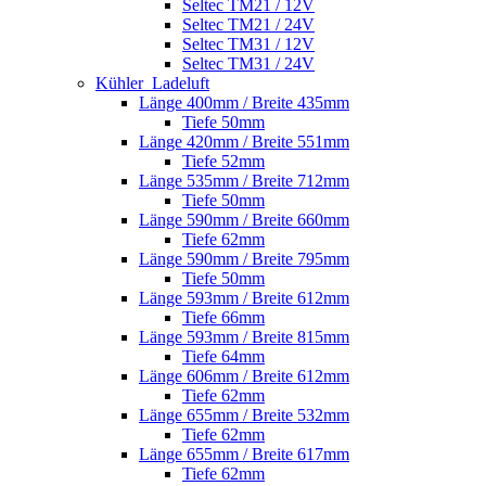
Seltec TM21 / 12V
Seltec TM21 / 24V
Seltec TM31 / 12V
Seltec TM31 / 24V
Kühler_Ladeluft
Länge 400mm / Breite 435mm
Tiefe 50mm
Länge 420mm / Breite 551mm
Tiefe 52mm
Länge 535mm / Breite 712mm
Tiefe 50mm
Länge 590mm / Breite 660mm
Tiefe 62mm
Länge 590mm / Breite 795mm
Tiefe 50mm
Länge 593mm / Breite 612mm
Tiefe 66mm
Länge 593mm / Breite 815mm
Tiefe 64mm
Länge 606mm / Breite 612mm
Tiefe 62mm
Länge 655mm / Breite 532mm
Tiefe 62mm
Länge 655mm / Breite 617mm
Tiefe 62mm