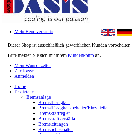
Mein Benutzerkonto
Dieser Shop ist ausschließlich gewerblichen Kunden vorbehalten.
Bitte melden Sie sich mit ihrem
Kundenkonto
an.
Mein Wunschzettel
Zur Kasse
Anmelden
Home
Ersatzteile
Bremsanlage
Bremsflüssigkeit
Bremsflüssigkeitsbehälter/Einzelteile
Bremskraftregler
Bremskraftverstärker
Bremsleitungen
Bremslichtschalter