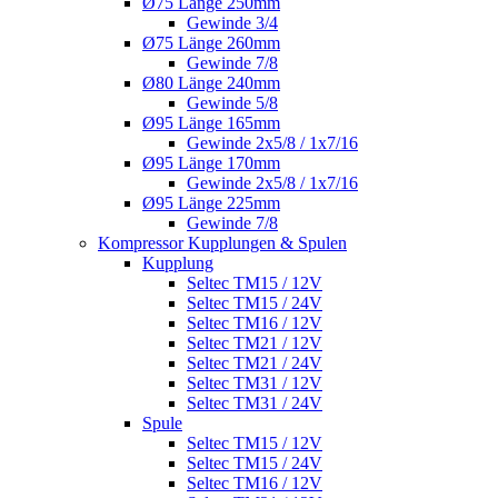
Ø75 Länge 250mm
Gewinde 3/4
Ø75 Länge 260mm
Gewinde 7/8
Ø80 Länge 240mm
Gewinde 5/8
Ø95 Länge 165mm
Gewinde 2x5/8 / 1x7/16
Ø95 Länge 170mm
Gewinde 2x5/8 / 1x7/16
Ø95 Länge 225mm
Gewinde 7/8
Kompressor Kupplungen & Spulen
Kupplung
Seltec TM15 / 12V
Seltec TM15 / 24V
Seltec TM16 / 12V
Seltec TM21 / 12V
Seltec TM21 / 24V
Seltec TM31 / 12V
Seltec TM31 / 24V
Spule
Seltec TM15 / 12V
Seltec TM15 / 24V
Seltec TM16 / 12V