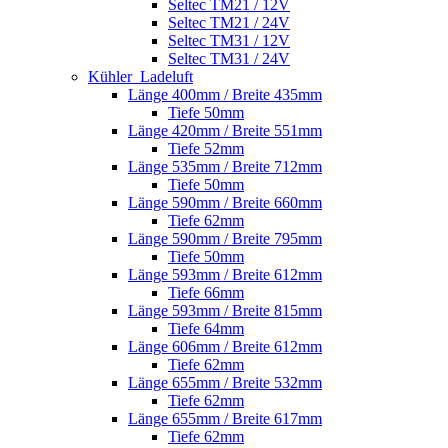
Seltec TM21 / 12V
Seltec TM21 / 24V
Seltec TM31 / 12V
Seltec TM31 / 24V
Kühler_Ladeluft
Länge 400mm / Breite 435mm
Tiefe 50mm
Länge 420mm / Breite 551mm
Tiefe 52mm
Länge 535mm / Breite 712mm
Tiefe 50mm
Länge 590mm / Breite 660mm
Tiefe 62mm
Länge 590mm / Breite 795mm
Tiefe 50mm
Länge 593mm / Breite 612mm
Tiefe 66mm
Länge 593mm / Breite 815mm
Tiefe 64mm
Länge 606mm / Breite 612mm
Tiefe 62mm
Länge 655mm / Breite 532mm
Tiefe 62mm
Länge 655mm / Breite 617mm
Tiefe 62mm