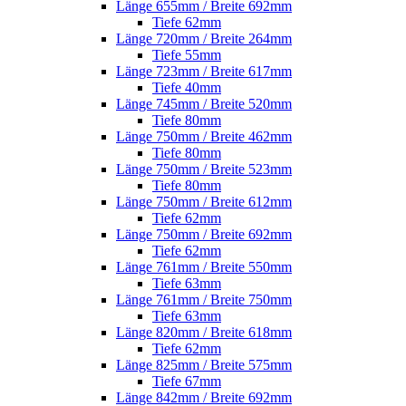
Länge 655mm / Breite 692mm
Tiefe 62mm
Länge 720mm / Breite 264mm
Tiefe 55mm
Länge 723mm / Breite 617mm
Tiefe 40mm
Länge 745mm / Breite 520mm
Tiefe 80mm
Länge 750mm / Breite 462mm
Tiefe 80mm
Länge 750mm / Breite 523mm
Tiefe 80mm
Länge 750mm / Breite 612mm
Tiefe 62mm
Länge 750mm / Breite 692mm
Tiefe 62mm
Länge 761mm / Breite 550mm
Tiefe 63mm
Länge 761mm / Breite 750mm
Tiefe 63mm
Länge 820mm / Breite 618mm
Tiefe 62mm
Länge 825mm / Breite 575mm
Tiefe 67mm
Länge 842mm / Breite 692mm