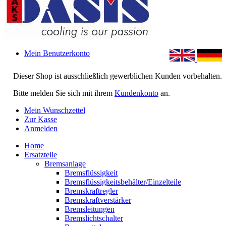
Mein Benutzerkonto
Dieser Shop ist ausschließlich gewerblichen Kunden vorbehalten.
Bitte melden Sie sich mit ihrem
Kundenkonto
an.
Mein Wunschzettel
Zur Kasse
Anmelden
Home
Ersatzteile
Bremsanlage
Bremsflüssigkeit
Bremsflüssigkeitsbehälter/Einzelteile
Bremskraftregler
Bremskraftverstärker
Bremsleitungen
Bremslichtschalter