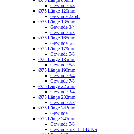
Ø75 Länge 85mm
Gewinde 5/8
Ø75 Länge 120mm
Gewinde 2x5/8
Ø75 Länge 135mm
Gewinde 3/4
Gewinde 5/8
Ø75 Länge 165mm
Gewinde 5/8
Ø75 Länge 179mm
Gewinde 5/8
Ø75 Länge 185mm
Gewinde 5/8
Ø75 Länge 190mm
Gewinde 3/4
Gewinde 7/8
Ø75 Länge 225mm
Gewinde 3/4
Ø75 Länge 232mm
Gewinde 7/8
Ø75 Länge 242mm
Gewinde 1
Ø75 Länge 245mm
Gewinde 5/8
Gewinde 5/8 -1 -14UNS