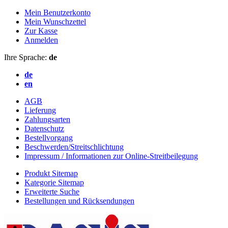
Mein Benutzerkonto
Mein Wunschzettel
Zur Kasse
Anmelden
Ihre Sprache:
de
de
en
AGB
Lieferung
Zahlungsarten
Datenschutz
Bestellvorgang
Beschwerden/Streitschlichtung
Impressum / Informationen zur Online-Streitbeilegung
Produkt Sitemap
Kategorie Sitemap
Erweiterte Suche
Bestellungen und Rücksendungen