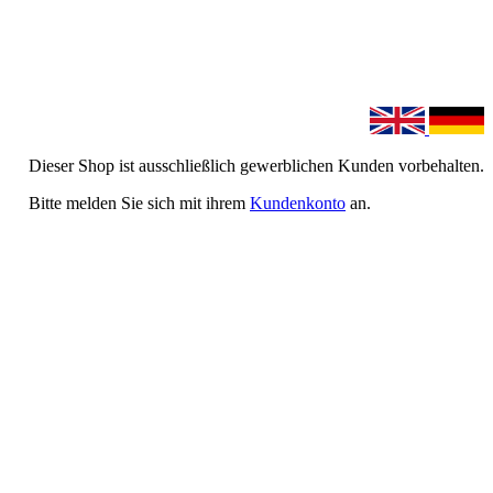
Dieser Shop ist ausschließlich gewerblichen Kunden vorbehalten.
Bitte melden Sie sich mit ihrem
Kundenkonto
an.