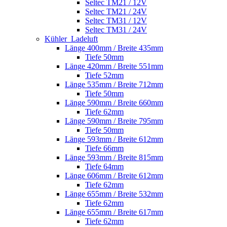
Seltec TM21 / 12V
Seltec TM21 / 24V
Seltec TM31 / 12V
Seltec TM31 / 24V
Kühler_Ladeluft
Länge 400mm / Breite 435mm
Tiefe 50mm
Länge 420mm / Breite 551mm
Tiefe 52mm
Länge 535mm / Breite 712mm
Tiefe 50mm
Länge 590mm / Breite 660mm
Tiefe 62mm
Länge 590mm / Breite 795mm
Tiefe 50mm
Länge 593mm / Breite 612mm
Tiefe 66mm
Länge 593mm / Breite 815mm
Tiefe 64mm
Länge 606mm / Breite 612mm
Tiefe 62mm
Länge 655mm / Breite 532mm
Tiefe 62mm
Länge 655mm / Breite 617mm
Tiefe 62mm