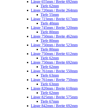
Länge 655mm / Breite 692mm
Tiefe 62mm
Länge 720mm / Breite 264mm
Tiefe 55mm
Länge 723mm / Breite 617mm
Tiefe 40mm
Länge 745mm / Breite 520mm
Tiefe 80mm
Länge 750mm / Breite 462mm
Tiefe 80mm
Länge 750mm / Breite 523mm
Tiefe 80mm
Länge 750mm / Breite 612mm
Tiefe 62mm
Länge 750mm / Breite 692mm
Tiefe 62mm
Länge 761mm / Breite 550mm
Tiefe 63mm
Länge 761mm / Breite 750mm
Tiefe 63mm
Länge 820mm / Breite 618mm
Tiefe 62mm
Länge 825mm / Breite 575mm
Tiefe 67mm
Länge 842mm / Breite 692mm