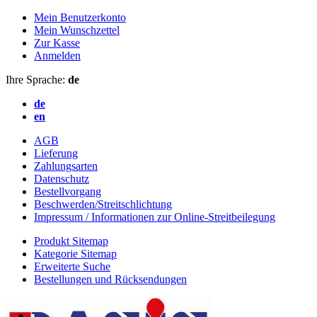
Mein Benutzerkonto
Mein Wunschzettel
Zur Kasse
Anmelden
Ihre Sprache:
de
de
en
AGB
Lieferung
Zahlungsarten
Datenschutz
Bestellvorgang
Beschwerden/Streitschlichtung
Impressum / Informationen zur Online-Streitbeilegung
Produkt Sitemap
Kategorie Sitemap
Erweiterte Suche
Bestellungen und Rücksendungen