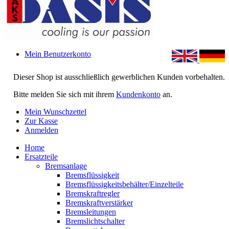
Mein Benutzerkonto
Dieser Shop ist ausschließlich gewerblichen Kunden vorbehalten.
Bitte melden Sie sich mit ihrem
Kundenkonto
an.
Mein Wunschzettel
Zur Kasse
Anmelden
Home
Ersatzteile
Bremsanlage
Bremsflüssigkeit
Bremsflüssigkeitsbehälter/Einzelteile
Bremskraftregler
Bremskraftverstärker
Bremsleitungen
Bremslichtschalter