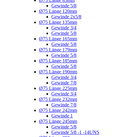
Ø75 Länge 85mm
Gewinde 5/8
Ø75 Länge 120mm
Gewinde 2x5/8
Ø75 Länge 135mm
Gewinde 3/4
Gewinde 5/8
Ø75 Länge 165mm
Gewinde 5/8
Ø75 Länge 179mm
Gewinde 5/8
Ø75 Länge 185mm
Gewinde 5/8
Ø75 Länge 190mm
Gewinde 3/4
Gewinde 7/8
Ø75 Länge 225mm
Gewinde 3/4
Ø75 Länge 232mm
Gewinde 7/8
Ø75 Länge 242mm
Gewinde 1
Ø75 Länge 245mm
Gewinde 5/8
Gewinde 5/8 -1 -14UNS