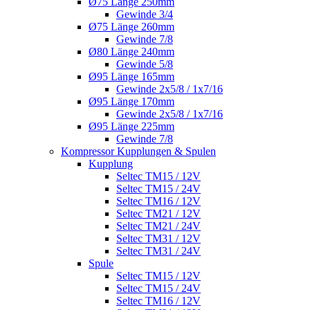
Ø75 Länge 250mm
Gewinde 3/4
Ø75 Länge 260mm
Gewinde 7/8
Ø80 Länge 240mm
Gewinde 5/8
Ø95 Länge 165mm
Gewinde 2x5/8 / 1x7/16
Ø95 Länge 170mm
Gewinde 2x5/8 / 1x7/16
Ø95 Länge 225mm
Gewinde 7/8
Kompressor Kupplungen & Spulen
Kupplung
Seltec TM15 / 12V
Seltec TM15 / 24V
Seltec TM16 / 12V
Seltec TM21 / 12V
Seltec TM21 / 24V
Seltec TM31 / 12V
Seltec TM31 / 24V
Spule
Seltec TM15 / 12V
Seltec TM15 / 24V
Seltec TM16 / 12V