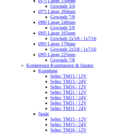
Ø75 Länge 250mm
Gewinde 3/4
Ø75 Länge 260mm
Gewinde 7/8
Ø80 Länge 240mm
Gewinde 5/8
Ø95 Länge 165mm
Gewinde 2x5/8 / 1x7/16
Ø95 Länge 170mm
Gewinde 2x5/8 / 1x7/16
Ø95 Länge 225mm
Gewinde 7/8
Kompressor Kupplungen & Spulen
Kupplung
Seltec TM15 / 12V
Seltec TM15 / 24V
Seltec TM16 / 12V
Seltec TM21 / 12V
Seltec TM21 / 24V
Seltec TM31 / 12V
Seltec TM31 / 24V
Spule
Seltec TM15 / 12V
Seltec TM15 / 24V
Seltec TM16 / 12V