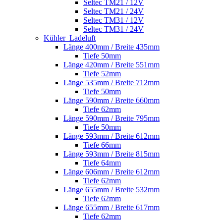
Seltec TM21 / 12V
Seltec TM21 / 24V
Seltec TM31 / 12V
Seltec TM31 / 24V
Kühler_Ladeluft
Länge 400mm / Breite 435mm
Tiefe 50mm
Länge 420mm / Breite 551mm
Tiefe 52mm
Länge 535mm / Breite 712mm
Tiefe 50mm
Länge 590mm / Breite 660mm
Tiefe 62mm
Länge 590mm / Breite 795mm
Tiefe 50mm
Länge 593mm / Breite 612mm
Tiefe 66mm
Länge 593mm / Breite 815mm
Tiefe 64mm
Länge 606mm / Breite 612mm
Tiefe 62mm
Länge 655mm / Breite 532mm
Tiefe 62mm
Länge 655mm / Breite 617mm
Tiefe 62mm