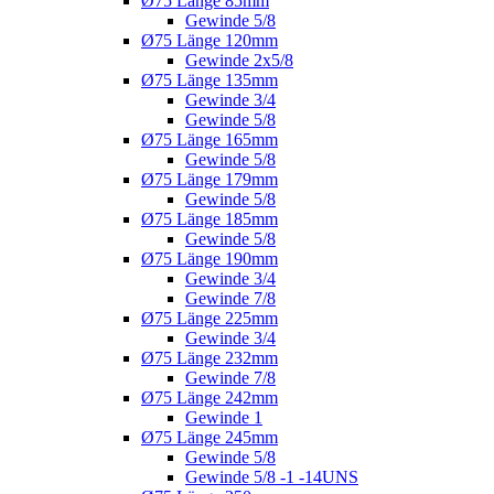
Ø75 Länge 85mm
Gewinde 5/8
Ø75 Länge 120mm
Gewinde 2x5/8
Ø75 Länge 135mm
Gewinde 3/4
Gewinde 5/8
Ø75 Länge 165mm
Gewinde 5/8
Ø75 Länge 179mm
Gewinde 5/8
Ø75 Länge 185mm
Gewinde 5/8
Ø75 Länge 190mm
Gewinde 3/4
Gewinde 7/8
Ø75 Länge 225mm
Gewinde 3/4
Ø75 Länge 232mm
Gewinde 7/8
Ø75 Länge 242mm
Gewinde 1
Ø75 Länge 245mm
Gewinde 5/8
Gewinde 5/8 -1 -14UNS