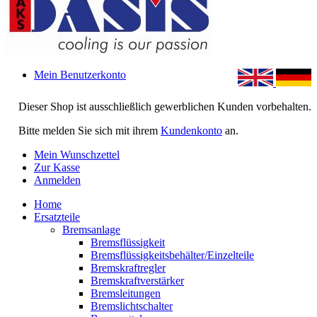
Mein Benutzerkonto
Dieser Shop ist ausschließlich gewerblichen Kunden vorbehalten.
Bitte melden Sie sich mit ihrem
Kundenkonto
an.
Mein Wunschzettel
Zur Kasse
Anmelden
Home
Ersatzteile
Bremsanlage
Bremsflüssigkeit
Bremsflüssigkeitsbehälter/Einzelteile
Bremskraftregler
Bremskraftverstärker
Bremsleitungen
Bremslichtschalter