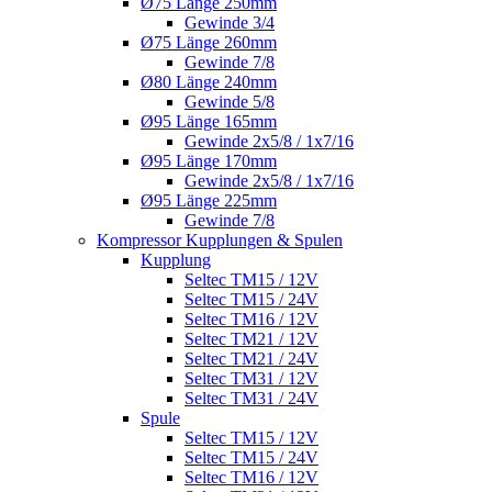
Ø75 Länge 250mm
Gewinde 3/4
Ø75 Länge 260mm
Gewinde 7/8
Ø80 Länge 240mm
Gewinde 5/8
Ø95 Länge 165mm
Gewinde 2x5/8 / 1x7/16
Ø95 Länge 170mm
Gewinde 2x5/8 / 1x7/16
Ø95 Länge 225mm
Gewinde 7/8
Kompressor Kupplungen & Spulen
Kupplung
Seltec TM15 / 12V
Seltec TM15 / 24V
Seltec TM16 / 12V
Seltec TM21 / 12V
Seltec TM21 / 24V
Seltec TM31 / 12V
Seltec TM31 / 24V
Spule
Seltec TM15 / 12V
Seltec TM15 / 24V
Seltec TM16 / 12V