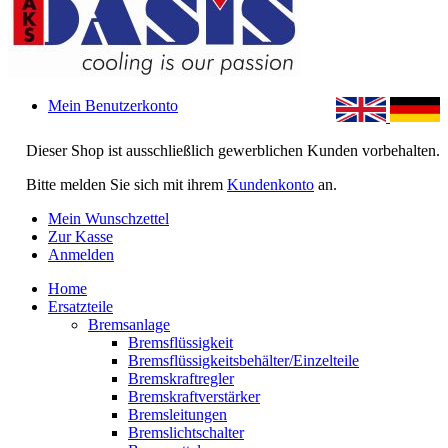
Mein Benutzerkonto
Dieser Shop ist ausschließlich gewerblichen Kunden vorbehalten.
Bitte melden Sie sich mit ihrem
Kundenkonto
an.
Mein Wunschzettel
Zur Kasse
Anmelden
Home
Ersatzteile
Bremsanlage
Bremsflüssigkeit
Bremsflüssigkeitsbehälter/Einzelteile
Bremskraftregler
Bremskraftverstärker
Bremsleitungen
Bremslichtschalter