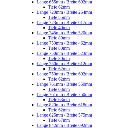
Länge 655mm / Breite 692mm
Tiefe 62mm
Länge 720mm / Breite 264mm
Tiefe 55mm
Länge 723mm / Breite 617mm
Tiefe 40mm
Länge 745mm / Breite 520mm
Tiefe 80mm
Länge 750mm / Breite 462mm
Tiefe 80mm
Länge 750mm / Breite 523mm
Tiefe 80mm
Länge 750mm / Breite 612mm
Tiefe 62mm
Länge 750mm / Breite 692mm
Tiefe 62mm
Länge 761mm / Breite 550mm
Tiefe 63mm
Länge 761mm / Breite 750mm
Tiefe 63mm
Länge 820mm / Breite 618mm
Tiefe 62mm
Länge 825mm / Breite 575mm
Tiefe 67mm
Länge 842mm / Breite 692mm