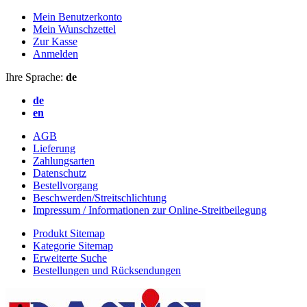
Mein Benutzerkonto
Mein Wunschzettel
Zur Kasse
Anmelden
Ihre Sprache:
de
de
en
AGB
Lieferung
Zahlungsarten
Datenschutz
Bestellvorgang
Beschwerden/Streitschlichtung
Impressum / Informationen zur Online-Streitbeilegung
Produkt Sitemap
Kategorie Sitemap
Erweiterte Suche
Bestellungen und Rücksendungen