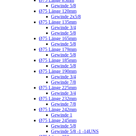
Ø75 Länge 85mm
Gewinde 5/8
Ø75 Länge 120mm
Gewinde 2x5/8
Ø75 Länge 135mm
Gewinde 3/4
Gewinde 5/8
Ø75 Länge 165mm
Gewinde 5/8
Ø75 Länge 179mm
Gewinde 5/8
Ø75 Länge 185mm
Gewinde 5/8
Ø75 Länge 190mm
Gewinde 3/4
Gewinde 7/8
Ø75 Länge 225mm
Gewinde 3/4
Ø75 Länge 232mm
Gewinde 7/8
Ø75 Länge 242mm
Gewinde 1
Ø75 Länge 245mm
Gewinde 5/8
Gewinde 5/8 -1 -14UNS