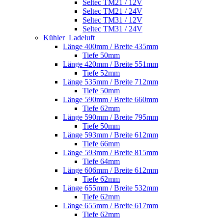
Seltec TM21 / 12V
Seltec TM21 / 24V
Seltec TM31 / 12V
Seltec TM31 / 24V
Kühler_Ladeluft
Länge 400mm / Breite 435mm
Tiefe 50mm
Länge 420mm / Breite 551mm
Tiefe 52mm
Länge 535mm / Breite 712mm
Tiefe 50mm
Länge 590mm / Breite 660mm
Tiefe 62mm
Länge 590mm / Breite 795mm
Tiefe 50mm
Länge 593mm / Breite 612mm
Tiefe 66mm
Länge 593mm / Breite 815mm
Tiefe 64mm
Länge 606mm / Breite 612mm
Tiefe 62mm
Länge 655mm / Breite 532mm
Tiefe 62mm
Länge 655mm / Breite 617mm
Tiefe 62mm