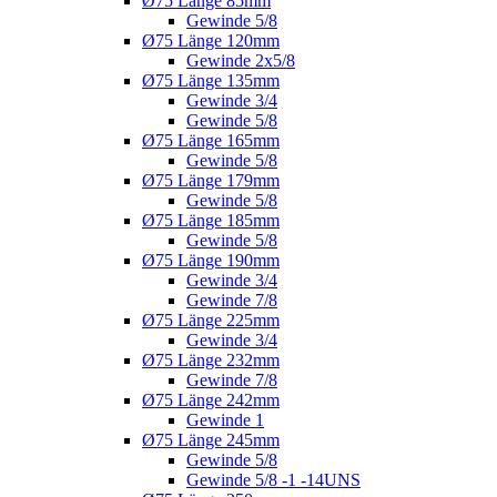
Ø75 Länge 85mm
Gewinde 5/8
Ø75 Länge 120mm
Gewinde 2x5/8
Ø75 Länge 135mm
Gewinde 3/4
Gewinde 5/8
Ø75 Länge 165mm
Gewinde 5/8
Ø75 Länge 179mm
Gewinde 5/8
Ø75 Länge 185mm
Gewinde 5/8
Ø75 Länge 190mm
Gewinde 3/4
Gewinde 7/8
Ø75 Länge 225mm
Gewinde 3/4
Ø75 Länge 232mm
Gewinde 7/8
Ø75 Länge 242mm
Gewinde 1
Ø75 Länge 245mm
Gewinde 5/8
Gewinde 5/8 -1 -14UNS