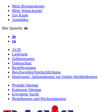
Mein Benutzerkonto
Mein Wunschzettel
Zur Kasse
Anmelden
Ihre Sprache:
de
de
en
AGB
Lieferung
Zahlungsarten
Datenschutz
Bestellvorgang
Beschwerden/Streitschlichtung
Impressum / Informationen zur Online-Streitbeilegung
Produkt Sitemap
Kategorie Sitemap
Erweiterte Suche
Bestellungen und Rücksendungen