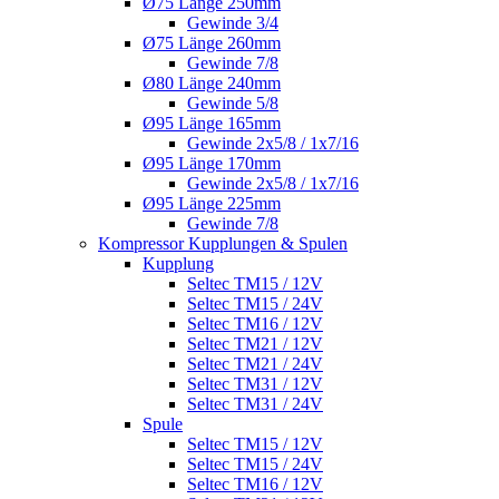
Ø75 Länge 250mm
Gewinde 3/4
Ø75 Länge 260mm
Gewinde 7/8
Ø80 Länge 240mm
Gewinde 5/8
Ø95 Länge 165mm
Gewinde 2x5/8 / 1x7/16
Ø95 Länge 170mm
Gewinde 2x5/8 / 1x7/16
Ø95 Länge 225mm
Gewinde 7/8
Kompressor Kupplungen & Spulen
Kupplung
Seltec TM15 / 12V
Seltec TM15 / 24V
Seltec TM16 / 12V
Seltec TM21 / 12V
Seltec TM21 / 24V
Seltec TM31 / 12V
Seltec TM31 / 24V
Spule
Seltec TM15 / 12V
Seltec TM15 / 24V
Seltec TM16 / 12V