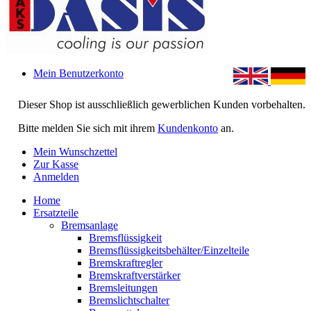
Mein Benutzerkonto
Dieser Shop ist ausschließlich gewerblichen Kunden vorbehalten.
Bitte melden Sie sich mit ihrem
Kundenkonto
an.
Mein Wunschzettel
Zur Kasse
Anmelden
Home
Ersatzteile
Bremsanlage
Bremsflüssigkeit
Bremsflüssigkeitsbehälter/Einzelteile
Bremskraftregler
Bremskraftverstärker
Bremsleitungen
Bremslichtschalter