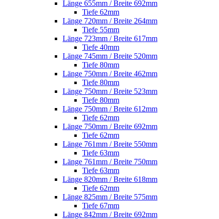
Länge 655mm / Breite 692mm
Tiefe 62mm
Länge 720mm / Breite 264mm
Tiefe 55mm
Länge 723mm / Breite 617mm
Tiefe 40mm
Länge 745mm / Breite 520mm
Tiefe 80mm
Länge 750mm / Breite 462mm
Tiefe 80mm
Länge 750mm / Breite 523mm
Tiefe 80mm
Länge 750mm / Breite 612mm
Tiefe 62mm
Länge 750mm / Breite 692mm
Tiefe 62mm
Länge 761mm / Breite 550mm
Tiefe 63mm
Länge 761mm / Breite 750mm
Tiefe 63mm
Länge 820mm / Breite 618mm
Tiefe 62mm
Länge 825mm / Breite 575mm
Tiefe 67mm
Länge 842mm / Breite 692mm