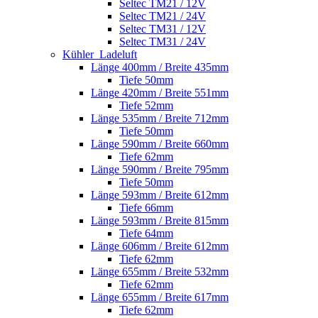
Seltec TM21 / 12V
Seltec TM21 / 24V
Seltec TM31 / 12V
Seltec TM31 / 24V
Kühler_Ladeluft
Länge 400mm / Breite 435mm
Tiefe 50mm
Länge 420mm / Breite 551mm
Tiefe 52mm
Länge 535mm / Breite 712mm
Tiefe 50mm
Länge 590mm / Breite 660mm
Tiefe 62mm
Länge 590mm / Breite 795mm
Tiefe 50mm
Länge 593mm / Breite 612mm
Tiefe 66mm
Länge 593mm / Breite 815mm
Tiefe 64mm
Länge 606mm / Breite 612mm
Tiefe 62mm
Länge 655mm / Breite 532mm
Tiefe 62mm
Länge 655mm / Breite 617mm
Tiefe 62mm