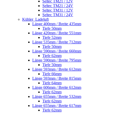
Seltec TM21 / 12V
Seltec TM21 / 24V
Seltec TM31 / 12V
Seltec TM31 / 24V
Kühler_Ladeluft
Länge 400mm / Breite 435mm
Tiefe 50mm
Länge 420mm / Breite 551mm
Tiefe 52mm
Länge 535mm / Breite 712mm
Tiefe 50mm
Länge 590mm / Breite 660mm
Tiefe 62mm
Länge 590mm / Breite 795mm
Tiefe 50mm
Länge 593mm / Breite 612mm
Tiefe 66mm
Länge 593mm / Breite 815mm
Tiefe 64mm
Länge 606mm / Breite 612mm
Tiefe 62mm
Länge 655mm / Breite 532mm
Tiefe 62mm
Länge 655mm / Breite 617mm
Tiefe 62mm