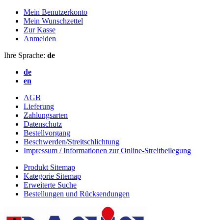
Mein Benutzerkonto
Mein Wunschzettel
Zur Kasse
Anmelden
Ihre Sprache:
de
de
en
AGB
Lieferung
Zahlungsarten
Datenschutz
Bestellvorgang
Beschwerden/Streitschlichtung
Impressum / Informationen zur Online-Streitbeilegung
Produkt Sitemap
Kategorie Sitemap
Erweiterte Suche
Bestellungen und Rücksendungen