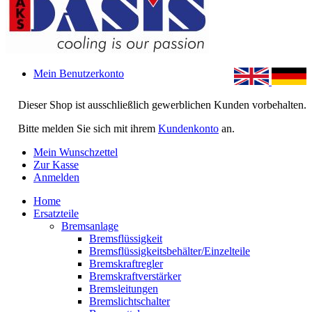
Mein Benutzerkonto
Dieser Shop ist ausschließlich gewerblichen Kunden vorbehalten.
Bitte melden Sie sich mit ihrem
Kundenkonto
an.
Mein Wunschzettel
Zur Kasse
Anmelden
Home
Ersatzteile
Bremsanlage
Bremsflüssigkeit
Bremsflüssigkeitsbehälter/Einzelteile
Bremskraftregler
Bremskraftverstärker
Bremsleitungen
Bremslichtschalter