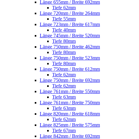
Länge 655mm / Breite 692mm
Tiefe 62mm
Länge 720mm / Breite 264mm
Tiefe 55mm
Länge 723mm / Breite 617mm
Tiefe 40mm
Länge 745mm / Breite 520mm
Tiefe 80mm
Länge 750mm / Breite 462mm
Tiefe 80mm
Länge 750mm / Breite 523mm
Tiefe 80mm
Länge 750mm / Breite 612mm
Tiefe 62mm
Länge 750mm / Breite 692mm
Tiefe 62mm
Länge 761mm / Breite 550mm
Tiefe 63mm
Länge 761mm / Breite 750mm
Tiefe 63mm
Länge 820mm / Breite 618mm
Tiefe 62mm
Länge 825mm / Breite 575mm
Tiefe 67mm
Länge 842mm / Breite 692mm