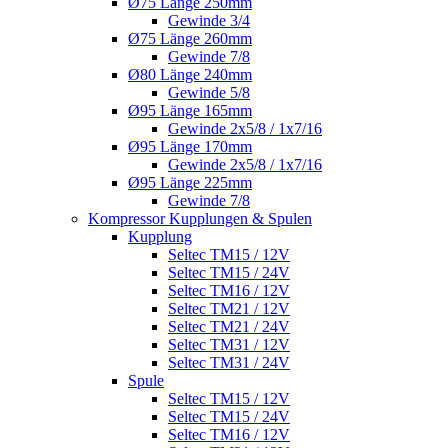
Ø75 Länge 250mm
Gewinde 3/4
Ø75 Länge 260mm
Gewinde 7/8
Ø80 Länge 240mm
Gewinde 5/8
Ø95 Länge 165mm
Gewinde 2x5/8 / 1x7/16
Ø95 Länge 170mm
Gewinde 2x5/8 / 1x7/16
Ø95 Länge 225mm
Gewinde 7/8
Kompressor Kupplungen & Spulen
Kupplung
Seltec TM15 / 12V
Seltec TM15 / 24V
Seltec TM16 / 12V
Seltec TM21 / 12V
Seltec TM21 / 24V
Seltec TM31 / 12V
Seltec TM31 / 24V
Spule
Seltec TM15 / 12V
Seltec TM15 / 24V
Seltec TM16 / 12V