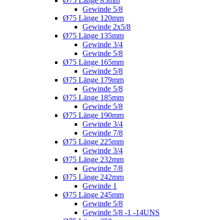
Ø75 Länge 85mm
Gewinde 5/8
Ø75 Länge 120mm
Gewinde 2x5/8
Ø75 Länge 135mm
Gewinde 3/4
Gewinde 5/8
Ø75 Länge 165mm
Gewinde 5/8
Ø75 Länge 179mm
Gewinde 5/8
Ø75 Länge 185mm
Gewinde 5/8
Ø75 Länge 190mm
Gewinde 3/4
Gewinde 7/8
Ø75 Länge 225mm
Gewinde 3/4
Ø75 Länge 232mm
Gewinde 7/8
Ø75 Länge 242mm
Gewinde 1
Ø75 Länge 245mm
Gewinde 5/8
Gewinde 5/8 -1 -14UNS