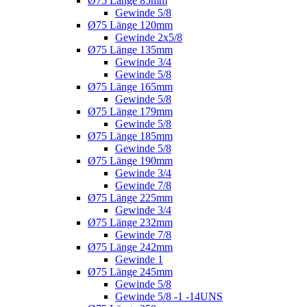
Ø75 Länge 85mm
Gewinde 5/8
Ø75 Länge 120mm
Gewinde 2x5/8
Ø75 Länge 135mm
Gewinde 3/4
Gewinde 5/8
Ø75 Länge 165mm
Gewinde 5/8
Ø75 Länge 179mm
Gewinde 5/8
Ø75 Länge 185mm
Gewinde 5/8
Ø75 Länge 190mm
Gewinde 3/4
Gewinde 7/8
Ø75 Länge 225mm
Gewinde 3/4
Ø75 Länge 232mm
Gewinde 7/8
Ø75 Länge 242mm
Gewinde 1
Ø75 Länge 245mm
Gewinde 5/8
Gewinde 5/8 -1 -14UNS