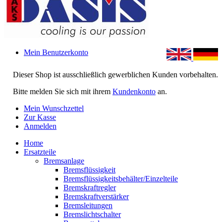
Mein Benutzerkonto
Dieser Shop ist ausschließlich gewerblichen Kunden vorbehalten.
Bitte melden Sie sich mit ihrem
Kundenkonto
an.
Mein Wunschzettel
Zur Kasse
Anmelden
Home
Ersatzteile
Bremsanlage
Bremsflüssigkeit
Bremsflüssigkeitsbehälter/Einzelteile
Bremskraftregler
Bremskraftverstärker
Bremsleitungen
Bremslichtschalter