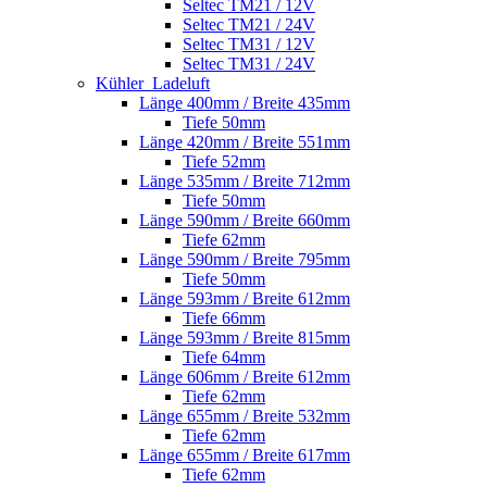
Seltec TM21 / 12V
Seltec TM21 / 24V
Seltec TM31 / 12V
Seltec TM31 / 24V
Kühler_Ladeluft
Länge 400mm / Breite 435mm
Tiefe 50mm
Länge 420mm / Breite 551mm
Tiefe 52mm
Länge 535mm / Breite 712mm
Tiefe 50mm
Länge 590mm / Breite 660mm
Tiefe 62mm
Länge 590mm / Breite 795mm
Tiefe 50mm
Länge 593mm / Breite 612mm
Tiefe 66mm
Länge 593mm / Breite 815mm
Tiefe 64mm
Länge 606mm / Breite 612mm
Tiefe 62mm
Länge 655mm / Breite 532mm
Tiefe 62mm
Länge 655mm / Breite 617mm
Tiefe 62mm