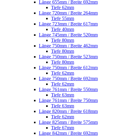
Länge 655mm / Breite 692mm
Tiefe 62mm
Länge 720mm / Breite 264mm
Tiefe 55mm
Länge 723mm / Breite 617mm
Tiefe 40mm
Länge 745mm / Breite 520mm
Tiefe 80mm
Länge 750mm / Breite 462mm
Tiefe 80mm
Länge 750mm / Breite 523mm
Tiefe 80mm
Länge 750mm / Breite 612mm
Tiefe 62mm
Länge 750mm / Breite 692mm
Tiefe 62mm
Länge 761mm / Breite 550mm
Tiefe 63mm
Länge 761mm / Breite 750mm
Tiefe 63mm
Länge 820mm / Breite 618mm
Tiefe 62mm
Länge 825mm / Breite 575mm
Tiefe 67mm
Länge 842mm / Breite 692mm