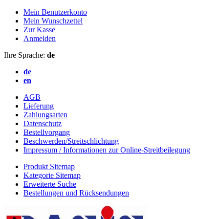
Mein Benutzerkonto
Mein Wunschzettel
Zur Kasse
Anmelden
Ihre Sprache:
de
de
en
AGB
Lieferung
Zahlungsarten
Datenschutz
Bestellvorgang
Beschwerden/Streitschlichtung
Impressum / Informationen zur Online-Streitbeilegung
Produkt Sitemap
Kategorie Sitemap
Erweiterte Suche
Bestellungen und Rücksendungen