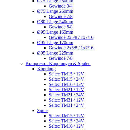
Ø75 Länge 250mm
Gewinde 3/4
Ø75 Länge 260mm
Gewinde 7/8
Ø80 Länge 240mm
Gewinde 5/8
Ø95 Länge 165mm
Gewinde 2x5/8 / 1x7/16
Ø95 Länge 170mm
Gewinde 2x5/8 / 1x7/16
Ø95 Länge 225mm
Gewinde 7/8
Kompressor Kupplungen & Spulen
Kupplung
Seltec TM15 / 12V
Seltec TM15 / 24V
Seltec TM16 / 12V
Seltec TM21 / 12V
Seltec TM21 / 24V
Seltec TM31 / 12V
Seltec TM31 / 24V
Spule
Seltec TM15 / 12V
Seltec TM15 / 24V
Seltec TM16 / 12V