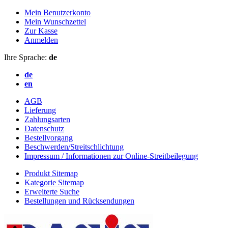
Mein Benutzerkonto
Mein Wunschzettel
Zur Kasse
Anmelden
Ihre Sprache:
de
de
en
AGB
Lieferung
Zahlungsarten
Datenschutz
Bestellvorgang
Beschwerden/Streitschlichtung
Impressum / Informationen zur Online-Streitbeilegung
Produkt Sitemap
Kategorie Sitemap
Erweiterte Suche
Bestellungen und Rücksendungen