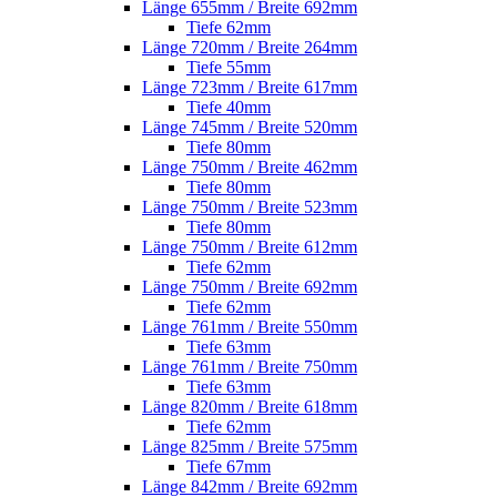
Länge 655mm / Breite 692mm
Tiefe 62mm
Länge 720mm / Breite 264mm
Tiefe 55mm
Länge 723mm / Breite 617mm
Tiefe 40mm
Länge 745mm / Breite 520mm
Tiefe 80mm
Länge 750mm / Breite 462mm
Tiefe 80mm
Länge 750mm / Breite 523mm
Tiefe 80mm
Länge 750mm / Breite 612mm
Tiefe 62mm
Länge 750mm / Breite 692mm
Tiefe 62mm
Länge 761mm / Breite 550mm
Tiefe 63mm
Länge 761mm / Breite 750mm
Tiefe 63mm
Länge 820mm / Breite 618mm
Tiefe 62mm
Länge 825mm / Breite 575mm
Tiefe 67mm
Länge 842mm / Breite 692mm