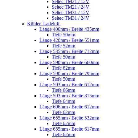
Seltec TM21 / 12V
Seltec TM21 / 24V
Seltec TM31 / 12V
Seltec TM31 / 24V
Kühler_Ladeluft
Länge 400mm / Breite 435mm
Tiefe 50mm
Länge 420mm / Breite 551mm
Tiefe 52mm
Länge 535mm / Breite 712mm
Tiefe 50mm
Länge 590mm / Breite 660mm
Tiefe 62mm
Länge 590mm / Breite 795mm
Tiefe 50mm
Länge 593mm / Breite 612mm
Tiefe 66mm
Länge 593mm / Breite 815mm
Tiefe 64mm
Länge 606mm / Breite 612mm
Tiefe 62mm
Länge 655mm / Breite 532mm
Tiefe 62mm
Länge 655mm / Breite 617mm
Tiefe 62mm