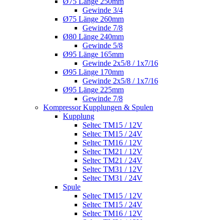
Ø75 Länge 250mm
Gewinde 3/4
Ø75 Länge 260mm
Gewinde 7/8
Ø80 Länge 240mm
Gewinde 5/8
Ø95 Länge 165mm
Gewinde 2x5/8 / 1x7/16
Ø95 Länge 170mm
Gewinde 2x5/8 / 1x7/16
Ø95 Länge 225mm
Gewinde 7/8
Kompressor Kupplungen & Spulen
Kupplung
Seltec TM15 / 12V
Seltec TM15 / 24V
Seltec TM16 / 12V
Seltec TM21 / 12V
Seltec TM21 / 24V
Seltec TM31 / 12V
Seltec TM31 / 24V
Spule
Seltec TM15 / 12V
Seltec TM15 / 24V
Seltec TM16 / 12V