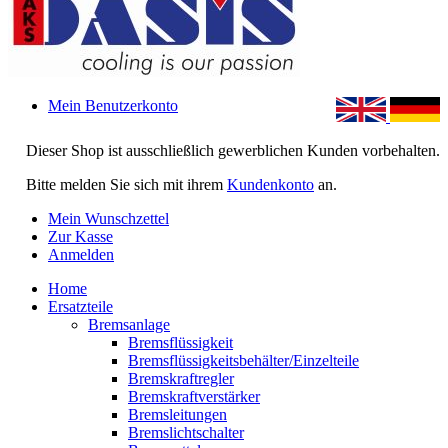
Mein Benutzerkonto
Dieser Shop ist ausschließlich gewerblichen Kunden vorbehalten.
Bitte melden Sie sich mit ihrem
Kundenkonto
an.
Mein Wunschzettel
Zur Kasse
Anmelden
Home
Ersatzteile
Bremsanlage
Bremsflüssigkeit
Bremsflüssigkeitsbehälter/Einzelteile
Bremskraftregler
Bremskraftverstärker
Bremsleitungen
Bremslichtschalter