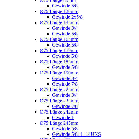
Ø75 Länge 85mm
Gewinde 5/8
Ø75 Länge 120mm
Gewinde 2x5/8
Ø75 Länge 135mm
Gewinde 3/4
Gewinde 5/8
Ø75 Länge 165mm
Gewinde 5/8
Ø75 Länge 179mm
Gewinde 5/8
Ø75 Länge 185mm
Gewinde 5/8
Ø75 Länge 190mm
Gewinde 3/4
Gewinde 7/8
Ø75 Länge 225mm
Gewinde 3/4
Ø75 Länge 232mm
Gewinde 7/8
Ø75 Länge 242mm
Gewinde 1
Ø75 Länge 245mm
Gewinde 5/8
Gewinde 5/8 -1 -14UNS