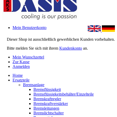
Mein Benutzerkonto
Dieser Shop ist ausschließlich gewerblichen Kunden vorbehalten.
Bitte melden Sie sich mit ihrem
Kundenkonto
an.
Mein Wunschzettel
Zur Kasse
Anmelden
Home
Ersatzteile
Bremsanlage
Bremsflüssigkeit
Bremsflüssigkeitsbehälter/Einzelteile
Bremskraftregler
Bremskraftverstärker
Bremsleitungen
Bremslichtschalter