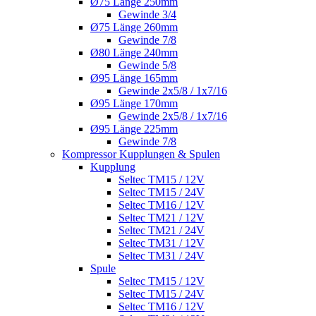
Ø75 Länge 250mm
Gewinde 3/4
Ø75 Länge 260mm
Gewinde 7/8
Ø80 Länge 240mm
Gewinde 5/8
Ø95 Länge 165mm
Gewinde 2x5/8 / 1x7/16
Ø95 Länge 170mm
Gewinde 2x5/8 / 1x7/16
Ø95 Länge 225mm
Gewinde 7/8
Kompressor Kupplungen & Spulen
Kupplung
Seltec TM15 / 12V
Seltec TM15 / 24V
Seltec TM16 / 12V
Seltec TM21 / 12V
Seltec TM21 / 24V
Seltec TM31 / 12V
Seltec TM31 / 24V
Spule
Seltec TM15 / 12V
Seltec TM15 / 24V
Seltec TM16 / 12V