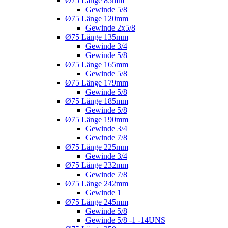
Ø75 Länge 85mm
Gewinde 5/8
Ø75 Länge 120mm
Gewinde 2x5/8
Ø75 Länge 135mm
Gewinde 3/4
Gewinde 5/8
Ø75 Länge 165mm
Gewinde 5/8
Ø75 Länge 179mm
Gewinde 5/8
Ø75 Länge 185mm
Gewinde 5/8
Ø75 Länge 190mm
Gewinde 3/4
Gewinde 7/8
Ø75 Länge 225mm
Gewinde 3/4
Ø75 Länge 232mm
Gewinde 7/8
Ø75 Länge 242mm
Gewinde 1
Ø75 Länge 245mm
Gewinde 5/8
Gewinde 5/8 -1 -14UNS