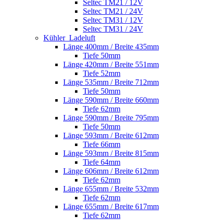
Seltec TM21 / 12V
Seltec TM21 / 24V
Seltec TM31 / 12V
Seltec TM31 / 24V
Kühler_Ladeluft
Länge 400mm / Breite 435mm
Tiefe 50mm
Länge 420mm / Breite 551mm
Tiefe 52mm
Länge 535mm / Breite 712mm
Tiefe 50mm
Länge 590mm / Breite 660mm
Tiefe 62mm
Länge 590mm / Breite 795mm
Tiefe 50mm
Länge 593mm / Breite 612mm
Tiefe 66mm
Länge 593mm / Breite 815mm
Tiefe 64mm
Länge 606mm / Breite 612mm
Tiefe 62mm
Länge 655mm / Breite 532mm
Tiefe 62mm
Länge 655mm / Breite 617mm
Tiefe 62mm