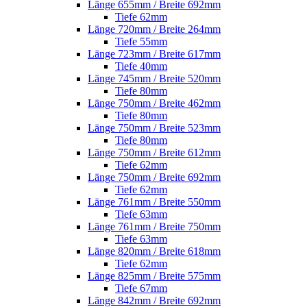
Länge 655mm / Breite 692mm
Tiefe 62mm
Länge 720mm / Breite 264mm
Tiefe 55mm
Länge 723mm / Breite 617mm
Tiefe 40mm
Länge 745mm / Breite 520mm
Tiefe 80mm
Länge 750mm / Breite 462mm
Tiefe 80mm
Länge 750mm / Breite 523mm
Tiefe 80mm
Länge 750mm / Breite 612mm
Tiefe 62mm
Länge 750mm / Breite 692mm
Tiefe 62mm
Länge 761mm / Breite 550mm
Tiefe 63mm
Länge 761mm / Breite 750mm
Tiefe 63mm
Länge 820mm / Breite 618mm
Tiefe 62mm
Länge 825mm / Breite 575mm
Tiefe 67mm
Länge 842mm / Breite 692mm