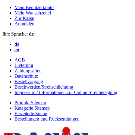
Mein Benutzerkonto
Mein Wunschzettel
Zur Kasse
Anmelden
Ihre Sprache:
de
de
en
AGB
Lieferung
Zahlungsarten
Datenschutz
Bestellvorgang
Beschwerden/Streitschlichtung
Impressum / Informationen zur Online-Streitbeilegung
Produkt Sitemap
Kategorie Sitemap
Erweiterte Suche
Bestellungen und Rücksendungen