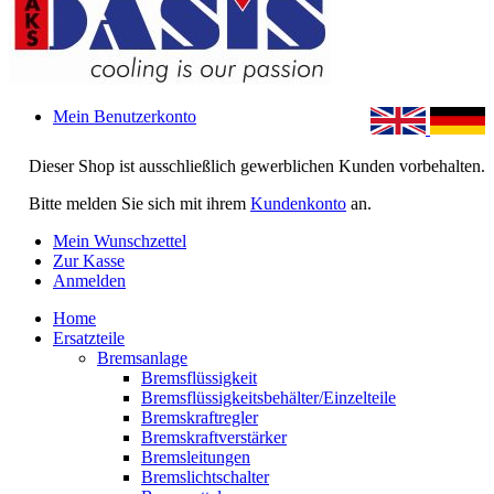
Mein Benutzerkonto
Dieser Shop ist ausschließlich gewerblichen Kunden vorbehalten.
Bitte melden Sie sich mit ihrem
Kundenkonto
an.
Mein Wunschzettel
Zur Kasse
Anmelden
Home
Ersatzteile
Bremsanlage
Bremsflüssigkeit
Bremsflüssigkeitsbehälter/Einzelteile
Bremskraftregler
Bremskraftverstärker
Bremsleitungen
Bremslichtschalter