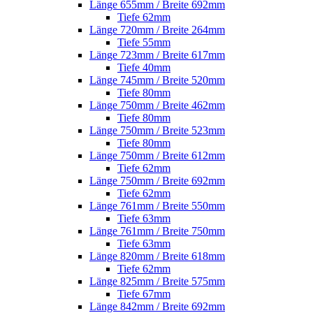
Länge 655mm / Breite 692mm
Tiefe 62mm
Länge 720mm / Breite 264mm
Tiefe 55mm
Länge 723mm / Breite 617mm
Tiefe 40mm
Länge 745mm / Breite 520mm
Tiefe 80mm
Länge 750mm / Breite 462mm
Tiefe 80mm
Länge 750mm / Breite 523mm
Tiefe 80mm
Länge 750mm / Breite 612mm
Tiefe 62mm
Länge 750mm / Breite 692mm
Tiefe 62mm
Länge 761mm / Breite 550mm
Tiefe 63mm
Länge 761mm / Breite 750mm
Tiefe 63mm
Länge 820mm / Breite 618mm
Tiefe 62mm
Länge 825mm / Breite 575mm
Tiefe 67mm
Länge 842mm / Breite 692mm