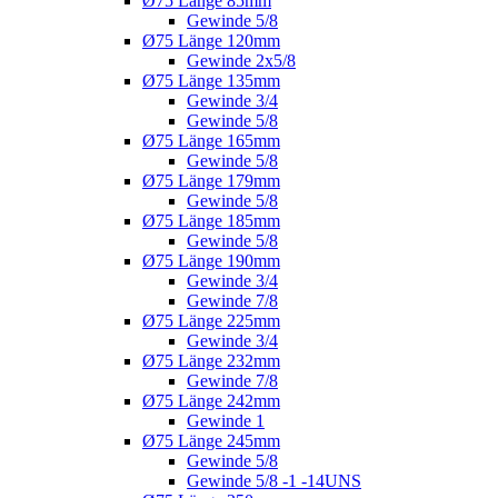
Ø75 Länge 85mm
Gewinde 5/8
Ø75 Länge 120mm
Gewinde 2x5/8
Ø75 Länge 135mm
Gewinde 3/4
Gewinde 5/8
Ø75 Länge 165mm
Gewinde 5/8
Ø75 Länge 179mm
Gewinde 5/8
Ø75 Länge 185mm
Gewinde 5/8
Ø75 Länge 190mm
Gewinde 3/4
Gewinde 7/8
Ø75 Länge 225mm
Gewinde 3/4
Ø75 Länge 232mm
Gewinde 7/8
Ø75 Länge 242mm
Gewinde 1
Ø75 Länge 245mm
Gewinde 5/8
Gewinde 5/8 -1 -14UNS