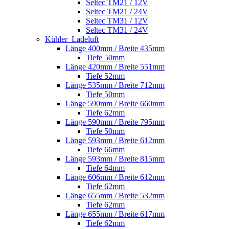
Seltec TM21 / 12V
Seltec TM21 / 24V
Seltec TM31 / 12V
Seltec TM31 / 24V
Kühler_Ladeluft
Länge 400mm / Breite 435mm
Tiefe 50mm
Länge 420mm / Breite 551mm
Tiefe 52mm
Länge 535mm / Breite 712mm
Tiefe 50mm
Länge 590mm / Breite 660mm
Tiefe 62mm
Länge 590mm / Breite 795mm
Tiefe 50mm
Länge 593mm / Breite 612mm
Tiefe 66mm
Länge 593mm / Breite 815mm
Tiefe 64mm
Länge 606mm / Breite 612mm
Tiefe 62mm
Länge 655mm / Breite 532mm
Tiefe 62mm
Länge 655mm / Breite 617mm
Tiefe 62mm