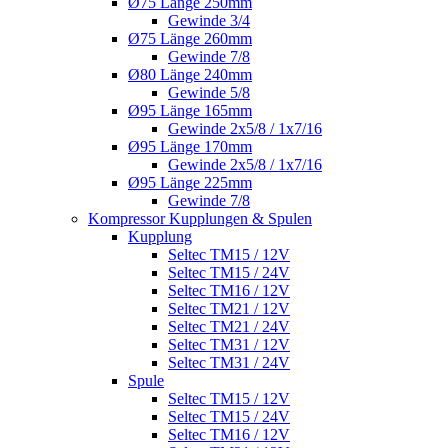
Ø75 Länge 250mm
Gewinde 3/4
Ø75 Länge 260mm
Gewinde 7/8
Ø80 Länge 240mm
Gewinde 5/8
Ø95 Länge 165mm
Gewinde 2x5/8 / 1x7/16
Ø95 Länge 170mm
Gewinde 2x5/8 / 1x7/16
Ø95 Länge 225mm
Gewinde 7/8
Kompressor Kupplungen & Spulen
Kupplung
Seltec TM15 / 12V
Seltec TM15 / 24V
Seltec TM16 / 12V
Seltec TM21 / 12V
Seltec TM21 / 24V
Seltec TM31 / 12V
Seltec TM31 / 24V
Spule
Seltec TM15 / 12V
Seltec TM15 / 24V
Seltec TM16 / 12V