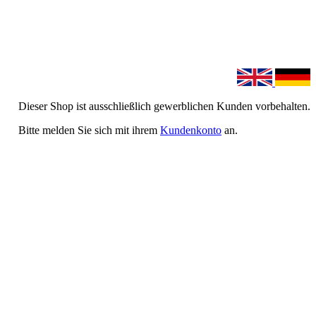
Dieser Shop ist ausschließlich gewerblichen Kunden vorbehalten.
Bitte melden Sie sich mit ihrem
Kundenkonto
an.