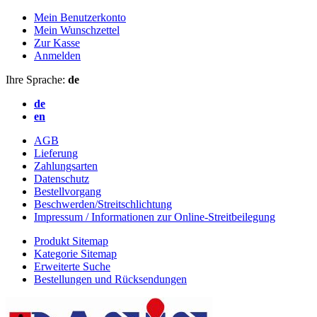
Mein Benutzerkonto
Mein Wunschzettel
Zur Kasse
Anmelden
Ihre Sprache:
de
de
en
AGB
Lieferung
Zahlungsarten
Datenschutz
Bestellvorgang
Beschwerden/Streitschlichtung
Impressum / Informationen zur Online-Streitbeilegung
Produkt Sitemap
Kategorie Sitemap
Erweiterte Suche
Bestellungen und Rücksendungen