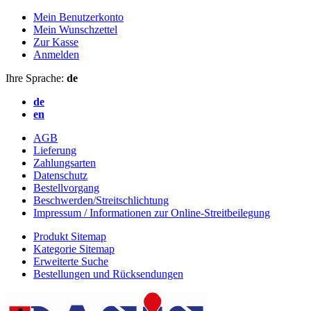
Mein Benutzerkonto
Mein Wunschzettel
Zur Kasse
Anmelden
Ihre Sprache:
de
de
en
AGB
Lieferung
Zahlungsarten
Datenschutz
Bestellvorgang
Beschwerden/Streitschlichtung
Impressum / Informationen zur Online-Streitbeilegung
Produkt Sitemap
Kategorie Sitemap
Erweiterte Suche
Bestellungen und Rücksendungen