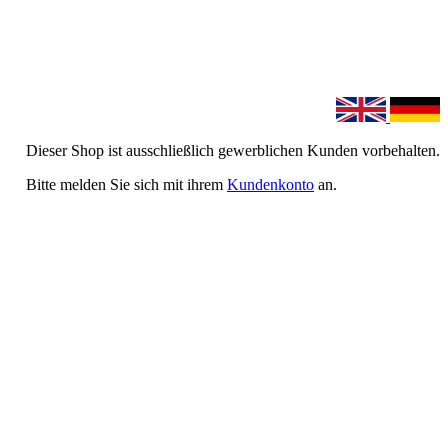
Dieser Shop ist ausschließlich gewerblichen Kunden vorbehalten.
Bitte melden Sie sich mit ihrem
Kundenkonto
an.