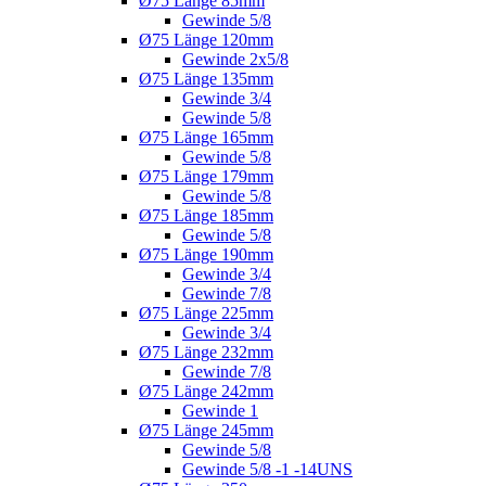
Ø75 Länge 85mm
Gewinde 5/8
Ø75 Länge 120mm
Gewinde 2x5/8
Ø75 Länge 135mm
Gewinde 3/4
Gewinde 5/8
Ø75 Länge 165mm
Gewinde 5/8
Ø75 Länge 179mm
Gewinde 5/8
Ø75 Länge 185mm
Gewinde 5/8
Ø75 Länge 190mm
Gewinde 3/4
Gewinde 7/8
Ø75 Länge 225mm
Gewinde 3/4
Ø75 Länge 232mm
Gewinde 7/8
Ø75 Länge 242mm
Gewinde 1
Ø75 Länge 245mm
Gewinde 5/8
Gewinde 5/8 -1 -14UNS