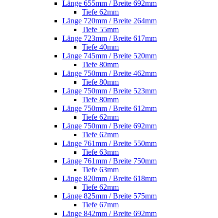
Länge 655mm / Breite 692mm
Tiefe 62mm
Länge 720mm / Breite 264mm
Tiefe 55mm
Länge 723mm / Breite 617mm
Tiefe 40mm
Länge 745mm / Breite 520mm
Tiefe 80mm
Länge 750mm / Breite 462mm
Tiefe 80mm
Länge 750mm / Breite 523mm
Tiefe 80mm
Länge 750mm / Breite 612mm
Tiefe 62mm
Länge 750mm / Breite 692mm
Tiefe 62mm
Länge 761mm / Breite 550mm
Tiefe 63mm
Länge 761mm / Breite 750mm
Tiefe 63mm
Länge 820mm / Breite 618mm
Tiefe 62mm
Länge 825mm / Breite 575mm
Tiefe 67mm
Länge 842mm / Breite 692mm