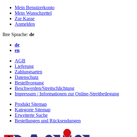
Mein Benutzerkonto
Mein Wunschzettel
Zur Kasse
Anmelden
Ihre Sprache:
de
de
en
AGB
Lieferung
Zahlungsarten
Datenschutz
Bestellvorgang
Beschwerden/Streitschlichtung
Impressum / Informationen zur Online-Streitbeilegung
Produkt Sitemap
Kategorie Sitemap
Erweiterte Suche
Bestellungen und Rücksendungen