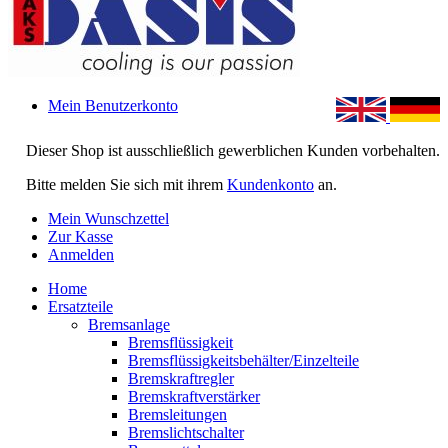
Mein Benutzerkonto
Dieser Shop ist ausschließlich gewerblichen Kunden vorbehalten.
Bitte melden Sie sich mit ihrem
Kundenkonto
an.
Mein Wunschzettel
Zur Kasse
Anmelden
Home
Ersatzteile
Bremsanlage
Bremsflüssigkeit
Bremsflüssigkeitsbehälter/Einzelteile
Bremskraftregler
Bremskraftverstärker
Bremsleitungen
Bremslichtschalter