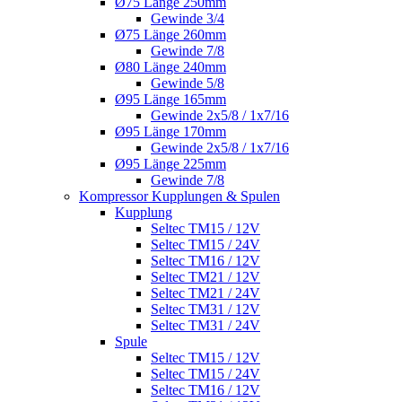
Ø75 Länge 250mm
Gewinde 3/4
Ø75 Länge 260mm
Gewinde 7/8
Ø80 Länge 240mm
Gewinde 5/8
Ø95 Länge 165mm
Gewinde 2x5/8 / 1x7/16
Ø95 Länge 170mm
Gewinde 2x5/8 / 1x7/16
Ø95 Länge 225mm
Gewinde 7/8
Kompressor Kupplungen & Spulen
Kupplung
Seltec TM15 / 12V
Seltec TM15 / 24V
Seltec TM16 / 12V
Seltec TM21 / 12V
Seltec TM21 / 24V
Seltec TM31 / 12V
Seltec TM31 / 24V
Spule
Seltec TM15 / 12V
Seltec TM15 / 24V
Seltec TM16 / 12V