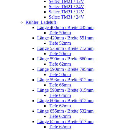
Seltec TM21 / 12V
Seltec TM21 / 24V
Seltec TM31 / 12V
Seltec TM31 / 24V
Kühler_Ladeluft
Länge 400mm / Breite 435mm
Tiefe 50mm
Länge 420mm / Breite 551mm
Tiefe 52mm
Länge 535mm / Breite 712mm
Tiefe 50mm
Länge 590mm / Breite 660mm
Tiefe 62mm
Länge 590mm / Breite 795mm
Tiefe 50mm
Länge 593mm / Breite 612mm
Tiefe 66mm
Länge 593mm / Breite 815mm
Tiefe 64mm
Länge 606mm / Breite 612mm
Tiefe 62mm
Länge 655mm / Breite 532mm
Tiefe 62mm
Länge 655mm / Breite 617mm
Tiefe 62mm