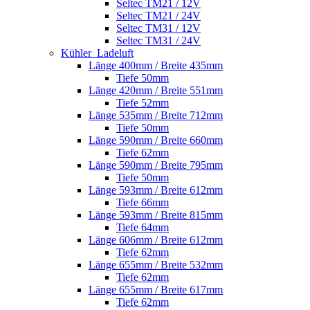
Seltec TM21 / 12V
Seltec TM21 / 24V
Seltec TM31 / 12V
Seltec TM31 / 24V
Kühler_Ladeluft
Länge 400mm / Breite 435mm
Tiefe 50mm
Länge 420mm / Breite 551mm
Tiefe 52mm
Länge 535mm / Breite 712mm
Tiefe 50mm
Länge 590mm / Breite 660mm
Tiefe 62mm
Länge 590mm / Breite 795mm
Tiefe 50mm
Länge 593mm / Breite 612mm
Tiefe 66mm
Länge 593mm / Breite 815mm
Tiefe 64mm
Länge 606mm / Breite 612mm
Tiefe 62mm
Länge 655mm / Breite 532mm
Tiefe 62mm
Länge 655mm / Breite 617mm
Tiefe 62mm