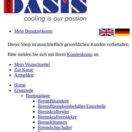
Mein Benutzerkonto
Dieser Shop ist ausschließlich gewerblichen Kunden vorbehalten.
Bitte melden Sie sich mit ihrem
Kundenkonto
an.
Mein Wunschzettel
Zur Kasse
Anmelden
Home
Ersatzteile
Bremsanlage
Bremsflüssigkeit
Bremsflüssigkeitsbehälter/Einzelteile
Bremskraftregler
Bremskraftverstärker
Bremsleitungen
Bremslichtschalter