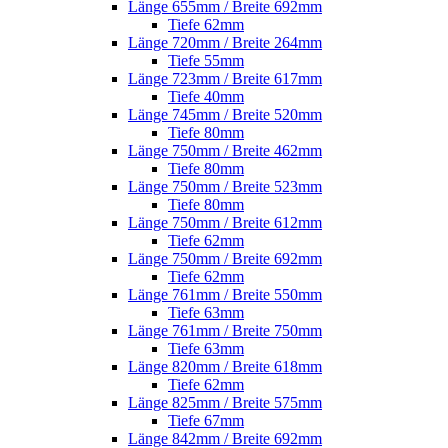
Länge 655mm / Breite 692mm
Tiefe 62mm
Länge 720mm / Breite 264mm
Tiefe 55mm
Länge 723mm / Breite 617mm
Tiefe 40mm
Länge 745mm / Breite 520mm
Tiefe 80mm
Länge 750mm / Breite 462mm
Tiefe 80mm
Länge 750mm / Breite 523mm
Tiefe 80mm
Länge 750mm / Breite 612mm
Tiefe 62mm
Länge 750mm / Breite 692mm
Tiefe 62mm
Länge 761mm / Breite 550mm
Tiefe 63mm
Länge 761mm / Breite 750mm
Tiefe 63mm
Länge 820mm / Breite 618mm
Tiefe 62mm
Länge 825mm / Breite 575mm
Tiefe 67mm
Länge 842mm / Breite 692mm