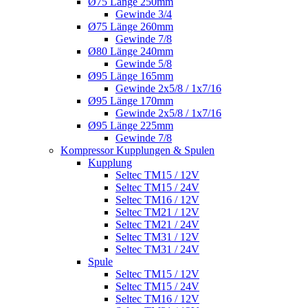
Ø75 Länge 250mm
Gewinde 3/4
Ø75 Länge 260mm
Gewinde 7/8
Ø80 Länge 240mm
Gewinde 5/8
Ø95 Länge 165mm
Gewinde 2x5/8 / 1x7/16
Ø95 Länge 170mm
Gewinde 2x5/8 / 1x7/16
Ø95 Länge 225mm
Gewinde 7/8
Kompressor Kupplungen & Spulen
Kupplung
Seltec TM15 / 12V
Seltec TM15 / 24V
Seltec TM16 / 12V
Seltec TM21 / 12V
Seltec TM21 / 24V
Seltec TM31 / 12V
Seltec TM31 / 24V
Spule
Seltec TM15 / 12V
Seltec TM15 / 24V
Seltec TM16 / 12V