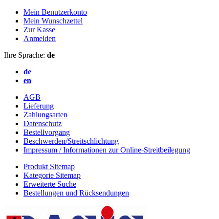
Mein Benutzerkonto
Mein Wunschzettel
Zur Kasse
Anmelden
Ihre Sprache:
de
de
en
AGB
Lieferung
Zahlungsarten
Datenschutz
Bestellvorgang
Beschwerden/Streitschlichtung
Impressum / Informationen zur Online-Streitbeilegung
Produkt Sitemap
Kategorie Sitemap
Erweiterte Suche
Bestellungen und Rücksendungen