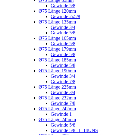
Ø75 Länge 85mm
Gewinde 5/8
Ø75 Länge 120mm
Gewinde 2x5/8
Ø75 Länge 135mm
Gewinde 3/4
Gewinde 5/8
Ø75 Länge 165mm
Gewinde 5/8
Ø75 Länge 179mm
Gewinde 5/8
Ø75 Länge 185mm
Gewinde 5/8
Ø75 Länge 190mm
Gewinde 3/4
Gewinde 7/8
Ø75 Länge 225mm
Gewinde 3/4
Ø75 Länge 232mm
Gewinde 7/8
Ø75 Länge 242mm
Gewinde 1
Ø75 Länge 245mm
Gewinde 5/8
Gewinde 5/8 -1 -14UNS