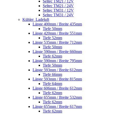
Seltec TM21 / 12V
Seltec TM21 / 24V
Seltec TM31 / 12V
Seltec TM31 / 24V
Kühler_Ladeluft
Länge 400mm / Breite 435mm
Tiefe 50mm
Länge 420mm / Breite 551mm
Tiefe 52mm
Länge 535mm / Breite 712mm
Tiefe 50mm
Länge 590mm / Breite 660mm
Tiefe 62mm
Länge 590mm / Breite 795mm
Tiefe 50mm
Länge 593mm / Breite 612mm
Tiefe 66mm
Länge 593mm / Breite 815mm
Tiefe 64mm
Länge 606mm / Breite 612mm
Tiefe 62mm
Länge 655mm / Breite 532mm
Tiefe 62mm
Länge 655mm / Breite 617mm
Tiefe 62mm