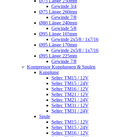
Ø75 Länge 250mm
Gewinde 3/4
Ø75 Länge 260mm
Gewinde 7/8
Ø80 Länge 240mm
Gewinde 5/8
Ø95 Länge 165mm
Gewinde 2x5/8 / 1x7/16
Ø95 Länge 170mm
Gewinde 2x5/8 / 1x7/16
Ø95 Länge 225mm
Gewinde 7/8
Kompressor Kupplungen & Spulen
Kupplung
Seltec TM15 / 12V
Seltec TM15 / 24V
Seltec TM16 / 12V
Seltec TM21 / 12V
Seltec TM21 / 24V
Seltec TM31 / 12V
Seltec TM31 / 24V
Spule
Seltec TM15 / 12V
Seltec TM15 / 24V
Seltec TM16 / 12V