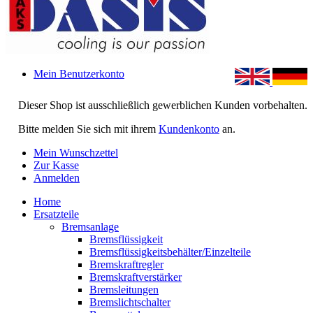
Mein Benutzerkonto
Dieser Shop ist ausschließlich gewerblichen Kunden vorbehalten.
Bitte melden Sie sich mit ihrem
Kundenkonto
an.
Mein Wunschzettel
Zur Kasse
Anmelden
Home
Ersatzteile
Bremsanlage
Bremsflüssigkeit
Bremsflüssigkeitsbehälter/Einzelteile
Bremskraftregler
Bremskraftverstärker
Bremsleitungen
Bremslichtschalter