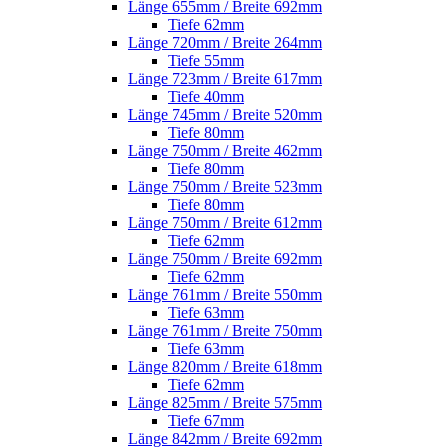
Länge 655mm / Breite 692mm
Tiefe 62mm
Länge 720mm / Breite 264mm
Tiefe 55mm
Länge 723mm / Breite 617mm
Tiefe 40mm
Länge 745mm / Breite 520mm
Tiefe 80mm
Länge 750mm / Breite 462mm
Tiefe 80mm
Länge 750mm / Breite 523mm
Tiefe 80mm
Länge 750mm / Breite 612mm
Tiefe 62mm
Länge 750mm / Breite 692mm
Tiefe 62mm
Länge 761mm / Breite 550mm
Tiefe 63mm
Länge 761mm / Breite 750mm
Tiefe 63mm
Länge 820mm / Breite 618mm
Tiefe 62mm
Länge 825mm / Breite 575mm
Tiefe 67mm
Länge 842mm / Breite 692mm