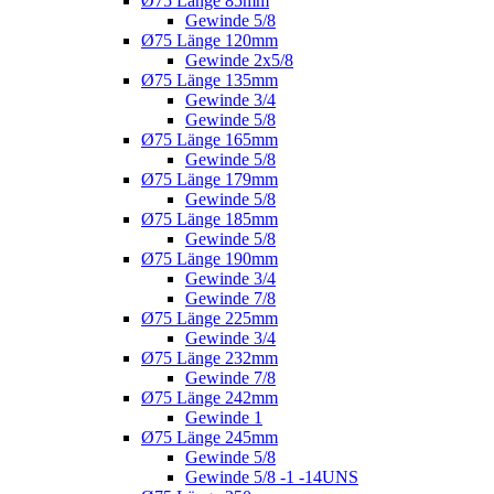
Ø75 Länge 85mm
Gewinde 5/8
Ø75 Länge 120mm
Gewinde 2x5/8
Ø75 Länge 135mm
Gewinde 3/4
Gewinde 5/8
Ø75 Länge 165mm
Gewinde 5/8
Ø75 Länge 179mm
Gewinde 5/8
Ø75 Länge 185mm
Gewinde 5/8
Ø75 Länge 190mm
Gewinde 3/4
Gewinde 7/8
Ø75 Länge 225mm
Gewinde 3/4
Ø75 Länge 232mm
Gewinde 7/8
Ø75 Länge 242mm
Gewinde 1
Ø75 Länge 245mm
Gewinde 5/8
Gewinde 5/8 -1 -14UNS