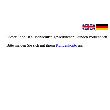
Dieser Shop ist ausschließlich gewerblichen Kunden vorbehalten.
Bitte melden Sie sich mit ihrem
Kundenkonto
an.