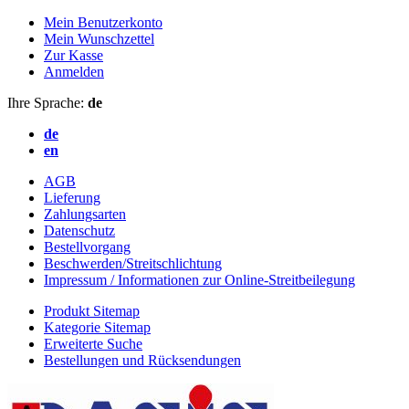
Mein Benutzerkonto
Mein Wunschzettel
Zur Kasse
Anmelden
Ihre Sprache:
de
de
en
AGB
Lieferung
Zahlungsarten
Datenschutz
Bestellvorgang
Beschwerden/Streitschlichtung
Impressum / Informationen zur Online-Streitbeilegung
Produkt Sitemap
Kategorie Sitemap
Erweiterte Suche
Bestellungen und Rücksendungen