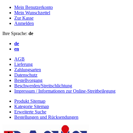
Mein Benutzerkonto
Mein Wunschzettel
Zur Kasse
Anmelden
Ihre Sprache:
de
de
en
AGB
Lieferung
Zahlungsarten
Datenschutz
Bestellvorgang
Beschwerden/Streitschlichtung
Impressum / Informationen zur Online-Streitbeilegung
Produkt Sitemap
Kategorie Sitemap
Erweiterte Suche
Bestellungen und Rücksendungen