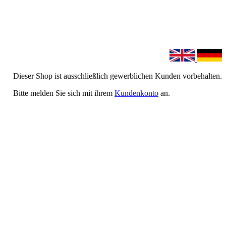
Dieser Shop ist ausschließlich gewerblichen Kunden vorbehalten.
Bitte melden Sie sich mit ihrem
Kundenkonto
an.