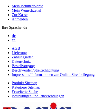
Mein Benutzerkonto
Mein Wunschzettel
Zur Kasse
Anmelden
Ihre Sprache:
de
de
en
AGB
Lieferung
Zahlungsarten
Datenschutz
Bestellvorgang
Beschwerden/Streitschlichtung
Impressum / Informationen zur Online-Streitbeilegung
Produkt Sitemap
Kategorie Sitemap
Erweiterte Suche
Bestellungen und Rücksendungen