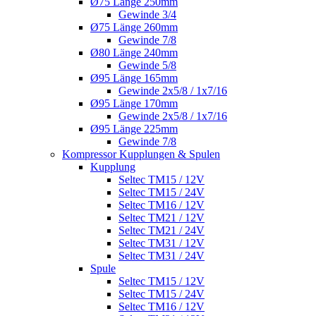
Ø75 Länge 250mm
Gewinde 3/4
Ø75 Länge 260mm
Gewinde 7/8
Ø80 Länge 240mm
Gewinde 5/8
Ø95 Länge 165mm
Gewinde 2x5/8 / 1x7/16
Ø95 Länge 170mm
Gewinde 2x5/8 / 1x7/16
Ø95 Länge 225mm
Gewinde 7/8
Kompressor Kupplungen & Spulen
Kupplung
Seltec TM15 / 12V
Seltec TM15 / 24V
Seltec TM16 / 12V
Seltec TM21 / 12V
Seltec TM21 / 24V
Seltec TM31 / 12V
Seltec TM31 / 24V
Spule
Seltec TM15 / 12V
Seltec TM15 / 24V
Seltec TM16 / 12V