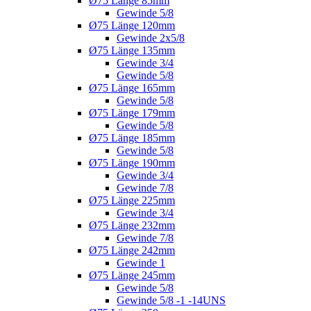
Ø75 Länge 85mm
Gewinde 5/8
Ø75 Länge 120mm
Gewinde 2x5/8
Ø75 Länge 135mm
Gewinde 3/4
Gewinde 5/8
Ø75 Länge 165mm
Gewinde 5/8
Ø75 Länge 179mm
Gewinde 5/8
Ø75 Länge 185mm
Gewinde 5/8
Ø75 Länge 190mm
Gewinde 3/4
Gewinde 7/8
Ø75 Länge 225mm
Gewinde 3/4
Ø75 Länge 232mm
Gewinde 7/8
Ø75 Länge 242mm
Gewinde 1
Ø75 Länge 245mm
Gewinde 5/8
Gewinde 5/8 -1 -14UNS