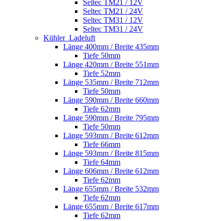
Seltec TM21 / 12V
Seltec TM21 / 24V
Seltec TM31 / 12V
Seltec TM31 / 24V
Kühler_Ladeluft
Länge 400mm / Breite 435mm
Tiefe 50mm
Länge 420mm / Breite 551mm
Tiefe 52mm
Länge 535mm / Breite 712mm
Tiefe 50mm
Länge 590mm / Breite 660mm
Tiefe 62mm
Länge 590mm / Breite 795mm
Tiefe 50mm
Länge 593mm / Breite 612mm
Tiefe 66mm
Länge 593mm / Breite 815mm
Tiefe 64mm
Länge 606mm / Breite 612mm
Tiefe 62mm
Länge 655mm / Breite 532mm
Tiefe 62mm
Länge 655mm / Breite 617mm
Tiefe 62mm