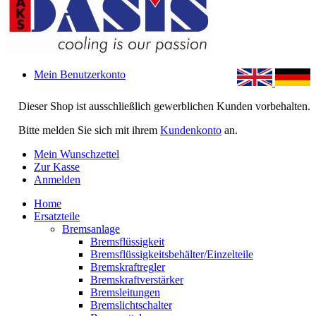
Mein Benutzerkonto
Dieser Shop ist ausschließlich gewerblichen Kunden vorbehalten.
Bitte melden Sie sich mit ihrem
Kundenkonto
an.
Mein Wunschzettel
Zur Kasse
Anmelden
Home
Ersatzteile
Bremsanlage
Bremsflüssigkeit
Bremsflüssigkeitsbehälter/Einzelteile
Bremskraftregler
Bremskraftverstärker
Bremsleitungen
Bremslichtschalter