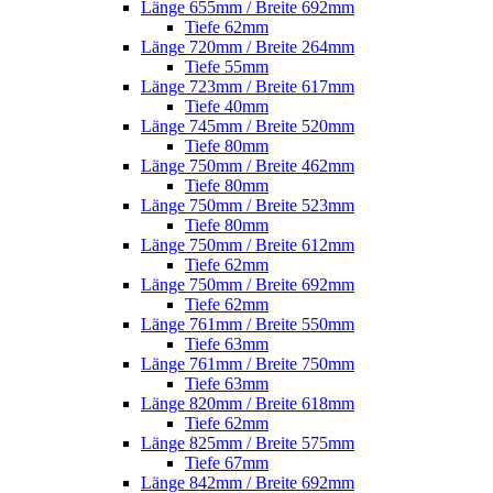
Länge 655mm / Breite 692mm
Tiefe 62mm
Länge 720mm / Breite 264mm
Tiefe 55mm
Länge 723mm / Breite 617mm
Tiefe 40mm
Länge 745mm / Breite 520mm
Tiefe 80mm
Länge 750mm / Breite 462mm
Tiefe 80mm
Länge 750mm / Breite 523mm
Tiefe 80mm
Länge 750mm / Breite 612mm
Tiefe 62mm
Länge 750mm / Breite 692mm
Tiefe 62mm
Länge 761mm / Breite 550mm
Tiefe 63mm
Länge 761mm / Breite 750mm
Tiefe 63mm
Länge 820mm / Breite 618mm
Tiefe 62mm
Länge 825mm / Breite 575mm
Tiefe 67mm
Länge 842mm / Breite 692mm