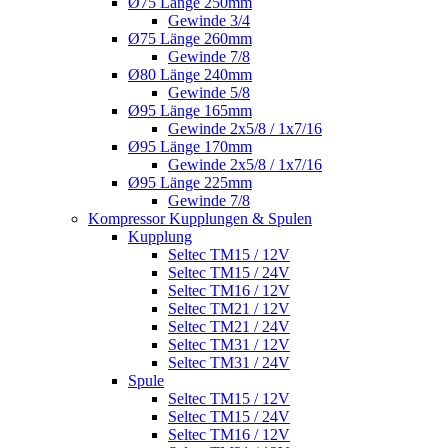
Ø75 Länge 250mm
Gewinde 3/4
Ø75 Länge 260mm
Gewinde 7/8
Ø80 Länge 240mm
Gewinde 5/8
Ø95 Länge 165mm
Gewinde 2x5/8 / 1x7/16
Ø95 Länge 170mm
Gewinde 2x5/8 / 1x7/16
Ø95 Länge 225mm
Gewinde 7/8
Kompressor Kupplungen & Spulen
Kupplung
Seltec TM15 / 12V
Seltec TM15 / 24V
Seltec TM16 / 12V
Seltec TM21 / 12V
Seltec TM21 / 24V
Seltec TM31 / 12V
Seltec TM31 / 24V
Spule
Seltec TM15 / 12V
Seltec TM15 / 24V
Seltec TM16 / 12V