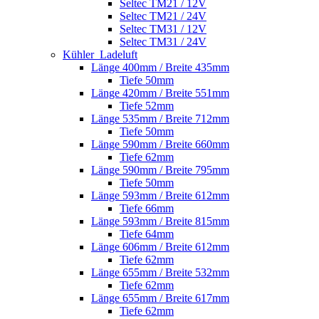
Seltec TM21 / 12V
Seltec TM21 / 24V
Seltec TM31 / 12V
Seltec TM31 / 24V
Kühler_Ladeluft
Länge 400mm / Breite 435mm
Tiefe 50mm
Länge 420mm / Breite 551mm
Tiefe 52mm
Länge 535mm / Breite 712mm
Tiefe 50mm
Länge 590mm / Breite 660mm
Tiefe 62mm
Länge 590mm / Breite 795mm
Tiefe 50mm
Länge 593mm / Breite 612mm
Tiefe 66mm
Länge 593mm / Breite 815mm
Tiefe 64mm
Länge 606mm / Breite 612mm
Tiefe 62mm
Länge 655mm / Breite 532mm
Tiefe 62mm
Länge 655mm / Breite 617mm
Tiefe 62mm