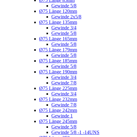
Ø75 Länge 85mm
Gewinde 5/8
Ø75 Länge 120mm
Gewinde 2x5/8
Ø75 Länge 135mm
Gewinde 3/4
Gewinde 5/8
Ø75 Länge 165mm
Gewinde 5/8
Ø75 Länge 179mm
Gewinde 5/8
Ø75 Länge 185mm
Gewinde 5/8
Ø75 Länge 190mm
Gewinde 3/4
Gewinde 7/8
Ø75 Länge 225mm
Gewinde 3/4
Ø75 Länge 232mm
Gewinde 7/8
Ø75 Länge 242mm
Gewinde 1
Ø75 Länge 245mm
Gewinde 5/8
Gewinde 5/8 -1 -14UNS