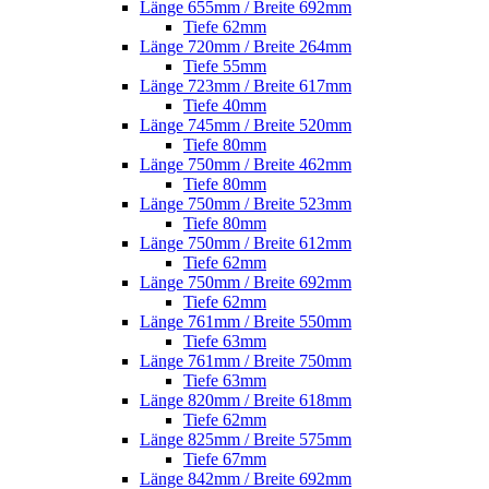
Länge 655mm / Breite 692mm
Tiefe 62mm
Länge 720mm / Breite 264mm
Tiefe 55mm
Länge 723mm / Breite 617mm
Tiefe 40mm
Länge 745mm / Breite 520mm
Tiefe 80mm
Länge 750mm / Breite 462mm
Tiefe 80mm
Länge 750mm / Breite 523mm
Tiefe 80mm
Länge 750mm / Breite 612mm
Tiefe 62mm
Länge 750mm / Breite 692mm
Tiefe 62mm
Länge 761mm / Breite 550mm
Tiefe 63mm
Länge 761mm / Breite 750mm
Tiefe 63mm
Länge 820mm / Breite 618mm
Tiefe 62mm
Länge 825mm / Breite 575mm
Tiefe 67mm
Länge 842mm / Breite 692mm