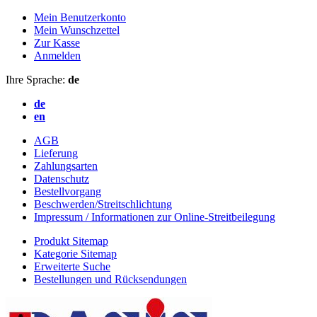
Mein Benutzerkonto
Mein Wunschzettel
Zur Kasse
Anmelden
Ihre Sprache:
de
de
en
AGB
Lieferung
Zahlungsarten
Datenschutz
Bestellvorgang
Beschwerden/Streitschlichtung
Impressum / Informationen zur Online-Streitbeilegung
Produkt Sitemap
Kategorie Sitemap
Erweiterte Suche
Bestellungen und Rücksendungen