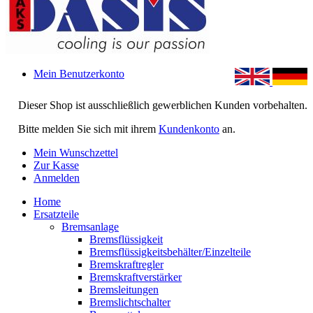
Mein Benutzerkonto
Dieser Shop ist ausschließlich gewerblichen Kunden vorbehalten.
Bitte melden Sie sich mit ihrem
Kundenkonto
an.
Mein Wunschzettel
Zur Kasse
Anmelden
Home
Ersatzteile
Bremsanlage
Bremsflüssigkeit
Bremsflüssigkeitsbehälter/Einzelteile
Bremskraftregler
Bremskraftverstärker
Bremsleitungen
Bremslichtschalter