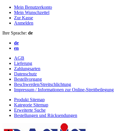
Mein Benutzerkonto
Mein Wunschzettel
Zur Kasse
Anmelden
Ihre Sprache:
de
de
en
AGB
Lieferung
Zahlungsarten
Datenschutz
Bestellvorgang
Beschwerden/Streitschlichtung
Impressum / Informationen zur Online-Streitbeilegung
Produkt Sitemap
Kategorie Sitemap
Erweiterte Suche
Bestellungen und Rücksendungen