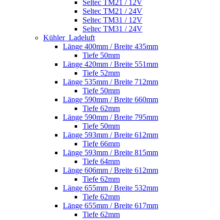
Seltec TM21 / 12V
Seltec TM21 / 24V
Seltec TM31 / 12V
Seltec TM31 / 24V
Kühler_Ladeluft
Länge 400mm / Breite 435mm
Tiefe 50mm
Länge 420mm / Breite 551mm
Tiefe 52mm
Länge 535mm / Breite 712mm
Tiefe 50mm
Länge 590mm / Breite 660mm
Tiefe 62mm
Länge 590mm / Breite 795mm
Tiefe 50mm
Länge 593mm / Breite 612mm
Tiefe 66mm
Länge 593mm / Breite 815mm
Tiefe 64mm
Länge 606mm / Breite 612mm
Tiefe 62mm
Länge 655mm / Breite 532mm
Tiefe 62mm
Länge 655mm / Breite 617mm
Tiefe 62mm