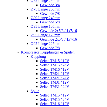
Ø75 Länge 250mm
Gewinde 3/4
Ø75 Länge 260mm
Gewinde 7/8
Ø80 Länge 240mm
Gewinde 5/8
Ø95 Länge 165mm
Gewinde 2x5/8 / 1x7/16
Ø95 Länge 170mm
Gewinde 2x5/8 / 1x7/16
Ø95 Länge 225mm
Gewinde 7/8
Kompressor Kupplungen & Spulen
Kupplung
Seltec TM15 / 12V
Seltec TM15 / 24V
Seltec TM16 / 12V
Seltec TM21 / 12V
Seltec TM21 / 24V
Seltec TM31 / 12V
Seltec TM31 / 24V
Spule
Seltec TM15 / 12V
Seltec TM15 / 24V
Seltec TM16 / 12V