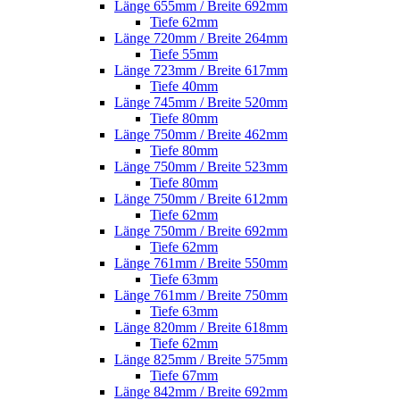
Länge 655mm / Breite 692mm
Tiefe 62mm
Länge 720mm / Breite 264mm
Tiefe 55mm
Länge 723mm / Breite 617mm
Tiefe 40mm
Länge 745mm / Breite 520mm
Tiefe 80mm
Länge 750mm / Breite 462mm
Tiefe 80mm
Länge 750mm / Breite 523mm
Tiefe 80mm
Länge 750mm / Breite 612mm
Tiefe 62mm
Länge 750mm / Breite 692mm
Tiefe 62mm
Länge 761mm / Breite 550mm
Tiefe 63mm
Länge 761mm / Breite 750mm
Tiefe 63mm
Länge 820mm / Breite 618mm
Tiefe 62mm
Länge 825mm / Breite 575mm
Tiefe 67mm
Länge 842mm / Breite 692mm