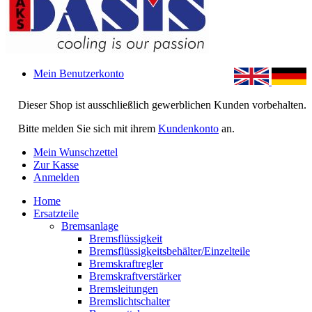
Mein Benutzerkonto
Dieser Shop ist ausschließlich gewerblichen Kunden vorbehalten.
Bitte melden Sie sich mit ihrem
Kundenkonto
an.
Mein Wunschzettel
Zur Kasse
Anmelden
Home
Ersatzteile
Bremsanlage
Bremsflüssigkeit
Bremsflüssigkeitsbehälter/Einzelteile
Bremskraftregler
Bremskraftverstärker
Bremsleitungen
Bremslichtschalter