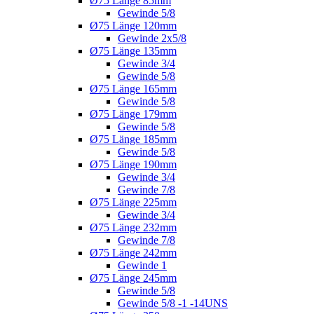
Ø75 Länge 85mm
Gewinde 5/8
Ø75 Länge 120mm
Gewinde 2x5/8
Ø75 Länge 135mm
Gewinde 3/4
Gewinde 5/8
Ø75 Länge 165mm
Gewinde 5/8
Ø75 Länge 179mm
Gewinde 5/8
Ø75 Länge 185mm
Gewinde 5/8
Ø75 Länge 190mm
Gewinde 3/4
Gewinde 7/8
Ø75 Länge 225mm
Gewinde 3/4
Ø75 Länge 232mm
Gewinde 7/8
Ø75 Länge 242mm
Gewinde 1
Ø75 Länge 245mm
Gewinde 5/8
Gewinde 5/8 -1 -14UNS