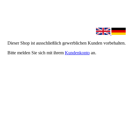
Dieser Shop ist ausschließlich gewerblichen Kunden vorbehalten.
Bitte melden Sie sich mit ihrem
Kundenkonto
an.