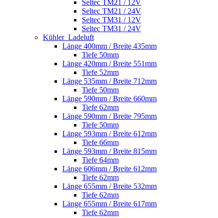
Seltec TM21 / 12V
Seltec TM21 / 24V
Seltec TM31 / 12V
Seltec TM31 / 24V
Kühler_Ladeluft
Länge 400mm / Breite 435mm
Tiefe 50mm
Länge 420mm / Breite 551mm
Tiefe 52mm
Länge 535mm / Breite 712mm
Tiefe 50mm
Länge 590mm / Breite 660mm
Tiefe 62mm
Länge 590mm / Breite 795mm
Tiefe 50mm
Länge 593mm / Breite 612mm
Tiefe 66mm
Länge 593mm / Breite 815mm
Tiefe 64mm
Länge 606mm / Breite 612mm
Tiefe 62mm
Länge 655mm / Breite 532mm
Tiefe 62mm
Länge 655mm / Breite 617mm
Tiefe 62mm