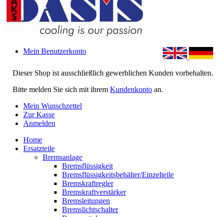
Mein Benutzerkonto
Dieser Shop ist ausschließlich gewerblichen Kunden vorbehalten.
Bitte melden Sie sich mit ihrem
Kundenkonto
an.
Mein Wunschzettel
Zur Kasse
Anmelden
Home
Ersatzteile
Bremsanlage
Bremsflüssigkeit
Bremsflüssigkeitsbehälter/Einzelteile
Bremskraftregler
Bremskraftverstärker
Bremsleitungen
Bremslichtschalter