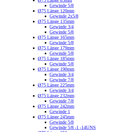
Ø75 Länge 85mm
Gewinde 5/8
Ø75 Länge 120mm
Gewinde 2x5/8
Ø75 Länge 135mm
Gewinde 3/4
Gewinde 5/8
Ø75 Länge 165mm
Gewinde 5/8
Ø75 Länge 179mm
Gewinde 5/8
Ø75 Länge 185mm
Gewinde 5/8
Ø75 Länge 190mm
Gewinde 3/4
Gewinde 7/8
Ø75 Länge 225mm
Gewinde 3/4
Ø75 Länge 232mm
Gewinde 7/8
Ø75 Länge 242mm
Gewinde 1
Ø75 Länge 245mm
Gewinde 5/8
Gewinde 5/8 -1 -14UNS