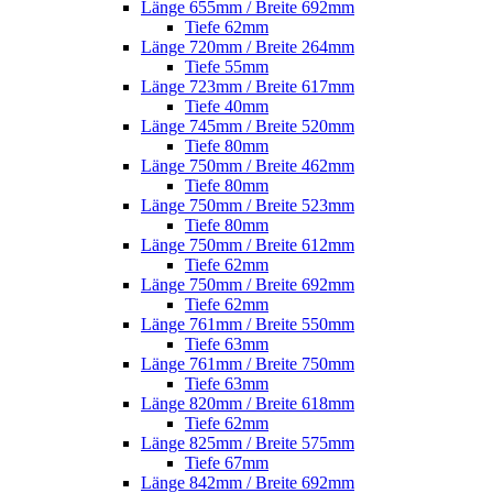
Länge 655mm / Breite 692mm
Tiefe 62mm
Länge 720mm / Breite 264mm
Tiefe 55mm
Länge 723mm / Breite 617mm
Tiefe 40mm
Länge 745mm / Breite 520mm
Tiefe 80mm
Länge 750mm / Breite 462mm
Tiefe 80mm
Länge 750mm / Breite 523mm
Tiefe 80mm
Länge 750mm / Breite 612mm
Tiefe 62mm
Länge 750mm / Breite 692mm
Tiefe 62mm
Länge 761mm / Breite 550mm
Tiefe 63mm
Länge 761mm / Breite 750mm
Tiefe 63mm
Länge 820mm / Breite 618mm
Tiefe 62mm
Länge 825mm / Breite 575mm
Tiefe 67mm
Länge 842mm / Breite 692mm