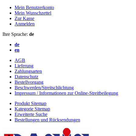
Mein Benutzerkonto
Mein Wunschzettel
Zur Kasse
Anmelden
Ihre Sprache:
de
de
en
AGB
Lieferung
Zahlungsarten
Datenschutz
Bestellvorgang
Beschwerden/Streitschlichtung
Impressum / Informationen zur Online-Streitbeilegung
Produkt Sitemap
Kategorie Sitemap
Erweiterte Suche
Bestellungen und Rücksendungen