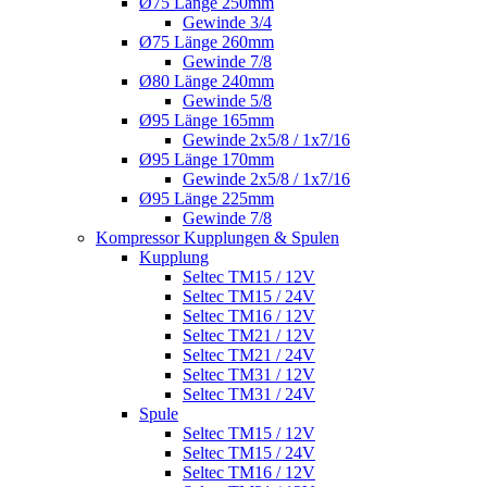
Ø75 Länge 250mm
Gewinde 3/4
Ø75 Länge 260mm
Gewinde 7/8
Ø80 Länge 240mm
Gewinde 5/8
Ø95 Länge 165mm
Gewinde 2x5/8 / 1x7/16
Ø95 Länge 170mm
Gewinde 2x5/8 / 1x7/16
Ø95 Länge 225mm
Gewinde 7/8
Kompressor Kupplungen & Spulen
Kupplung
Seltec TM15 / 12V
Seltec TM15 / 24V
Seltec TM16 / 12V
Seltec TM21 / 12V
Seltec TM21 / 24V
Seltec TM31 / 12V
Seltec TM31 / 24V
Spule
Seltec TM15 / 12V
Seltec TM15 / 24V
Seltec TM16 / 12V