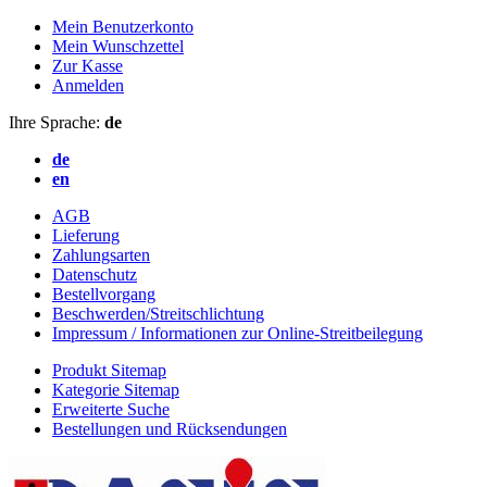
Mein Benutzerkonto
Mein Wunschzettel
Zur Kasse
Anmelden
Ihre Sprache:
de
de
en
AGB
Lieferung
Zahlungsarten
Datenschutz
Bestellvorgang
Beschwerden/Streitschlichtung
Impressum / Informationen zur Online-Streitbeilegung
Produkt Sitemap
Kategorie Sitemap
Erweiterte Suche
Bestellungen und Rücksendungen