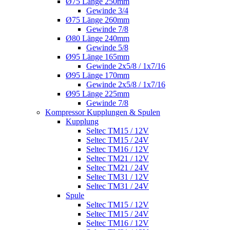
Ø75 Länge 250mm
Gewinde 3/4
Ø75 Länge 260mm
Gewinde 7/8
Ø80 Länge 240mm
Gewinde 5/8
Ø95 Länge 165mm
Gewinde 2x5/8 / 1x7/16
Ø95 Länge 170mm
Gewinde 2x5/8 / 1x7/16
Ø95 Länge 225mm
Gewinde 7/8
Kompressor Kupplungen & Spulen
Kupplung
Seltec TM15 / 12V
Seltec TM15 / 24V
Seltec TM16 / 12V
Seltec TM21 / 12V
Seltec TM21 / 24V
Seltec TM31 / 12V
Seltec TM31 / 24V
Spule
Seltec TM15 / 12V
Seltec TM15 / 24V
Seltec TM16 / 12V