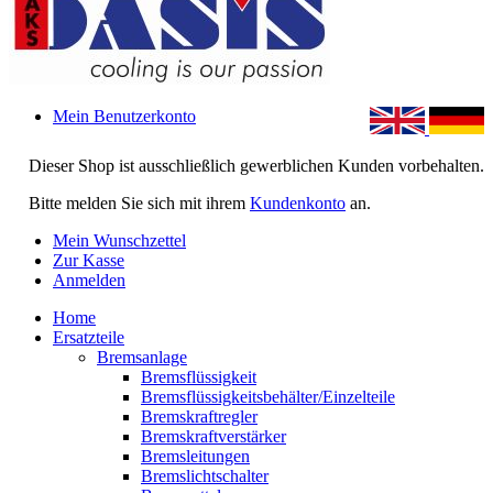
Mein Benutzerkonto
Dieser Shop ist ausschließlich gewerblichen Kunden vorbehalten.
Bitte melden Sie sich mit ihrem
Kundenkonto
an.
Mein Wunschzettel
Zur Kasse
Anmelden
Home
Ersatzteile
Bremsanlage
Bremsflüssigkeit
Bremsflüssigkeitsbehälter/Einzelteile
Bremskraftregler
Bremskraftverstärker
Bremsleitungen
Bremslichtschalter