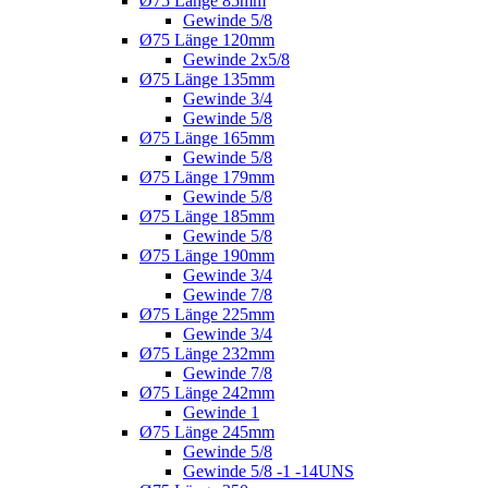
Ø75 Länge 85mm
Gewinde 5/8
Ø75 Länge 120mm
Gewinde 2x5/8
Ø75 Länge 135mm
Gewinde 3/4
Gewinde 5/8
Ø75 Länge 165mm
Gewinde 5/8
Ø75 Länge 179mm
Gewinde 5/8
Ø75 Länge 185mm
Gewinde 5/8
Ø75 Länge 190mm
Gewinde 3/4
Gewinde 7/8
Ø75 Länge 225mm
Gewinde 3/4
Ø75 Länge 232mm
Gewinde 7/8
Ø75 Länge 242mm
Gewinde 1
Ø75 Länge 245mm
Gewinde 5/8
Gewinde 5/8 -1 -14UNS