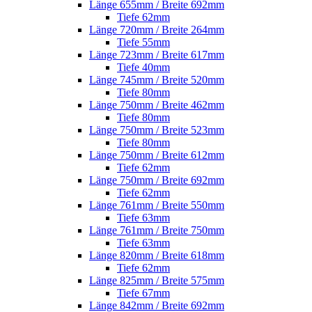
Länge 655mm / Breite 692mm
Tiefe 62mm
Länge 720mm / Breite 264mm
Tiefe 55mm
Länge 723mm / Breite 617mm
Tiefe 40mm
Länge 745mm / Breite 520mm
Tiefe 80mm
Länge 750mm / Breite 462mm
Tiefe 80mm
Länge 750mm / Breite 523mm
Tiefe 80mm
Länge 750mm / Breite 612mm
Tiefe 62mm
Länge 750mm / Breite 692mm
Tiefe 62mm
Länge 761mm / Breite 550mm
Tiefe 63mm
Länge 761mm / Breite 750mm
Tiefe 63mm
Länge 820mm / Breite 618mm
Tiefe 62mm
Länge 825mm / Breite 575mm
Tiefe 67mm
Länge 842mm / Breite 692mm