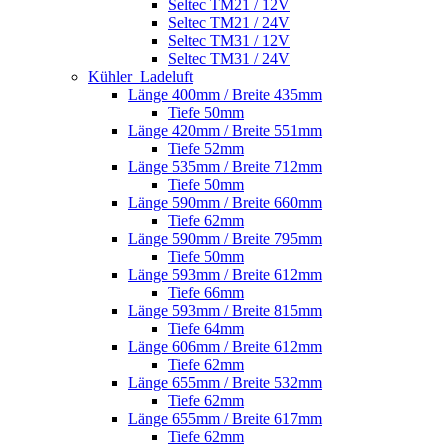
Seltec TM21 / 12V
Seltec TM21 / 24V
Seltec TM31 / 12V
Seltec TM31 / 24V
Kühler_Ladeluft
Länge 400mm / Breite 435mm
Tiefe 50mm
Länge 420mm / Breite 551mm
Tiefe 52mm
Länge 535mm / Breite 712mm
Tiefe 50mm
Länge 590mm / Breite 660mm
Tiefe 62mm
Länge 590mm / Breite 795mm
Tiefe 50mm
Länge 593mm / Breite 612mm
Tiefe 66mm
Länge 593mm / Breite 815mm
Tiefe 64mm
Länge 606mm / Breite 612mm
Tiefe 62mm
Länge 655mm / Breite 532mm
Tiefe 62mm
Länge 655mm / Breite 617mm
Tiefe 62mm