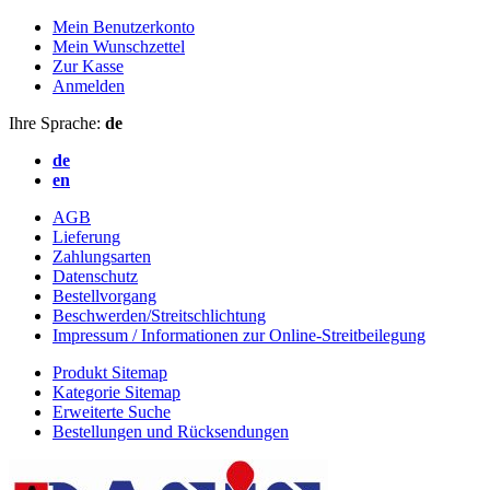
Mein Benutzerkonto
Mein Wunschzettel
Zur Kasse
Anmelden
Ihre Sprache:
de
de
en
AGB
Lieferung
Zahlungsarten
Datenschutz
Bestellvorgang
Beschwerden/Streitschlichtung
Impressum / Informationen zur Online-Streitbeilegung
Produkt Sitemap
Kategorie Sitemap
Erweiterte Suche
Bestellungen und Rücksendungen