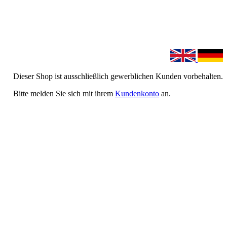
Dieser Shop ist ausschließlich gewerblichen Kunden vorbehalten.
Bitte melden Sie sich mit ihrem
Kundenkonto
an.