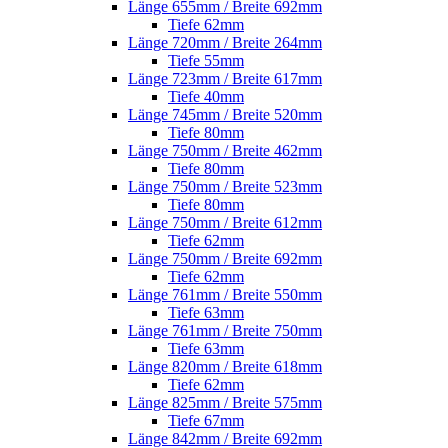
Länge 655mm / Breite 692mm
Tiefe 62mm
Länge 720mm / Breite 264mm
Tiefe 55mm
Länge 723mm / Breite 617mm
Tiefe 40mm
Länge 745mm / Breite 520mm
Tiefe 80mm
Länge 750mm / Breite 462mm
Tiefe 80mm
Länge 750mm / Breite 523mm
Tiefe 80mm
Länge 750mm / Breite 612mm
Tiefe 62mm
Länge 750mm / Breite 692mm
Tiefe 62mm
Länge 761mm / Breite 550mm
Tiefe 63mm
Länge 761mm / Breite 750mm
Tiefe 63mm
Länge 820mm / Breite 618mm
Tiefe 62mm
Länge 825mm / Breite 575mm
Tiefe 67mm
Länge 842mm / Breite 692mm