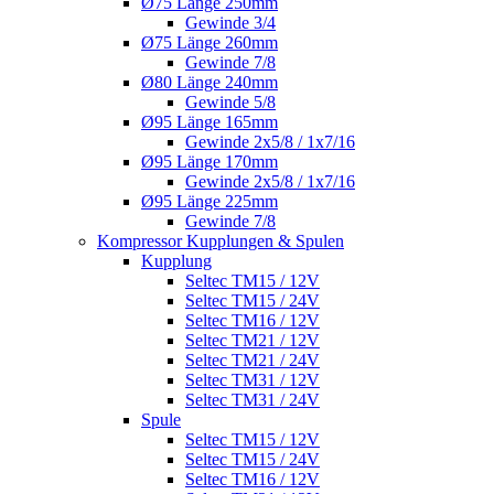
Ø75 Länge 250mm
Gewinde 3/4
Ø75 Länge 260mm
Gewinde 7/8
Ø80 Länge 240mm
Gewinde 5/8
Ø95 Länge 165mm
Gewinde 2x5/8 / 1x7/16
Ø95 Länge 170mm
Gewinde 2x5/8 / 1x7/16
Ø95 Länge 225mm
Gewinde 7/8
Kompressor Kupplungen & Spulen
Kupplung
Seltec TM15 / 12V
Seltec TM15 / 24V
Seltec TM16 / 12V
Seltec TM21 / 12V
Seltec TM21 / 24V
Seltec TM31 / 12V
Seltec TM31 / 24V
Spule
Seltec TM15 / 12V
Seltec TM15 / 24V
Seltec TM16 / 12V