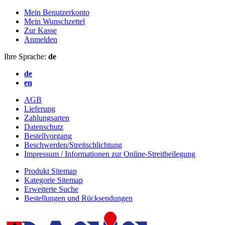
Mein Benutzerkonto
Mein Wunschzettel
Zur Kasse
Anmelden
Ihre Sprache:
de
de
en
AGB
Lieferung
Zahlungsarten
Datenschutz
Bestellvorgang
Beschwerden/Streitschlichtung
Impressum / Informationen zur Online-Streitbeilegung
Produkt Sitemap
Kategorie Sitemap
Erweiterte Suche
Bestellungen und Rücksendungen