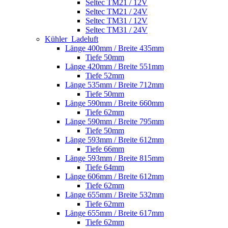
Seltec TM21 / 12V
Seltec TM21 / 24V
Seltec TM31 / 12V
Seltec TM31 / 24V
Kühler_Ladeluft
Länge 400mm / Breite 435mm
Tiefe 50mm
Länge 420mm / Breite 551mm
Tiefe 52mm
Länge 535mm / Breite 712mm
Tiefe 50mm
Länge 590mm / Breite 660mm
Tiefe 62mm
Länge 590mm / Breite 795mm
Tiefe 50mm
Länge 593mm / Breite 612mm
Tiefe 66mm
Länge 593mm / Breite 815mm
Tiefe 64mm
Länge 606mm / Breite 612mm
Tiefe 62mm
Länge 655mm / Breite 532mm
Tiefe 62mm
Länge 655mm / Breite 617mm
Tiefe 62mm