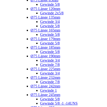
Ø75 Länge 85mm
Gewinde 5/8
Ø75 Länge 120mm
Gewinde 2x5/8
Ø75 Länge 135mm
Gewinde 3/4
Gewinde 5/8
Ø75 Länge 165mm
Gewinde 5/8
Ø75 Länge 179mm
Gewinde 5/8
Ø75 Länge 185mm
Gewinde 5/8
Ø75 Länge 190mm
Gewinde 3/4
Gewinde 7/8
Ø75 Länge 225mm
Gewinde 3/4
Ø75 Länge 232mm
Gewinde 7/8
Ø75 Länge 242mm
Gewinde 1
Ø75 Länge 245mm
Gewinde 5/8
Gewinde 5/8 -1 -14UNS