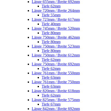
Länge 655mm / Breite 692mm
Tiefe 62mm
Länge 720mm / Breite 264mm
Tiefe 55mm
Länge 723mm / Breite 617mm
Tiefe 40mm
Länge 745mm / Breite 520mm
Tiefe 80mm
Länge 750mm / Breite 462mm
Tiefe 80mm
Länge 750mm / Breite 523mm
Tiefe 80mm
Länge 750mm / Breite 612mm
Tiefe 62mm
Länge 750mm / Breite 692mm
Tiefe 62mm
Länge 761mm / Breite 550mm
Tiefe 63mm
Länge 761mm / Breite 750mm
Tiefe 63mm
Länge 820mm / Breite 618mm
Tiefe 62mm
Länge 825mm / Breite 575mm
Tiefe 67mm
Länge 842mm / Breite 692mm