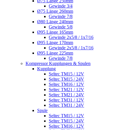
Ø75 Länge 250mm
Gewinde 3/4
Ø75 Länge 260mm
Gewinde 7/8
Ø80 Länge 240mm
Gewinde 5/8
Ø95 Länge 165mm
Gewinde 2x5/8 / 1x7/16
Ø95 Länge 170mm
Gewinde 2x5/8 / 1x7/16
Ø95 Länge 225mm
Gewinde 7/8
Kompressor Kupplungen & Spulen
Kupplung
Seltec TM15 / 12V
Seltec TM15 / 24V
Seltec TM16 / 12V
Seltec TM21 / 12V
Seltec TM21 / 24V
Seltec TM31 / 12V
Seltec TM31 / 24V
Spule
Seltec TM15 / 12V
Seltec TM15 / 24V
Seltec TM16 / 12V