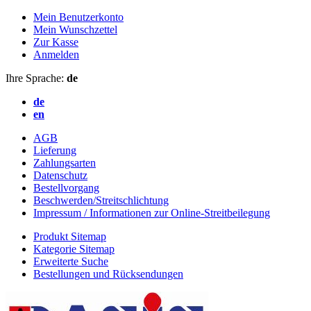
Mein Benutzerkonto
Mein Wunschzettel
Zur Kasse
Anmelden
Ihre Sprache:
de
de
en
AGB
Lieferung
Zahlungsarten
Datenschutz
Bestellvorgang
Beschwerden/Streitschlichtung
Impressum / Informationen zur Online-Streitbeilegung
Produkt Sitemap
Kategorie Sitemap
Erweiterte Suche
Bestellungen und Rücksendungen