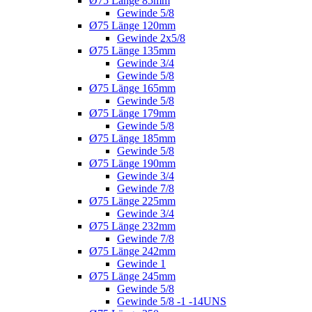
Ø75 Länge 85mm
Gewinde 5/8
Ø75 Länge 120mm
Gewinde 2x5/8
Ø75 Länge 135mm
Gewinde 3/4
Gewinde 5/8
Ø75 Länge 165mm
Gewinde 5/8
Ø75 Länge 179mm
Gewinde 5/8
Ø75 Länge 185mm
Gewinde 5/8
Ø75 Länge 190mm
Gewinde 3/4
Gewinde 7/8
Ø75 Länge 225mm
Gewinde 3/4
Ø75 Länge 232mm
Gewinde 7/8
Ø75 Länge 242mm
Gewinde 1
Ø75 Länge 245mm
Gewinde 5/8
Gewinde 5/8 -1 -14UNS