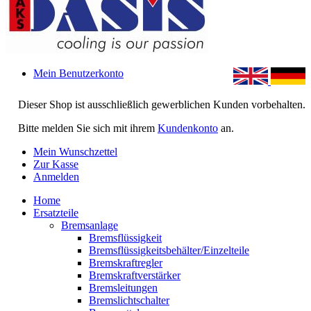
Mein Benutzerkonto
Dieser Shop ist ausschließlich gewerblichen Kunden vorbehalten.
Bitte melden Sie sich mit ihrem
Kundenkonto
an.
Mein Wunschzettel
Zur Kasse
Anmelden
Home
Ersatzteile
Bremsanlage
Bremsflüssigkeit
Bremsflüssigkeitsbehälter/Einzelteile
Bremskraftregler
Bremskraftverstärker
Bremsleitungen
Bremslichtschalter