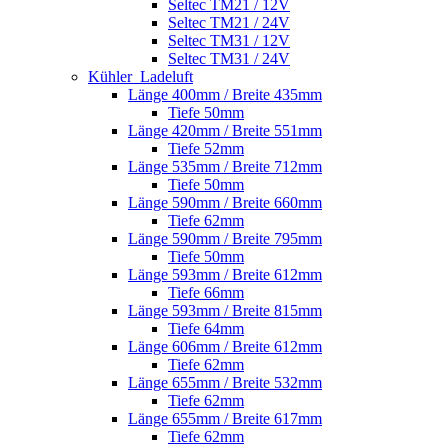
Seltec TM21 / 12V
Seltec TM21 / 24V
Seltec TM31 / 12V
Seltec TM31 / 24V
Kühler_Ladeluft
Länge 400mm / Breite 435mm
Tiefe 50mm
Länge 420mm / Breite 551mm
Tiefe 52mm
Länge 535mm / Breite 712mm
Tiefe 50mm
Länge 590mm / Breite 660mm
Tiefe 62mm
Länge 590mm / Breite 795mm
Tiefe 50mm
Länge 593mm / Breite 612mm
Tiefe 66mm
Länge 593mm / Breite 815mm
Tiefe 64mm
Länge 606mm / Breite 612mm
Tiefe 62mm
Länge 655mm / Breite 532mm
Tiefe 62mm
Länge 655mm / Breite 617mm
Tiefe 62mm