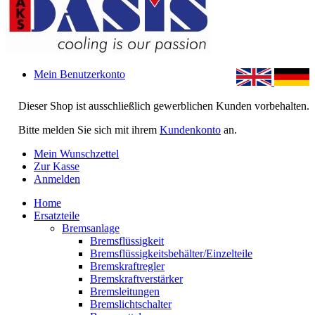
Mein Benutzerkonto
Dieser Shop ist ausschließlich gewerblichen Kunden vorbehalten.
Bitte melden Sie sich mit ihrem
Kundenkonto
an.
Mein Wunschzettel
Zur Kasse
Anmelden
Home
Ersatzteile
Bremsanlage
Bremsflüssigkeit
Bremsflüssigkeitsbehälter/Einzelteile
Bremskraftregler
Bremskraftverstärker
Bremsleitungen
Bremslichtschalter