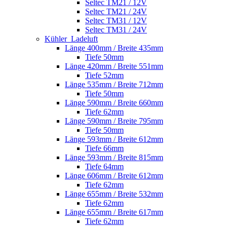
Seltec TM21 / 12V
Seltec TM21 / 24V
Seltec TM31 / 12V
Seltec TM31 / 24V
Kühler_Ladeluft
Länge 400mm / Breite 435mm
Tiefe 50mm
Länge 420mm / Breite 551mm
Tiefe 52mm
Länge 535mm / Breite 712mm
Tiefe 50mm
Länge 590mm / Breite 660mm
Tiefe 62mm
Länge 590mm / Breite 795mm
Tiefe 50mm
Länge 593mm / Breite 612mm
Tiefe 66mm
Länge 593mm / Breite 815mm
Tiefe 64mm
Länge 606mm / Breite 612mm
Tiefe 62mm
Länge 655mm / Breite 532mm
Tiefe 62mm
Länge 655mm / Breite 617mm
Tiefe 62mm