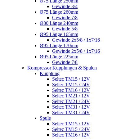
Ø75 Länge 250mm
Gewinde 3/4
Ø75 Länge 260mm
Gewinde 7/8
Ø80 Länge 240mm
Gewinde 5/8
Ø95 Länge 165mm
Gewinde 2x5/8 / 1x7/16
Ø95 Länge 170mm
Gewinde 2x5/8 / 1x7/16
Ø95 Länge 225mm
Gewinde 7/8
Kompressor Kupplungen & Spulen
Kupplung
Seltec TM15 / 12V
Seltec TM15 / 24V
Seltec TM16 / 12V
Seltec TM21 / 12V
Seltec TM21 / 24V
Seltec TM31 / 12V
Seltec TM31 / 24V
Spule
Seltec TM15 / 12V
Seltec TM15 / 24V
Seltec TM16 / 12V