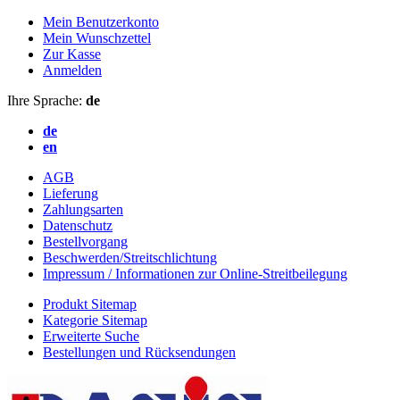
Mein Benutzerkonto
Mein Wunschzettel
Zur Kasse
Anmelden
Ihre Sprache:
de
de
en
AGB
Lieferung
Zahlungsarten
Datenschutz
Bestellvorgang
Beschwerden/Streitschlichtung
Impressum / Informationen zur Online-Streitbeilegung
Produkt Sitemap
Kategorie Sitemap
Erweiterte Suche
Bestellungen und Rücksendungen