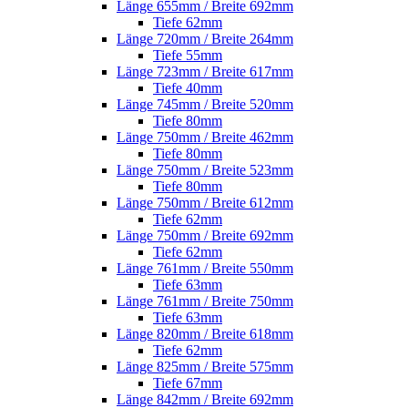
Länge 655mm / Breite 692mm
Tiefe 62mm
Länge 720mm / Breite 264mm
Tiefe 55mm
Länge 723mm / Breite 617mm
Tiefe 40mm
Länge 745mm / Breite 520mm
Tiefe 80mm
Länge 750mm / Breite 462mm
Tiefe 80mm
Länge 750mm / Breite 523mm
Tiefe 80mm
Länge 750mm / Breite 612mm
Tiefe 62mm
Länge 750mm / Breite 692mm
Tiefe 62mm
Länge 761mm / Breite 550mm
Tiefe 63mm
Länge 761mm / Breite 750mm
Tiefe 63mm
Länge 820mm / Breite 618mm
Tiefe 62mm
Länge 825mm / Breite 575mm
Tiefe 67mm
Länge 842mm / Breite 692mm