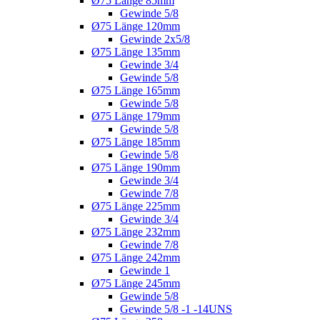
Ø75 Länge 85mm
Gewinde 5/8
Ø75 Länge 120mm
Gewinde 2x5/8
Ø75 Länge 135mm
Gewinde 3/4
Gewinde 5/8
Ø75 Länge 165mm
Gewinde 5/8
Ø75 Länge 179mm
Gewinde 5/8
Ø75 Länge 185mm
Gewinde 5/8
Ø75 Länge 190mm
Gewinde 3/4
Gewinde 7/8
Ø75 Länge 225mm
Gewinde 3/4
Ø75 Länge 232mm
Gewinde 7/8
Ø75 Länge 242mm
Gewinde 1
Ø75 Länge 245mm
Gewinde 5/8
Gewinde 5/8 -1 -14UNS