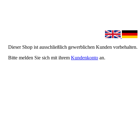
Dieser Shop ist ausschließlich gewerblichen Kunden vorbehalten.
Bitte melden Sie sich mit ihrem
Kundenkonto
an.