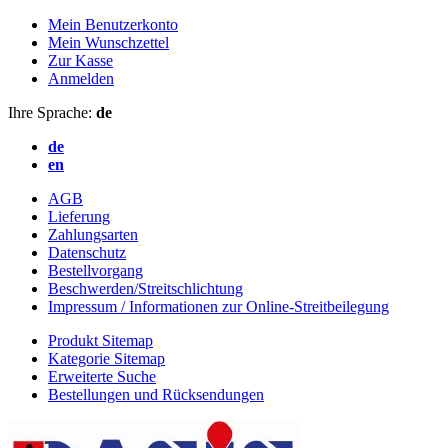
Mein Benutzerkonto
Mein Wunschzettel
Zur Kasse
Anmelden
Ihre Sprache:
de
de
en
AGB
Lieferung
Zahlungsarten
Datenschutz
Bestellvorgang
Beschwerden/Streitschlichtung
Impressum / Informationen zur Online-Streitbeilegung
Produkt Sitemap
Kategorie Sitemap
Erweiterte Suche
Bestellungen und Rücksendungen