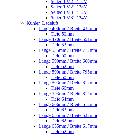
Seltec TM21 / 12V
Seltec TM21 / 24V
Seltec TM31 / 12V
Seltec TM31 / 24V
Kühler_Ladeluft
Länge 400mm / Breite 435mm
Tiefe 50mm
Länge 420mm / Breite 551mm
Tiefe 52mm
Länge 535mm / Breite 712mm
Tiefe 50mm
Länge 590mm / Breite 660mm
Tiefe 62mm
Länge 590mm / Breite 795mm
Tiefe 50mm
Länge 593mm / Breite 612mm
Tiefe 66mm
Länge 593mm / Breite 815mm
Tiefe 64mm
Länge 606mm / Breite 612mm
Tiefe 62mm
Länge 655mm / Breite 532mm
Tiefe 62mm
Länge 655mm / Breite 617mm
Tiefe 62mm