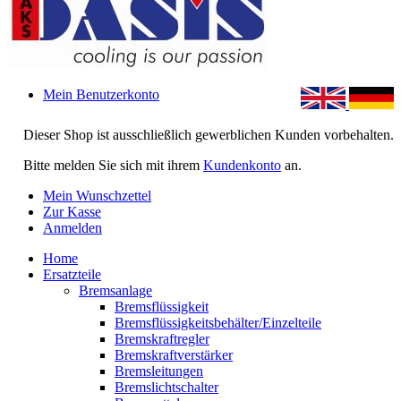
Mein Benutzerkonto
Dieser Shop ist ausschließlich gewerblichen Kunden vorbehalten.
Bitte melden Sie sich mit ihrem
Kundenkonto
an.
Mein Wunschzettel
Zur Kasse
Anmelden
Home
Ersatzteile
Bremsanlage
Bremsflüssigkeit
Bremsflüssigkeitsbehälter/Einzelteile
Bremskraftregler
Bremskraftverstärker
Bremsleitungen
Bremslichtschalter