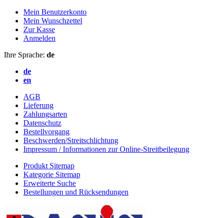
Mein Benutzerkonto
Mein Wunschzettel
Zur Kasse
Anmelden
Ihre Sprache:
de
de
en
AGB
Lieferung
Zahlungsarten
Datenschutz
Bestellvorgang
Beschwerden/Streitschlichtung
Impressum / Informationen zur Online-Streitbeilegung
Produkt Sitemap
Kategorie Sitemap
Erweiterte Suche
Bestellungen und Rücksendungen