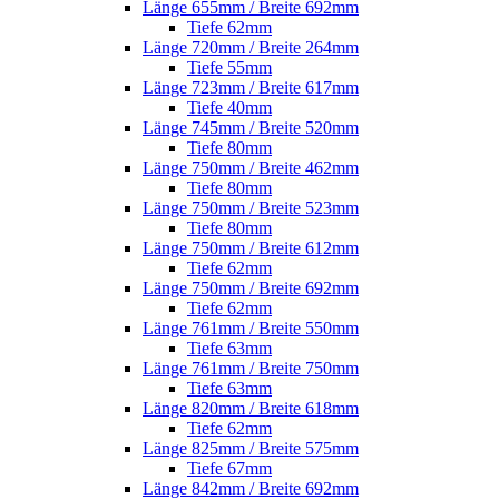
Länge 655mm / Breite 692mm
Tiefe 62mm
Länge 720mm / Breite 264mm
Tiefe 55mm
Länge 723mm / Breite 617mm
Tiefe 40mm
Länge 745mm / Breite 520mm
Tiefe 80mm
Länge 750mm / Breite 462mm
Tiefe 80mm
Länge 750mm / Breite 523mm
Tiefe 80mm
Länge 750mm / Breite 612mm
Tiefe 62mm
Länge 750mm / Breite 692mm
Tiefe 62mm
Länge 761mm / Breite 550mm
Tiefe 63mm
Länge 761mm / Breite 750mm
Tiefe 63mm
Länge 820mm / Breite 618mm
Tiefe 62mm
Länge 825mm / Breite 575mm
Tiefe 67mm
Länge 842mm / Breite 692mm