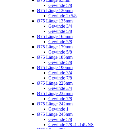
Ø75 Länge 85mm
Gewinde 5/8
Ø75 Länge 120mm
Gewinde 2x5/8
Ø75 Länge 135mm
Gewinde 3/4
Gewinde 5/8
Ø75 Länge 165mm
Gewinde 5/8
Ø75 Länge 179mm
Gewinde 5/8
Ø75 Länge 185mm
Gewinde 5/8
Ø75 Länge 190mm
Gewinde 3/4
Gewinde 7/8
Ø75 Länge 225mm
Gewinde 3/4
Ø75 Länge 232mm
Gewinde 7/8
Ø75 Länge 242mm
Gewinde 1
Ø75 Länge 245mm
Gewinde 5/8
Gewinde 5/8 -1 -14UNS