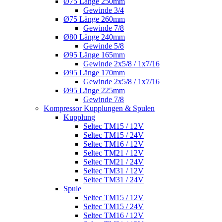
Ø75 Länge 250mm
Gewinde 3/4
Ø75 Länge 260mm
Gewinde 7/8
Ø80 Länge 240mm
Gewinde 5/8
Ø95 Länge 165mm
Gewinde 2x5/8 / 1x7/16
Ø95 Länge 170mm
Gewinde 2x5/8 / 1x7/16
Ø95 Länge 225mm
Gewinde 7/8
Kompressor Kupplungen & Spulen
Kupplung
Seltec TM15 / 12V
Seltec TM15 / 24V
Seltec TM16 / 12V
Seltec TM21 / 12V
Seltec TM21 / 24V
Seltec TM31 / 12V
Seltec TM31 / 24V
Spule
Seltec TM15 / 12V
Seltec TM15 / 24V
Seltec TM16 / 12V