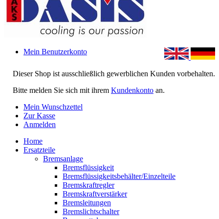
Mein Benutzerkonto
Dieser Shop ist ausschließlich gewerblichen Kunden vorbehalten.
Bitte melden Sie sich mit ihrem
Kundenkonto
an.
Mein Wunschzettel
Zur Kasse
Anmelden
Home
Ersatzteile
Bremsanlage
Bremsflüssigkeit
Bremsflüssigkeitsbehälter/Einzelteile
Bremskraftregler
Bremskraftverstärker
Bremsleitungen
Bremslichtschalter