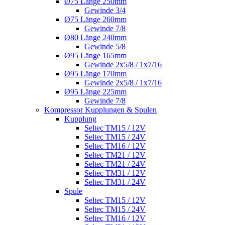
Ø75 Länge 250mm
Gewinde 3/4
Ø75 Länge 260mm
Gewinde 7/8
Ø80 Länge 240mm
Gewinde 5/8
Ø95 Länge 165mm
Gewinde 2x5/8 / 1x7/16
Ø95 Länge 170mm
Gewinde 2x5/8 / 1x7/16
Ø95 Länge 225mm
Gewinde 7/8
Kompressor Kupplungen & Spulen
Kupplung
Seltec TM15 / 12V
Seltec TM15 / 24V
Seltec TM16 / 12V
Seltec TM21 / 12V
Seltec TM21 / 24V
Seltec TM31 / 12V
Seltec TM31 / 24V
Spule
Seltec TM15 / 12V
Seltec TM15 / 24V
Seltec TM16 / 12V