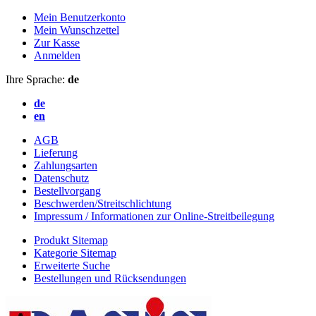
Mein Benutzerkonto
Mein Wunschzettel
Zur Kasse
Anmelden
Ihre Sprache:
de
de
en
AGB
Lieferung
Zahlungsarten
Datenschutz
Bestellvorgang
Beschwerden/Streitschlichtung
Impressum / Informationen zur Online-Streitbeilegung
Produkt Sitemap
Kategorie Sitemap
Erweiterte Suche
Bestellungen und Rücksendungen