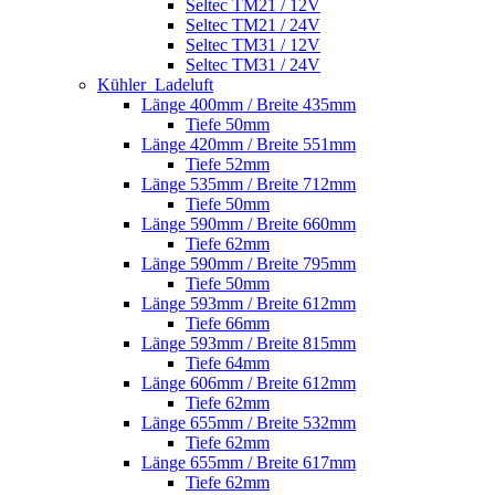
Seltec TM21 / 12V
Seltec TM21 / 24V
Seltec TM31 / 12V
Seltec TM31 / 24V
Kühler_Ladeluft
Länge 400mm / Breite 435mm
Tiefe 50mm
Länge 420mm / Breite 551mm
Tiefe 52mm
Länge 535mm / Breite 712mm
Tiefe 50mm
Länge 590mm / Breite 660mm
Tiefe 62mm
Länge 590mm / Breite 795mm
Tiefe 50mm
Länge 593mm / Breite 612mm
Tiefe 66mm
Länge 593mm / Breite 815mm
Tiefe 64mm
Länge 606mm / Breite 612mm
Tiefe 62mm
Länge 655mm / Breite 532mm
Tiefe 62mm
Länge 655mm / Breite 617mm
Tiefe 62mm