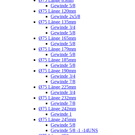
Ø75 Länge 85mm
Gewinde 5/8
Ø75 Länge 120mm
Gewinde 2x5/8
Ø75 Länge 135mm
Gewinde 3/4
Gewinde 5/8
Ø75 Länge 165mm
Gewinde 5/8
Ø75 Länge 179mm
Gewinde 5/8
Ø75 Länge 185mm
Gewinde 5/8
Ø75 Länge 190mm
Gewinde 3/4
Gewinde 7/8
Ø75 Länge 225mm
Gewinde 3/4
Ø75 Länge 232mm
Gewinde 7/8
Ø75 Länge 242mm
Gewinde 1
Ø75 Länge 245mm
Gewinde 5/8
Gewinde 5/8 -1 -14UNS