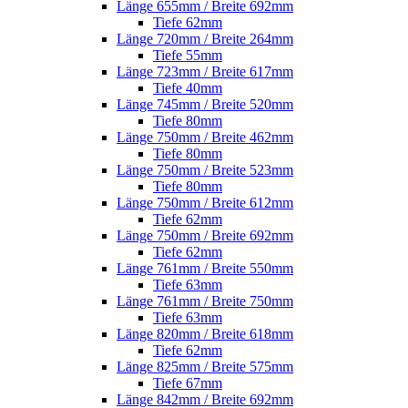
Länge 655mm / Breite 692mm
Tiefe 62mm
Länge 720mm / Breite 264mm
Tiefe 55mm
Länge 723mm / Breite 617mm
Tiefe 40mm
Länge 745mm / Breite 520mm
Tiefe 80mm
Länge 750mm / Breite 462mm
Tiefe 80mm
Länge 750mm / Breite 523mm
Tiefe 80mm
Länge 750mm / Breite 612mm
Tiefe 62mm
Länge 750mm / Breite 692mm
Tiefe 62mm
Länge 761mm / Breite 550mm
Tiefe 63mm
Länge 761mm / Breite 750mm
Tiefe 63mm
Länge 820mm / Breite 618mm
Tiefe 62mm
Länge 825mm / Breite 575mm
Tiefe 67mm
Länge 842mm / Breite 692mm