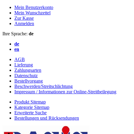
Mein Benutzerkonto
Mein Wunschzettel
Zur Kasse
Anmelden
Ihre Sprache:
de
de
en
AGB
Lieferung
Zahlungsarten
Datenschutz
Bestellvorgang
Beschwerden/Streitschlichtung
Impressum / Informationen zur Online-Streitbeilegung
Produkt Sitemap
Kategorie Sitemap
Erweiterte Suche
Bestellungen und Rücksendungen