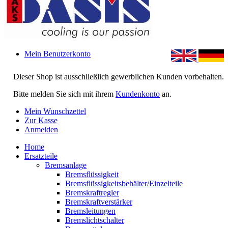
Mein Benutzerkonto
Dieser Shop ist ausschließlich gewerblichen Kunden vorbehalten.
Bitte melden Sie sich mit ihrem
Kundenkonto
an.
Mein Wunschzettel
Zur Kasse
Anmelden
Home
Ersatzteile
Bremsanlage
Bremsflüssigkeit
Bremsflüssigkeitsbehälter/Einzelteile
Bremskraftregler
Bremskraftverstärker
Bremsleitungen
Bremslichtschalter