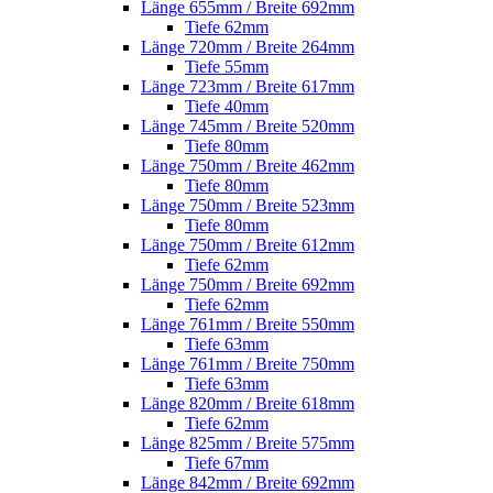
Länge 655mm / Breite 692mm
Tiefe 62mm
Länge 720mm / Breite 264mm
Tiefe 55mm
Länge 723mm / Breite 617mm
Tiefe 40mm
Länge 745mm / Breite 520mm
Tiefe 80mm
Länge 750mm / Breite 462mm
Tiefe 80mm
Länge 750mm / Breite 523mm
Tiefe 80mm
Länge 750mm / Breite 612mm
Tiefe 62mm
Länge 750mm / Breite 692mm
Tiefe 62mm
Länge 761mm / Breite 550mm
Tiefe 63mm
Länge 761mm / Breite 750mm
Tiefe 63mm
Länge 820mm / Breite 618mm
Tiefe 62mm
Länge 825mm / Breite 575mm
Tiefe 67mm
Länge 842mm / Breite 692mm