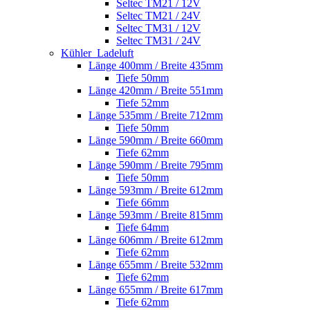
Seltec TM21 / 12V
Seltec TM21 / 24V
Seltec TM31 / 12V
Seltec TM31 / 24V
Kühler_Ladeluft
Länge 400mm / Breite 435mm
Tiefe 50mm
Länge 420mm / Breite 551mm
Tiefe 52mm
Länge 535mm / Breite 712mm
Tiefe 50mm
Länge 590mm / Breite 660mm
Tiefe 62mm
Länge 590mm / Breite 795mm
Tiefe 50mm
Länge 593mm / Breite 612mm
Tiefe 66mm
Länge 593mm / Breite 815mm
Tiefe 64mm
Länge 606mm / Breite 612mm
Tiefe 62mm
Länge 655mm / Breite 532mm
Tiefe 62mm
Länge 655mm / Breite 617mm
Tiefe 62mm