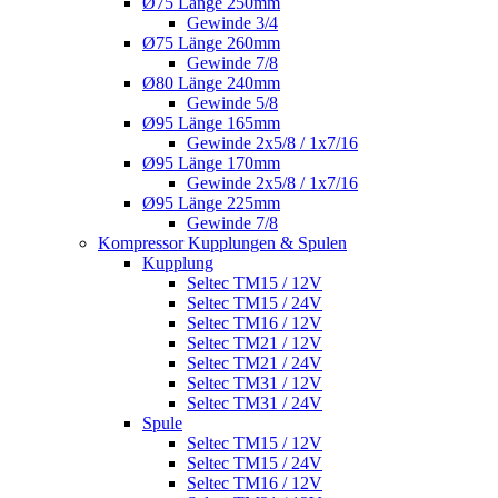
Ø75 Länge 250mm
Gewinde 3/4
Ø75 Länge 260mm
Gewinde 7/8
Ø80 Länge 240mm
Gewinde 5/8
Ø95 Länge 165mm
Gewinde 2x5/8 / 1x7/16
Ø95 Länge 170mm
Gewinde 2x5/8 / 1x7/16
Ø95 Länge 225mm
Gewinde 7/8
Kompressor Kupplungen & Spulen
Kupplung
Seltec TM15 / 12V
Seltec TM15 / 24V
Seltec TM16 / 12V
Seltec TM21 / 12V
Seltec TM21 / 24V
Seltec TM31 / 12V
Seltec TM31 / 24V
Spule
Seltec TM15 / 12V
Seltec TM15 / 24V
Seltec TM16 / 12V