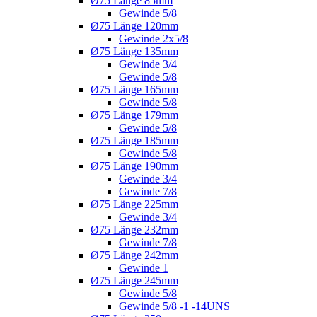
Ø75 Länge 85mm
Gewinde 5/8
Ø75 Länge 120mm
Gewinde 2x5/8
Ø75 Länge 135mm
Gewinde 3/4
Gewinde 5/8
Ø75 Länge 165mm
Gewinde 5/8
Ø75 Länge 179mm
Gewinde 5/8
Ø75 Länge 185mm
Gewinde 5/8
Ø75 Länge 190mm
Gewinde 3/4
Gewinde 7/8
Ø75 Länge 225mm
Gewinde 3/4
Ø75 Länge 232mm
Gewinde 7/8
Ø75 Länge 242mm
Gewinde 1
Ø75 Länge 245mm
Gewinde 5/8
Gewinde 5/8 -1 -14UNS