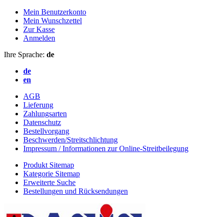
Mein Benutzerkonto
Mein Wunschzettel
Zur Kasse
Anmelden
Ihre Sprache:
de
de
en
AGB
Lieferung
Zahlungsarten
Datenschutz
Bestellvorgang
Beschwerden/Streitschlichtung
Impressum / Informationen zur Online-Streitbeilegung
Produkt Sitemap
Kategorie Sitemap
Erweiterte Suche
Bestellungen und Rücksendungen