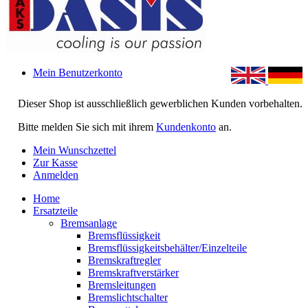
Mein Benutzerkonto
Dieser Shop ist ausschließlich gewerblichen Kunden vorbehalten.
Bitte melden Sie sich mit ihrem
Kundenkonto
an.
Mein Wunschzettel
Zur Kasse
Anmelden
Home
Ersatzteile
Bremsanlage
Bremsflüssigkeit
Bremsflüssigkeitsbehälter/Einzelteile
Bremskraftregler
Bremskraftverstärker
Bremsleitungen
Bremslichtschalter