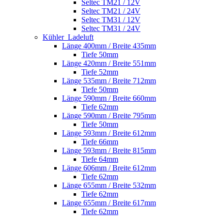
Seltec TM21 / 12V
Seltec TM21 / 24V
Seltec TM31 / 12V
Seltec TM31 / 24V
Kühler_Ladeluft
Länge 400mm / Breite 435mm
Tiefe 50mm
Länge 420mm / Breite 551mm
Tiefe 52mm
Länge 535mm / Breite 712mm
Tiefe 50mm
Länge 590mm / Breite 660mm
Tiefe 62mm
Länge 590mm / Breite 795mm
Tiefe 50mm
Länge 593mm / Breite 612mm
Tiefe 66mm
Länge 593mm / Breite 815mm
Tiefe 64mm
Länge 606mm / Breite 612mm
Tiefe 62mm
Länge 655mm / Breite 532mm
Tiefe 62mm
Länge 655mm / Breite 617mm
Tiefe 62mm