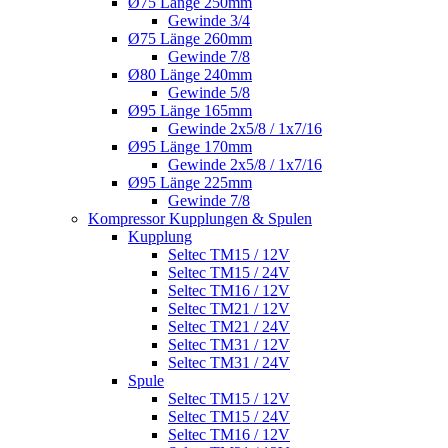
Ø75 Länge 250mm
Gewinde 3/4
Ø75 Länge 260mm
Gewinde 7/8
Ø80 Länge 240mm
Gewinde 5/8
Ø95 Länge 165mm
Gewinde 2x5/8 / 1x7/16
Ø95 Länge 170mm
Gewinde 2x5/8 / 1x7/16
Ø95 Länge 225mm
Gewinde 7/8
Kompressor Kupplungen & Spulen
Kupplung
Seltec TM15 / 12V
Seltec TM15 / 24V
Seltec TM16 / 12V
Seltec TM21 / 12V
Seltec TM21 / 24V
Seltec TM31 / 12V
Seltec TM31 / 24V
Spule
Seltec TM15 / 12V
Seltec TM15 / 24V
Seltec TM16 / 12V