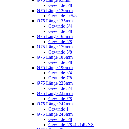
Ø75 Länge 85mm
Gewinde 5/8
Ø75 Länge 120mm
Gewinde 2x5/8
Ø75 Länge 135mm
Gewinde 3/4
Gewinde 5/8
Ø75 Länge 165mm
Gewinde 5/8
Ø75 Länge 179mm
Gewinde 5/8
Ø75 Länge 185mm
Gewinde 5/8
Ø75 Länge 190mm
Gewinde 3/4
Gewinde 7/8
Ø75 Länge 225mm
Gewinde 3/4
Ø75 Länge 232mm
Gewinde 7/8
Ø75 Länge 242mm
Gewinde 1
Ø75 Länge 245mm
Gewinde 5/8
Gewinde 5/8 -1 -14UNS