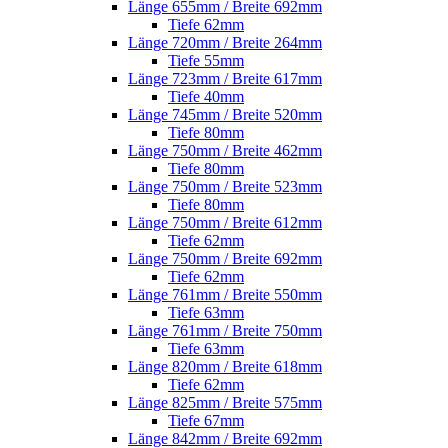
Länge 655mm / Breite 692mm
Tiefe 62mm
Länge 720mm / Breite 264mm
Tiefe 55mm
Länge 723mm / Breite 617mm
Tiefe 40mm
Länge 745mm / Breite 520mm
Tiefe 80mm
Länge 750mm / Breite 462mm
Tiefe 80mm
Länge 750mm / Breite 523mm
Tiefe 80mm
Länge 750mm / Breite 612mm
Tiefe 62mm
Länge 750mm / Breite 692mm
Tiefe 62mm
Länge 761mm / Breite 550mm
Tiefe 63mm
Länge 761mm / Breite 750mm
Tiefe 63mm
Länge 820mm / Breite 618mm
Tiefe 62mm
Länge 825mm / Breite 575mm
Tiefe 67mm
Länge 842mm / Breite 692mm